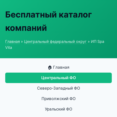
Бесплатный каталог
компаний
Главная
»
Центральный федеральный округ
» ИП Spa
Vita
🏠 Главная
Центральный ФО
Северо-Западный ФО
Приволжский ФО
Уральский ФО