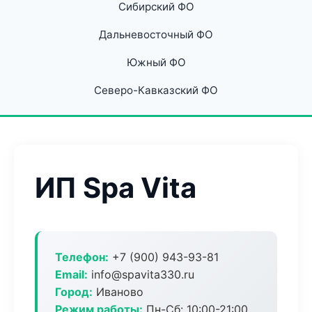
Сибирский ФО
Дальневосточный ФО
Южный ФО
Северо-Кавказский ФО
ИП Spa Vita
Телефон:
+7 (900) 943-93-81
Email:
info@spavita330.ru
Город:
Иваново
Режим работы:
Пн-Сб: 10:00-21:00,