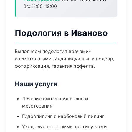
Вс: 11:00-19:00
Подология в Иваново
Выполняем подология врачами-
косметологами. Индивидуальный подбор,
фотофиксация, гарантия эффекта.
Наши услуги
Лечение выпадения волос и
мезотерапия
Гидропилинг и карбоновый пилинг
Уходовые программы по типу кожи