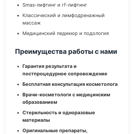
Smas-лифтинг и rf-лифтинг
Классический и лимфодренажный
массаж
Медицинский педикюр и подология
Преимущества работы с нами
Гарантия результата и
постпроцедурное сопровождение
Бесплатная консультация косметолога
Врачи-косметологи с медицинским
образованием
Стерильность и одноразовые
материалы
Оригинальные препараты,