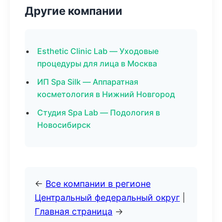
Другие компании
Esthetic Clinic Lab — Уходовые
процедуры для лица в Москва
ИП Spa Silk — Аппаратная
косметология в Нижний Новгород
Студия Spa Lab — Подология в
Новосибирск
←
Все компании в регионе
Центральный федеральный округ
|
Главная страница
→