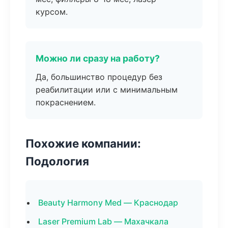
курсом.
Можно ли сразу на работу?
Да, большинство процедур без
реабилитации или с минимальным
покраснением.
Похожие компании:
Подология
Beauty Harmony Med — Краснодар
Laser Premium Lab — Махачкала