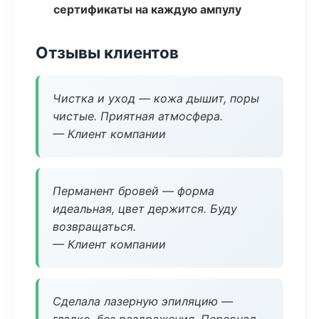
сертификаты на каждую ампулу
Отзывы клиентов
Чистка и уход — кожа дышит, поры
чистые. Приятная атмосфера.
— Клиент компании
Перманент бровей — форма
идеальная, цвет держится. Буду
возвращаться.
— Клиент компании
Сделала лазерную эпиляцию —