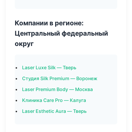
Компании в регионе:
Центральный федеральный
округ
Laser Luxe Silk — Тверь
Студия Silk Premium — Воронеж
Laser Premium Body — Москва
Клиника Care Pro — Калуга
Laser Esthetic Aura — Тверь