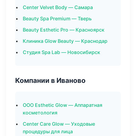
Center Velvet Body — Самара
Beauty Spa Premium — Тверь
Beauty Esthetic Pro — Красноярск
Клиника Glow Beauty — Краснодар
Студия Spa Lab — Новосибирск
Компании в Иваново
ООО Esthetic Glow — Аппаратная
косметология
Center Care Glow — Уходовые
процедуры для лица