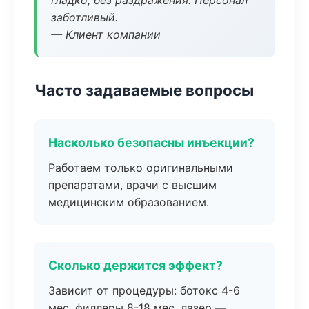
гладко, без раздражения. Персонал
заботливый.
— Клиент компании
Часто задаваемые вопросы
Насколько безопасны инъекции?
Работаем только оригинальными
препаратами, врачи с высшим
медицинским образованием.
Сколько держится эффект?
Зависит от процедуры: ботокс 4-6
мес, филлеры 8-18 мес, лазер —