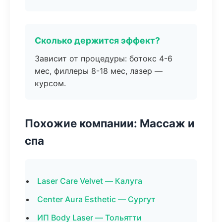
Сколько держится эффект?
Зависит от процедуры: ботокс 4-6
мес, филлеры 8-18 мес, лазер —
курсом.
Похожие компании: Массаж и
спа
Laser Care Velvet — Калуга
Center Aura Esthetic — Сургут
ИП Body Laser — Тольятти