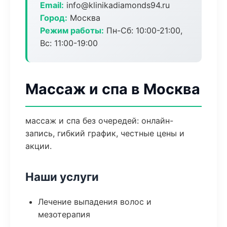
Email:
info@klinikadiamonds94.ru
Город:
Москва
Режим работы:
Пн-Сб: 10:00-21:00,
Вс: 11:00-19:00
Массаж и спа в Москва
массаж и спа без очередей: онлайн-
запись, гибкий график, честные цены и
акции.
Наши услуги
Лечение выпадения волос и
мезотерапия