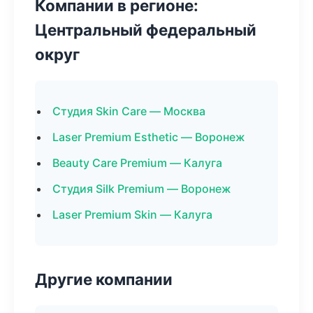
Компании в регионе:
Центральный федеральный
округ
Студия Skin Care — Москва
Laser Premium Esthetic — Воронеж
Beauty Care Premium — Калуга
Студия Silk Premium — Воронеж
Laser Premium Skin — Калуга
Другие компании