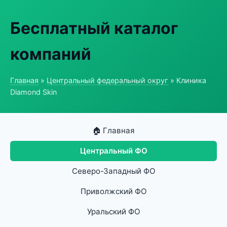
Бесплатный каталог
компаний
Главная
»
Центральный федеральный округ
» Клиника
Diamond Skin
🏠 Главная
Центральный ФО
Северо-Западный ФО
Приволжский ФО
Уральский ФО