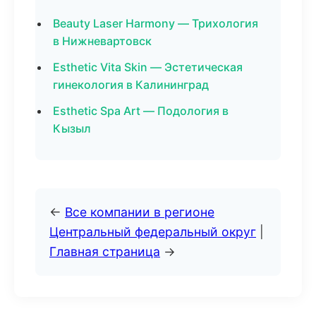
Beauty Laser Harmony — Трихология
в Нижневартовск
Esthetic Vita Skin — Эстетическая
гинекология в Калининград
Esthetic Spa Art — Подология в
Кызыл
←
Все компании в регионе
Центральный федеральный округ
|
Главная страница
→