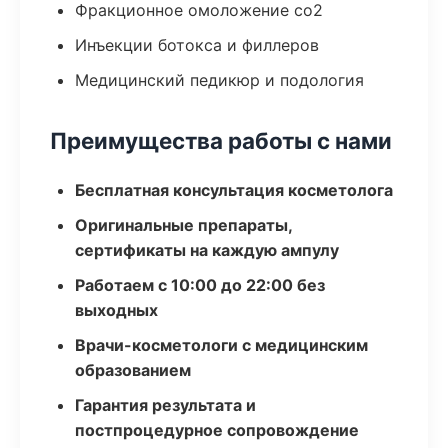
Фракционное омоложение co2
Инъекции ботокса и филлеров
Медицинский педикюр и подология
Преимущества работы с нами
Бесплатная консультация косметолога
Оригинальные препараты,
сертификаты на каждую ампулу
Работаем с 10:00 до 22:00 без
выходных
Врачи-косметологи с медицинским
образованием
Гарантия результата и
постпроцедурное сопровождение