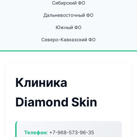
Сибирский ФО
Дальневосточный ФО
Южный ФО
Северо-Кавказский ФО
Клиника
Diamond Skin
Телефон:
+7-968-573-96-35