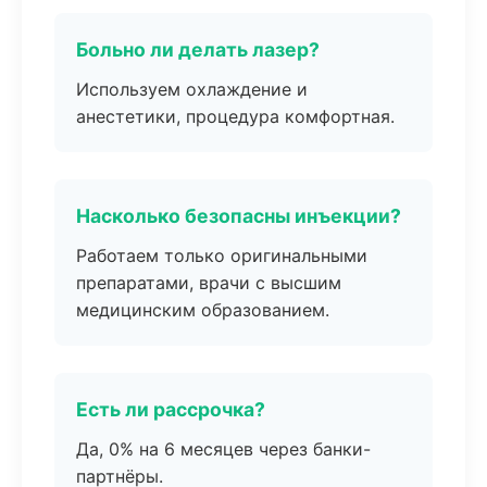
Больно ли делать лазер?
Используем охлаждение и
анестетики, процедура комфортная.
Насколько безопасны инъекции?
Работаем только оригинальными
препаратами, врачи с высшим
медицинским образованием.
Есть ли рассрочка?
Да, 0% на 6 месяцев через банки-
партнёры.