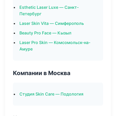
Esthetic Laser Luxe — Санкт-
Петербург
Laser Skin Vita — Симферополь
Beauty Pro Face — Кызыл
Laser Pro Skin — Комсомольск-на-
Амуре
Компании в Москва
Студия Skin Care — Подология