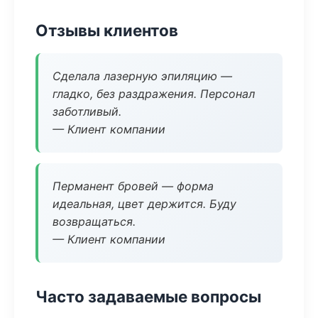
Отзывы клиентов
Сделала лазерную эпиляцию —
гладко, без раздражения. Персонал
заботливый.
— Клиент компании
Перманент бровей — форма
идеальная, цвет держится. Буду
возвращаться.
— Клиент компании
Часто задаваемые вопросы