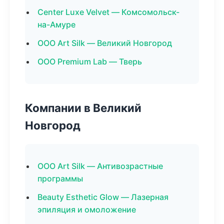
Center Luxe Velvet — Комсомольск-
на-Амуре
ООО Art Silk — Великий Новгород
ООО Premium Lab — Тверь
Компании в Великий
Новгород
ООО Art Silk — Антивозрастные
программы
Beauty Esthetic Glow — Лазерная
эпиляция и омоложение