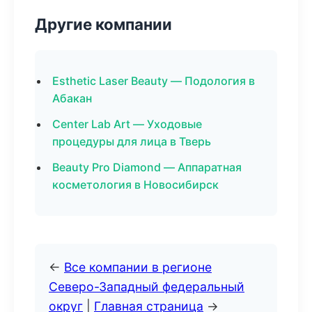
Другие компании
Esthetic Laser Beauty — Подология в
Абакан
Center Lab Art — Уходовые
процедуры для лица в Тверь
Beauty Pro Diamond — Аппаратная
косметология в Новосибирск
←
Все компании в регионе
Северо-Западный федеральный
округ
|
Главная страница
→