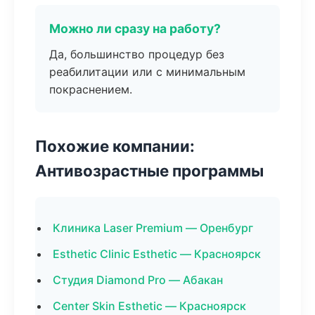
Можно ли сразу на работу?
Да, большинство процедур без
реабилитации или с минимальным
покраснением.
Похожие компании:
Антивозрастные программы
Клиника Laser Premium — Оренбург
Esthetic Clinic Esthetic — Красноярск
Студия Diamond Pro — Абакан
Center Skin Esthetic — Красноярск