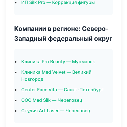
ИП Silk Pro — Коррекция фигуры
Компании в регионе: Северо-
Западный федеральный округ
Клиника Pro Beauty — Мурманск
Клиника Med Velvet — Великий
Новгород
Center Face Vita — Санкт-Петербург
ООО Med Silk — Череповец
Студия Art Laser — Череповец