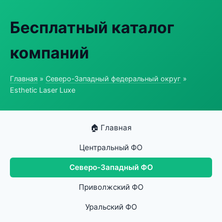
Бесплатный каталог
компаний
Главная
»
Северо-Западный федеральный округ
»
Esthetic Laser Luxe
🏠 Главная
Центральный ФО
Северо-Западный ФО
Приволжский ФО
Уральский ФО