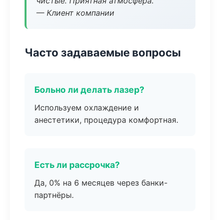
чистые. Приятная атмосфера.
— Клиент компании
Часто задаваемые вопросы
Больно ли делать лазер?
Используем охлаждение и
анестетики, процедура комфортная.
Есть ли рассрочка?
Да, 0% на 6 месяцев через банки-
партнёры.