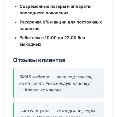
Современные лазеры и аппараты
последнего поколения
Рассрочка 0% и акции для постоянных
клиентов
Работаем с 10:00 до 22:00 без
выходных
Отзывы клиентов
SMAS-лифтинг — овал подтянулся,
кожа сияет. Рекомендую клинику.
— Клиент компании
Чистка и уход — кожа дышит, поры