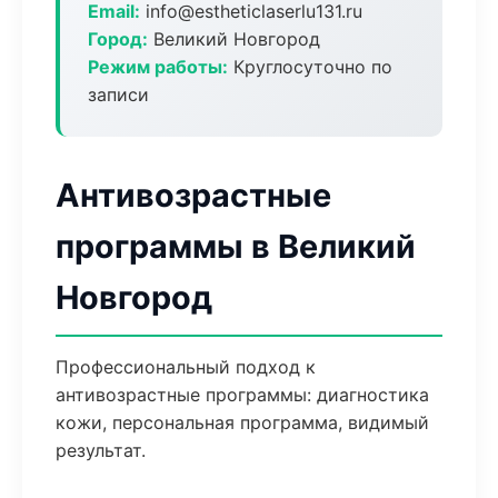
Email:
info@estheticlaserlu131.ru
Город:
Великий Новгород
Режим работы:
Круглосуточно по
записи
Антивозрастные
программы в Великий
Новгород
Профессиональный подход к
антивозрастные программы: диагностика
кожи, персональная программа, видимый
результат.