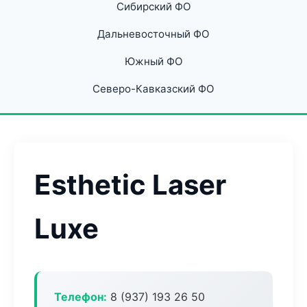
Сибирский ФО
Дальневосточный ФО
Южный ФО
Северо-Кавказский ФО
Esthetic Laser
Luxe
Телефон:
8 (937) 193 26 50