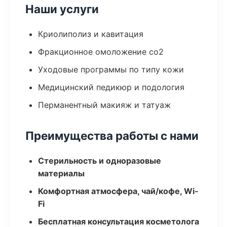
Наши услуги
Криолиполиз и кавитация
Фракционное омоложение co2
Уходовые программы по типу кожи
Медицинский педикюр и подология
Перманентный макияж и татуаж
Преимущества работы с нами
Стерильность и одноразовые
материалы
Комфортная атмосфера, чай/кофе, Wi-
Fi
Бесплатная консультация косметолога