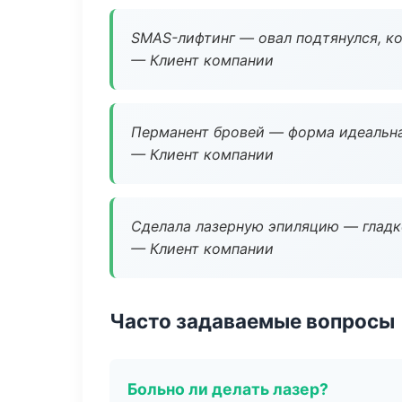
SMAS-лифтинг — овал подтянулся, ко
— Клиент компании
Перманент бровей — форма идеальна
— Клиент компании
Сделала лазерную эпиляцию — гладко
— Клиент компании
Часто задаваемые вопросы
Больно ли делать лазер?