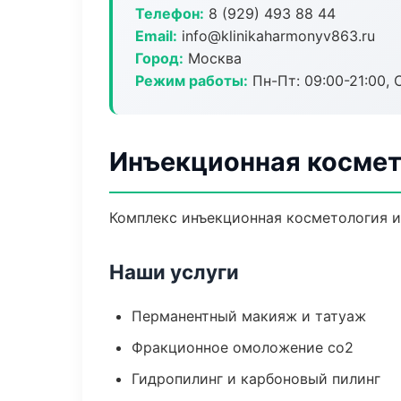
Телефон:
8 (929) 493 88 44
Email:
info@klinikaharmonyv863.ru
Город:
Москва
Режим работы:
Пн-Пт: 09:00-21:00, 
Инъекционная космет
Комплекс инъекционная косметология и
Наши услуги
Перманентный макияж и татуаж
Фракционное омоложение co2
Гидропилинг и карбоновый пилинг