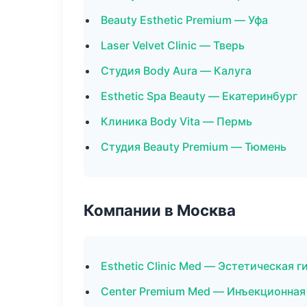
Beauty Esthetic Premium — Уфа
Laser Velvet Clinic — Тверь
Студия Body Aura — Калуга
Esthetic Spa Beauty — Екатеринбург
Клиника Body Vita — Пермь
Студия Beauty Premium — Тюмень
Компании в Москва
Esthetic Clinic Med — Эстетическая 
Center Premium Med — Инъекционная