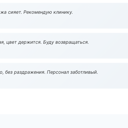
жа сияет. Рекомендую клинику.
я, цвет держится. Буду возвращаться.
, без раздражения. Персонал заботливый.