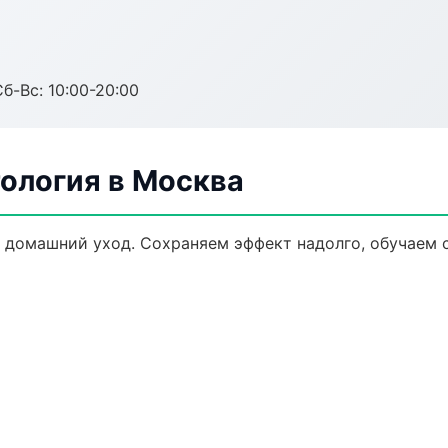
Сб-Вс: 10:00-20:00
ология в Москва
 домашний уход. Сохраняем эффект надолго, обучаем 