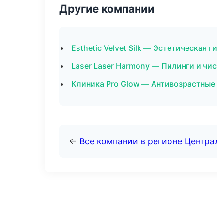
Другие компании
Esthetic Velvet Silk — Эстетическая 
Laser Laser Harmony — Пилинги и чи
Клиника Pro Glow — Антивозрастные
←
Все компании в регионе Центр