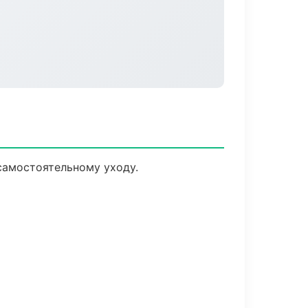
самостоятельному уходу.