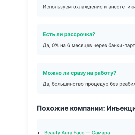
Используем охлаждение и анестетики
Есть ли рассрочка?
Да, 0% на 6 месяцев через банки-пар
Можно ли сразу на работу?
Да, большинство процедур без реаби
Похожие компании: Инъекц
Beauty Aura Face — Самара