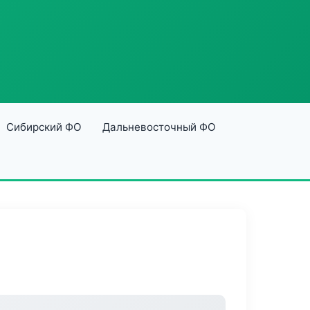
Сибирский ФО
Дальневосточный ФО