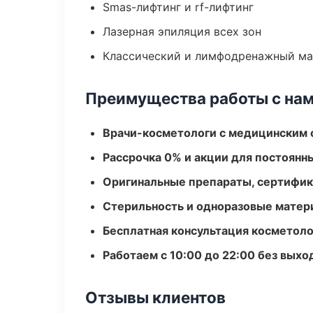
Smas-лифтинг и rf-лифтинг
Лазерная эпиляция всех зон
Классический и лимфодренажный м
Преимущества работы с на
Врачи-косметологи с медицинским 
Рассрочка 0% и акции для постоянн
Оригинальные препараты, сертифик
Стерильность и одноразовые мате
Бесплатная консультация косметоло
Работаем с 10:00 до 22:00 без вых
Отзывы клиентов