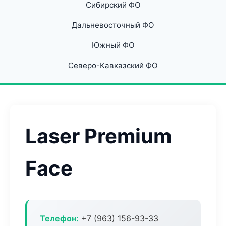
Сибирский ФО
Дальневосточный ФО
Южный ФО
Северо-Кавказский ФО
Laser Premium
Face
Телефон:
+7 (963) 156-93-33