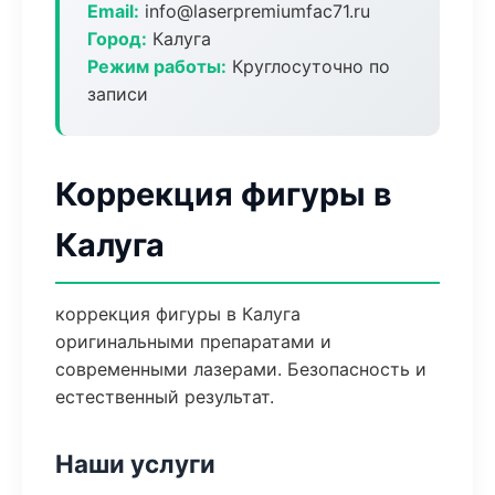
Email:
info@laserpremiumfac71.ru
Город:
Калуга
Режим работы:
Круглосуточно по
записи
Коррекция фигуры в
Калуга
коррекция фигуры в Калуга
оригинальными препаратами и
современными лазерами. Безопасность и
естественный результат.
Наши услуги