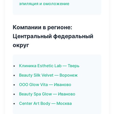
эпиляция и омоложение
Компании в регионе:
Центральный федеральный
округ
Клиника Esthetic Lab — Тверь
Beauty Silk Velvet — Воронеж
ООО Glow Vita — Иваново
Beauty Spa Glow — Иваново
Center Art Body — Москва