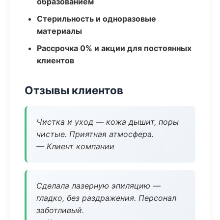
образованием
Стерильность и одноразовые
материалы
Рассрочка 0% и акции для постоянных
клиентов
Отзывы клиентов
Чистка и уход — кожа дышит, поры
чистые. Приятная атмосфера.
— Клиент компании
Сделала лазерную эпиляцию —
гладко, без раздражения. Персонал
заботливый.