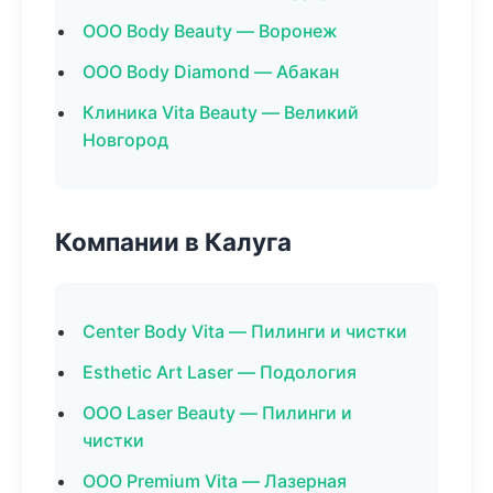
ООО Body Beauty — Воронеж
ООО Body Diamond — Абакан
Клиника Vita Beauty — Великий
Новгород
Компании в Калуга
Center Body Vita — Пилинги и чистки
Esthetic Art Laser — Подология
ООО Laser Beauty — Пилинги и
чистки
ООО Premium Vita — Лазерная