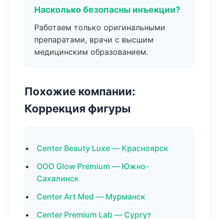
Насколько безопасны инъекции?
Работаем только оригинальными
препаратами, врачи с высшим
медицинским образованием.
Похожие компании:
Коррекция фигуры
Center Beauty Luxe — Красноярск
ООО Glow Premium — Южно-
Сахалинск
Center Art Med — Мурманск
Center Premium Lab — Сургут