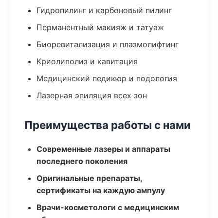
Гидропилинг и карбоновый пилинг
Перманентный макияж и татуаж
Биоревитализация и плазмолифтинг
Криолиполиз и кавитация
Медицинский педикюр и подология
Лазерная эпиляция всех зон
Преимущества работы с нами
Современные лазеры и аппараты
последнего поколения
Оригинальные препараты,
сертификаты на каждую ампулу
Врачи-косметологи с медицинским