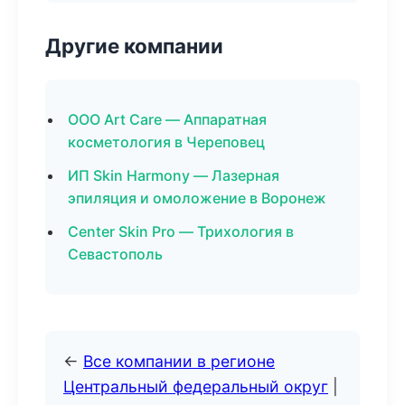
Другие компании
ООО Art Care — Аппаратная
косметология в Череповец
ИП Skin Harmony — Лазерная
эпиляция и омоложение в Воронеж
Center Skin Pro — Трихология в
Севастополь
←
Все компании в регионе
Центральный федеральный округ
|