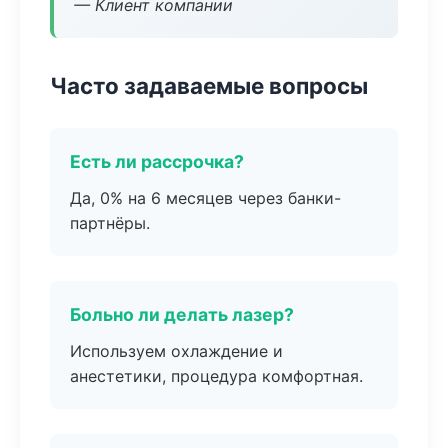
— Клиент компании
Часто задаваемые вопросы
Есть ли рассрочка?
Да, 0% на 6 месяцев через банки-
партнёры.
Больно ли делать лазер?
Используем охлаждение и
анестетики, процедура комфортная.