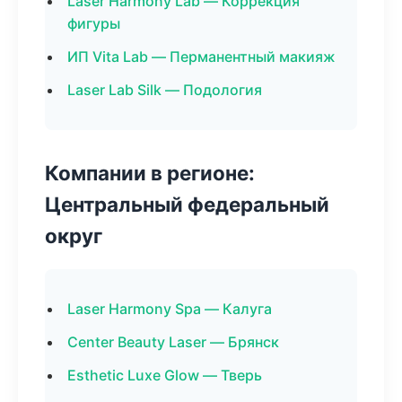
Laser Harmony Lab — Коррекция
фигуры
ИП Vita Lab — Перманентный макияж
Laser Lab Silk — Подология
Компании в регионе:
Центральный федеральный
округ
Laser Harmony Spa — Калуга
Center Beauty Laser — Брянск
Esthetic Luxe Glow — Тверь