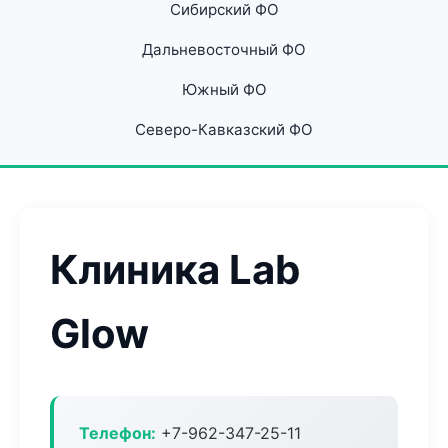
Сибирский ФО
Дальневосточный ФО
Южный ФО
Северо-Кавказский ФО
Клиника Lab
Glow
Телефон:
+7-962-347-25-11