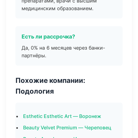
препаратами, врачи с высшим
медицинским образованием.
Есть ли рассрочка?
Да, 0% на 6 месяцев через банки-
партнёры.
Похожие компании:
Подология
Esthetic Esthetic Art — Воронеж
Beauty Velvet Premium — Череповец