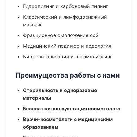
Гидропилинг и карбоновый пилинг
Классический и лимфодренажный
массаж
Фракционное омоложение co2
Медицинский педикюр и подология
Биоревитализация и плазмолифтинг
Преимущества работы с нами
Стерильность и одноразовые
материалы
Бесплатная консультация косметолога
Врачи-косметологи с медицинским
образованием