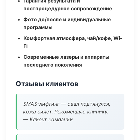
Гарантия результата и
постпроцедурное сопровождение
Фото до/после и индивидуальные
программы
Комфортная атмосфера, чай/кофе, Wi-
Fi
Современные лазеры и аппараты
последнего поколения
Отзывы клиентов
SMAS-лифтинг — овал подтянулся,
кожа сияет. Рекомендую клинику.
— Клиент компании