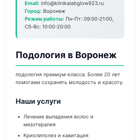
Email:
info@klinikalabglow923.ru
Город:
Воронеж
Режим работы:
Пн-Пт: 09:00-21:00,
Сб-Вс: 10:00-20:00
Подология в Воронеж
подология премиум-класса. Более 20 лет
помогаем сохранять молодость и красоту.
Наши услуги
Лечение выпадения волос и
мезотерапия
Криолиполиз и кавитация