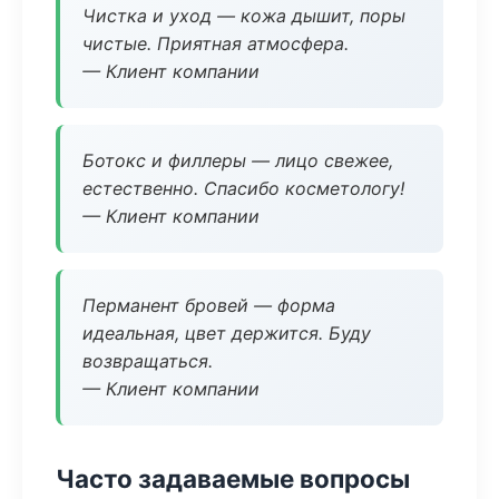
Чистка и уход — кожа дышит, поры
чистые. Приятная атмосфера.
— Клиент компании
Ботокс и филлеры — лицо свежее,
естественно. Спасибо косметологу!
— Клиент компании
Перманент бровей — форма
идеальная, цвет держится. Буду
возвращаться.
— Клиент компании
Часто задаваемые вопросы