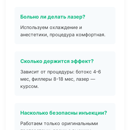
Больно ли делать лазер?
Используем охлаждение и
анестетики, процедура комфортная.
Сколько держится эффект?
Зависит от процедуры: ботокс 4-6
мес, филлеры 8-18 мес, лазер —
курсом.
Насколько безопасны инъекции?
Работаем только оригинальными