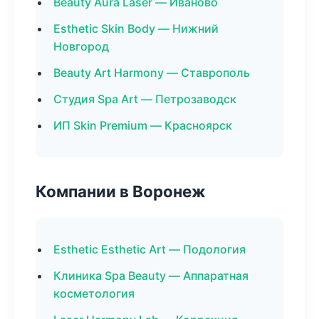
Beauty Aura Laser — Иваново
Esthetic Skin Body — Нижний
Новгород
Beauty Art Harmony — Ставрополь
Студия Spa Art — Петрозаводск
ИП Skin Premium — Красноярск
Компании в Воронеж
Esthetic Esthetic Art — Подология
Клиника Spa Beauty — Аппаратная
косметология