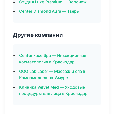
Студия Luxe Premium — Воронеж
Center Diamond Aura — Тверь
Другие компании
Center Face Spa — Инъекционная
косметология в Краснодар
ООО Lab Laser — Массаж и спа в
Комсомольск-на-Амуре
Клиника Velvet Med — Уходовые
процедуры для лица в Краснодар