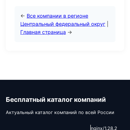
←
Все компании в регионе
Центральный федеральный округ
|
Главная страница
→
Бесплатный каталог компаний
Актуальный каталог компаний по всей России
nginx/1.28.2