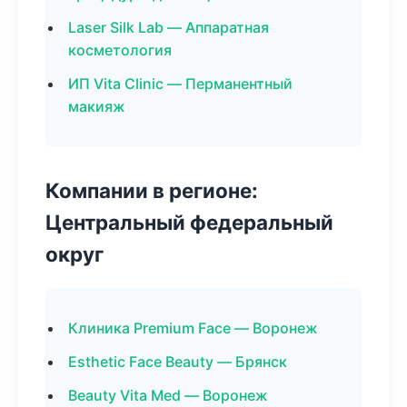
Laser Silk Lab — Аппаратная
косметология
ИП Vita Clinic — Перманентный
макияж
Компании в регионе:
Центральный федеральный
округ
Клиника Premium Face — Воронеж
Esthetic Face Beauty — Брянск
Beauty Vita Med — Воронеж