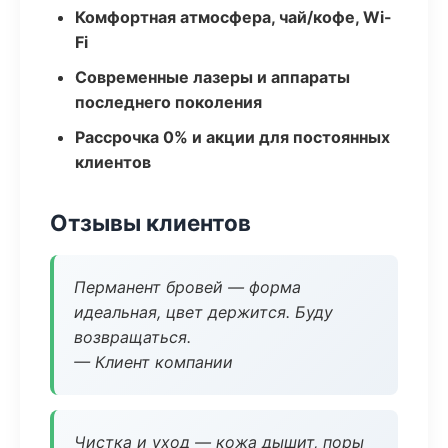
Комфортная атмосфера, чай/кофе, Wi-
Fi
Современные лазеры и аппараты
последнего поколения
Рассрочка 0% и акции для постоянных
клиентов
Отзывы клиентов
Перманент бровей — форма
идеальная, цвет держится. Буду
возвращаться.
— Клиент компании
Чистка и уход — кожа дышит, поры