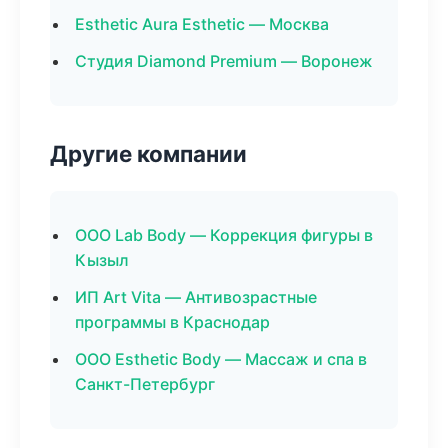
Esthetic Aura Esthetic — Москва
Студия Diamond Premium — Воронеж
Другие компании
ООО Lab Body — Коррекция фигуры в
Кызыл
ИП Art Vita — Антивозрастные
программы в Краснодар
ООО Esthetic Body — Массаж и спа в
Санкт-Петербург