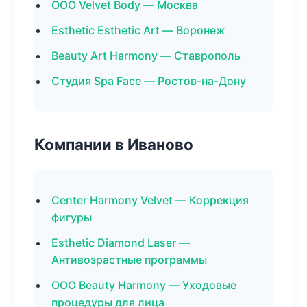
ООО Velvet Body — Москва
Esthetic Esthetic Art — Воронеж
Beauty Art Harmony — Ставрополь
Студия Spa Face — Ростов-на-Дону
Компании в Иваново
Center Harmony Velvet — Коррекция
фигуры
Esthetic Diamond Laser —
Антивозрастные программы
ООО Beauty Harmony — Уходовые
процедуры для лица