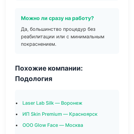
Можно ли сразу на работу?
Да, большинство процедур без
реабилитации или с минимальным
покраснением.
Похожие компании:
Подология
Laser Lab Silk — Воронеж
ИП Skin Premium — Красноярск
ООО Glow Face — Москва