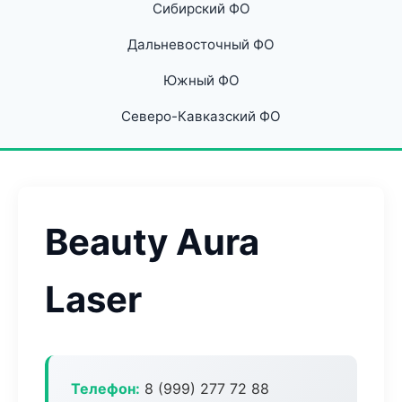
Сибирский ФО
Дальневосточный ФО
Южный ФО
Северо-Кавказский ФО
Beauty Aura
Laser
Телефон:
8 (999) 277 72 88