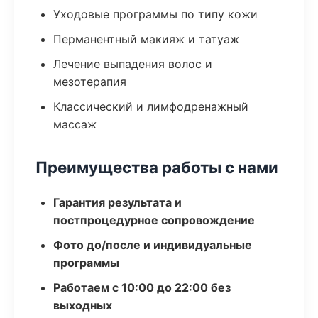
Уходовые программы по типу кожи
Перманентный макияж и татуаж
Лечение выпадения волос и
мезотерапия
Классический и лимфодренажный
массаж
Преимущества работы с нами
Гарантия результата и
постпроцедурное сопровождение
Фото до/после и индивидуальные
программы
Работаем с 10:00 до 22:00 без
выходных