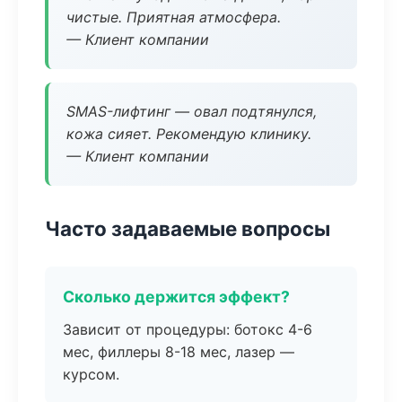
чистые. Приятная атмосфера.
— Клиент компании
SMAS-лифтинг — овал подтянулся,
кожа сияет. Рекомендую клинику.
— Клиент компании
Часто задаваемые вопросы
Сколько держится эффект?
Зависит от процедуры: ботокс 4-6
мес, филлеры 8-18 мес, лазер —
курсом.