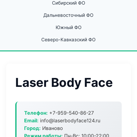
Сибирский ФО
Дальневосточный ФО
Южный ФО
Северо-Кавказский ФО
Laser Body Face
Телефон:
+7-959-540-86-27
Email:
info@laserbodyface124.ru
Город:
Иваново
Режим работы:
Пн-Вс: 10:00-22:00