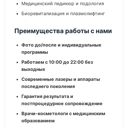
Медицинский педикюр и подология
Биоревитализация и плазмолифтинг
Преимущества работы с нами
Фото до/после и индивидуальные
программы
Работаем с 10:00 до 22:00 без
выходных
Современные лазеры и аппараты
последнего поколения
Гарантия результата и
постпроцедурное сопровождение
Врачи-косметологи с медицинским
образованием