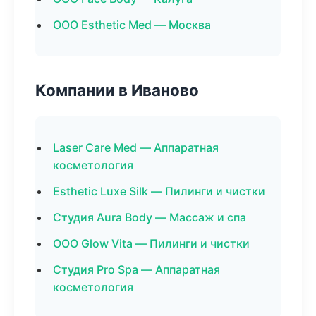
ООО Esthetic Med — Москва
Компании в Иваново
Laser Care Med — Аппаратная
косметология
Esthetic Luxe Silk — Пилинги и чистки
Студия Aura Body — Массаж и спа
ООО Glow Vita — Пилинги и чистки
Студия Pro Spa — Аппаратная
косметология