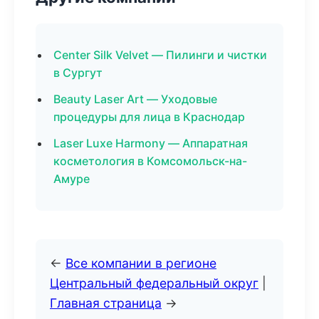
Center Silk Velvet — Пилинги и чистки
в Сургут
Beauty Laser Art — Уходовые
процедуры для лица в Краснодар
Laser Luxe Harmony — Аппаратная
косметология в Комсомольск-на-
Амуре
←
Все компании в регионе
Центральный федеральный округ
|
Главная страница
→