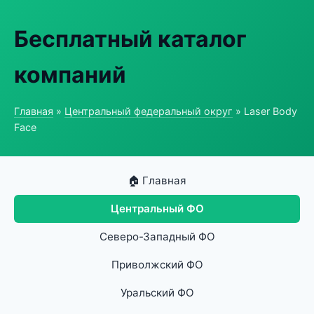
Бесплатный каталог
компаний
Главная
»
Центральный федеральный округ
» Laser Body
Face
🏠 Главная
Центральный ФО
Северо-Западный ФО
Приволжский ФО
Уральский ФО