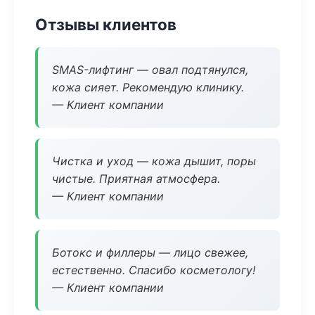
Отзывы клиентов
SMAS-лифтинг — овал подтянулся,
кожа сияет. Рекомендую клинику.
— Клиент компании
Чистка и уход — кожа дышит, поры
чистые. Приятная атмосфера.
— Клиент компании
Ботокс и филлеры — лицо свежее,
естественно. Спасибо косметологу!
— Клиент компании