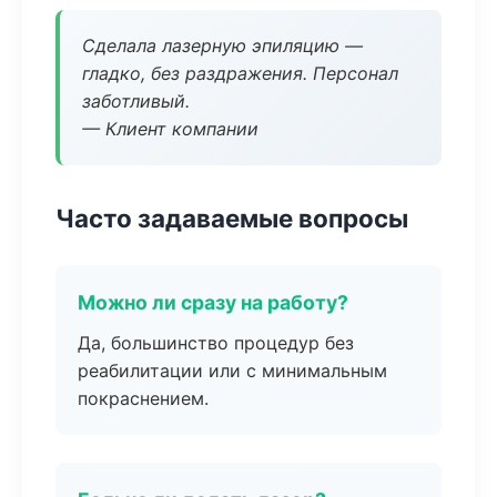
Сделала лазерную эпиляцию —
гладко, без раздражения. Персонал
заботливый.
— Клиент компании
Часто задаваемые вопросы
Можно ли сразу на работу?
Да, большинство процедур без
реабилитации или с минимальным
покраснением.