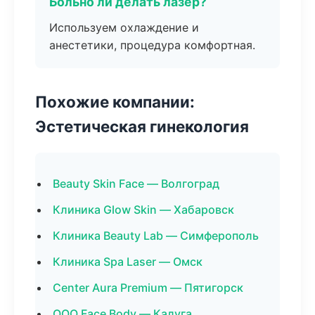
Больно ли делать лазер?
Используем охлаждение и
анестетики, процедура комфортная.
Похожие компании:
Эстетическая гинекология
Beauty Skin Face — Волгоград
Клиника Glow Skin — Хабаровск
Клиника Beauty Lab — Симферополь
Клиника Spa Laser — Омск
Center Aura Premium — Пятигорск
ООО Face Body — Калуга