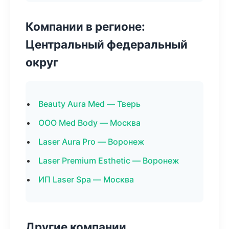
Компании в регионе:
Центральный федеральный
округ
Beauty Aura Med — Тверь
ООО Med Body — Москва
Laser Aura Pro — Воронеж
Laser Premium Esthetic — Воронеж
ИП Laser Spa — Москва
Другие компании