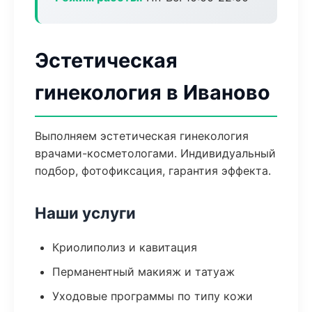
Эстетическая
гинекология в Иваново
Выполняем эстетическая гинекология
врачами-косметологами. Индивидуальный
подбор, фотофиксация, гарантия эффекта.
Наши услуги
Криолиполиз и кавитация
Перманентный макияж и татуаж
Уходовые программы по типу кожи