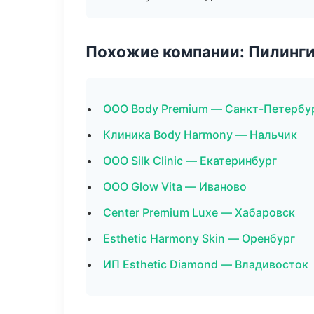
Похожие компании: Пилинги
ООО Body Premium — Санкт-Петербу
Клиника Body Harmony — Нальчик
ООО Silk Clinic — Екатеринбург
ООО Glow Vita — Иваново
Center Premium Luxe — Хабаровск
Esthetic Harmony Skin — Оренбург
ИП Esthetic Diamond — Владивосток