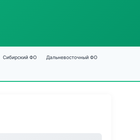
Сибирский ФО
Дальневосточный ФО