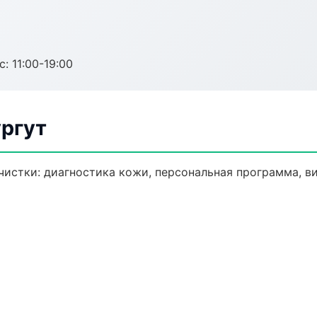
с: 11:00-19:00
ургут
истки: диагностика кожи, персональная программа, в