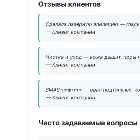
Отзывы клиентов
Сделала лазерную эпиляцию — гладко
— Клиент компании
Чистка и уход — кожа дышит, поры 
— Клиент компании
SMAS-лифтинг — овал подтянулся, ко
— Клиент компании
Часто задаваемые вопросы