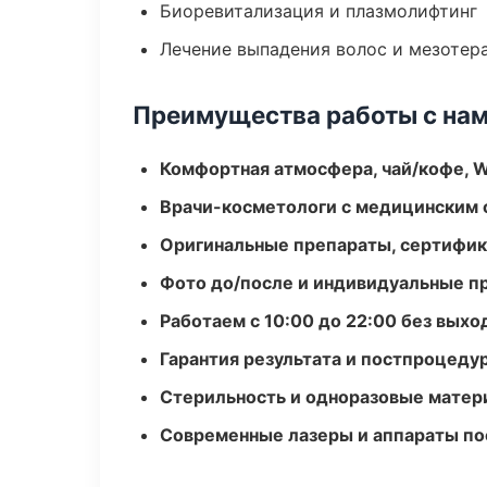
Биоревитализация и плазмолифтинг
Лечение выпадения волос и мезотер
Преимущества работы с на
Комфортная атмосфера, чай/кофе, W
Врачи-косметологи с медицинским 
Оригинальные препараты, сертифик
Фото до/после и индивидуальные 
Работаем с 10:00 до 22:00 без вых
Гарантия результата и постпроцед
Стерильность и одноразовые мате
Современные лазеры и аппараты по