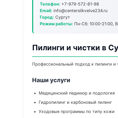
Телефон:
+7-979-572-81-98
Email:
info@centersilkvelve234.ru
Город:
Сургут
Режим работы:
Пн-Сб: 10:00-21:00, В
Пилинги и чистки в С
Профессиональный подход к пилинги и ч
Наши услуги
Медицинский педикюр и подология
Гидропилинг и карбоновый пилинг
Уходовые программы по типу кожи