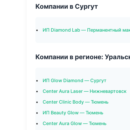
Компании в Сургут
ИП Diamond Lab — Перманентный ма
Компании в регионе: Ураль
ИП Glow Diamond — Сургут
Center Aura Laser — Нижневартовск
Center Clinic Body — Тюмень
ИП Beauty Glow — Тюмень
Center Aura Glow — Тюмень