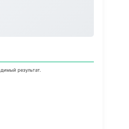
идимый результат.