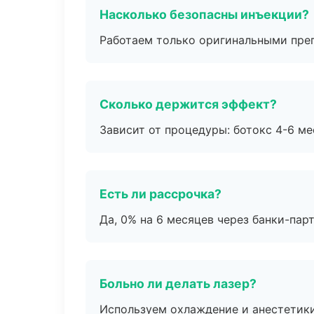
Насколько безопасны инъекции?
Работаем только оригинальными пре
Сколько держится эффект?
Зависит от процедуры: ботокс 4-6 ме
Есть ли рассрочка?
Да, 0% на 6 месяцев через банки-пар
Больно ли делать лазер?
Используем охлаждение и анестетики