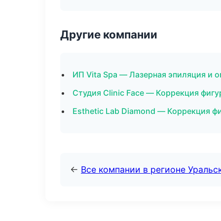
Другие компании
ИП Vita Spa — Лазерная эпиляция и 
Студия Clinic Face — Коррекция фигу
Esthetic Lab Diamond — Коррекция ф
←
Все компании в регионе Уральс