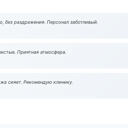
, без раздражения. Персонал заботливый.
чистые. Приятная атмосфера.
жа сияет. Рекомендую клинику.