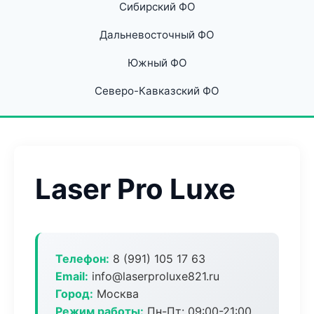
Сибирский ФО
Дальневосточный ФО
Южный ФО
Северо-Кавказский ФО
Laser Pro Luxe
Телефон:
8 (991) 105 17 63
Email:
info@laserproluxe821.ru
Город:
Москва
Режим работы:
Пн-Пт: 09:00-21:00,