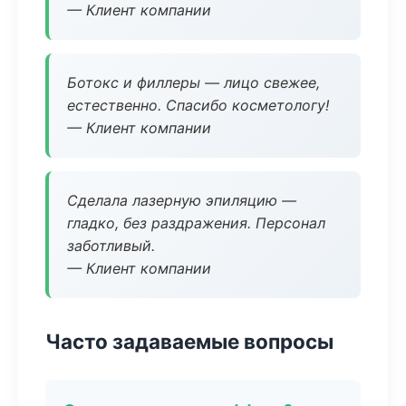
— Клиент компании
Ботокс и филлеры — лицо свежее,
естественно. Спасибо косметологу!
— Клиент компании
Сделала лазерную эпиляцию —
гладко, без раздражения. Персонал
заботливый.
— Клиент компании
Часто задаваемые вопросы