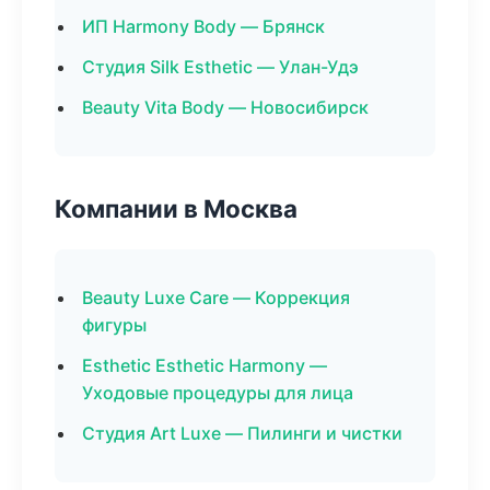
ИП Harmony Body — Брянск
Студия Silk Esthetic — Улан-Удэ
Beauty Vita Body — Новосибирск
Компании в Москва
Beauty Luxe Care — Коррекция
фигуры
Esthetic Esthetic Harmony —
Уходовые процедуры для лица
Студия Art Luxe — Пилинги и чистки