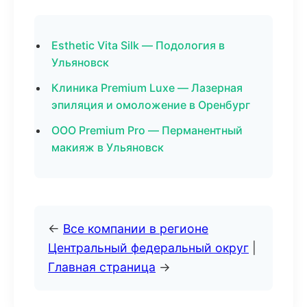
Esthetic Vita Silk — Подология в
Ульяновск
Клиника Premium Luxe — Лазерная
эпиляция и омоложение в Оренбург
ООО Premium Pro — Перманентный
макияж в Ульяновск
←
Все компании в регионе
Центральный федеральный округ
|
Главная страница
→