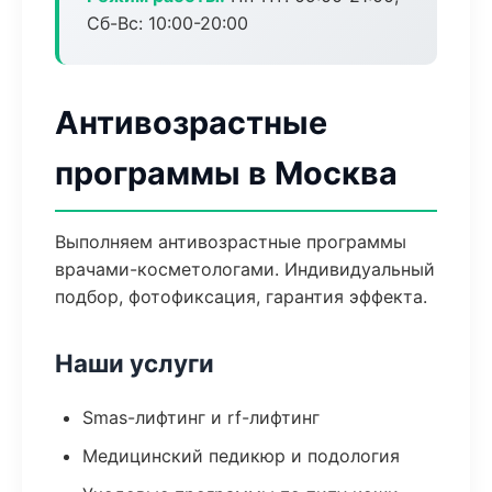
Сб-Вс: 10:00-20:00
Антивозрастные
программы в Москва
Выполняем антивозрастные программы
врачами-косметологами. Индивидуальный
подбор, фотофиксация, гарантия эффекта.
Наши услуги
Smas-лифтинг и rf-лифтинг
Медицинский педикюр и подология