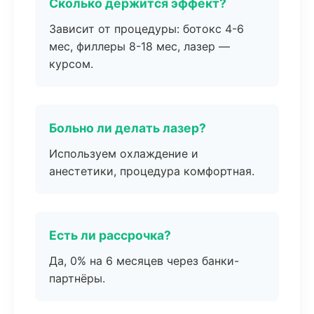
Сколько держится эффект?
Зависит от процедуры: ботокс 4-6
мес, филлеры 8-18 мес, лазер —
курсом.
Больно ли делать лазер?
Используем охлаждение и
анестетики, процедура комфортная.
Есть ли рассрочка?
Да, 0% на 6 месяцев через банки-
партнёры.