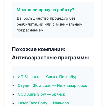
Можно ли сразу на работу?
Да, большинство процедур без
реабилитации или с минимальным
покраснением.
Похожие компании:
Антивозрастные программы
ИП Silk Luxe — Санкт-Петербург
Студия Glow Luxe — Нижневартовск
ООО Aura Glow — Брянск
Laser Face Body — Иваново