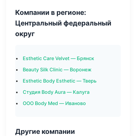
Компании в регионе:
Центральный федеральный
округ
Esthetic Care Velvet — Брянск
Beauty Silk Clinic — Воронеж
Esthetic Body Esthetic — Тверь
Студия Body Aura — Калуга
ООО Body Med — Иваново
Другие компании