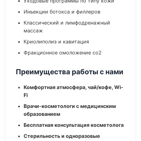
Уходовые программы по типу кожи
Инъекции ботокса и филлеров
Классический и лимфодренажный
массаж
Криолиполиз и кавитация
Фракционное омоложение co2
Преимущества работы с нами
Комфортная атмосфера, чай/кофе, Wi-
Fi
Врачи-косметологи с медицинским
образованием
Бесплатная консультация косметолога
Стерильность и одноразовые