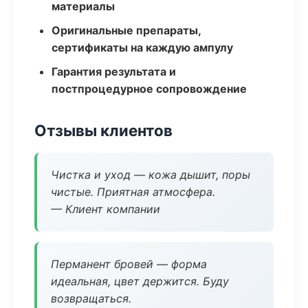
материалы
Оригинальные препараты,
сертификаты на каждую ампулу
Гарантия результата и
постпроцедурное сопровождение
Отзывы клиентов
Чистка и уход — кожа дышит, поры
чистые. Приятная атмосфера.
— Клиент компании
Перманент бровей — форма
идеальная, цвет держится. Буду
возвращаться.