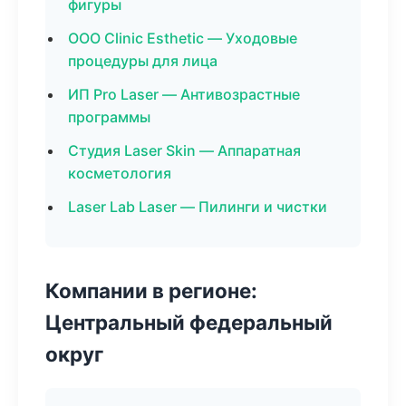
фигуры
ООО Clinic Esthetic — Уходовые
процедуры для лица
ИП Pro Laser — Антивозрастные
программы
Студия Laser Skin — Аппаратная
косметология
Laser Lab Laser — Пилинги и чистки
Компании в регионе:
Центральный федеральный
округ