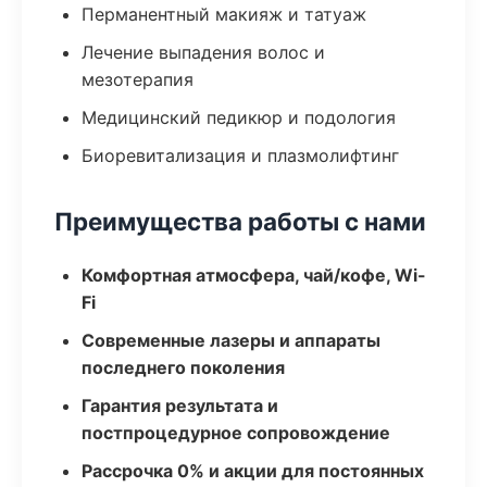
Перманентный макияж и татуаж
Лечение выпадения волос и
мезотерапия
Медицинский педикюр и подология
Биоревитализация и плазмолифтинг
Преимущества работы с нами
Комфортная атмосфера, чай/кофе, Wi-
Fi
Современные лазеры и аппараты
последнего поколения
Гарантия результата и
постпроцедурное сопровождение
Рассрочка 0% и акции для постоянных