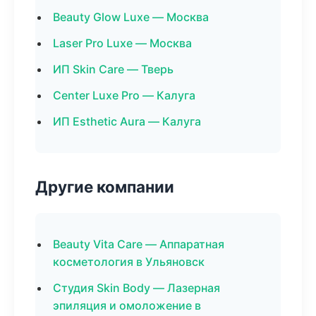
Beauty Glow Luxe — Москва
Laser Pro Luxe — Москва
ИП Skin Care — Тверь
Center Luxe Pro — Калуга
ИП Esthetic Aura — Калуга
Другие компании
Beauty Vita Care — Аппаратная
косметология в Ульяновск
Студия Skin Body — Лазерная
эпиляция и омоложение в