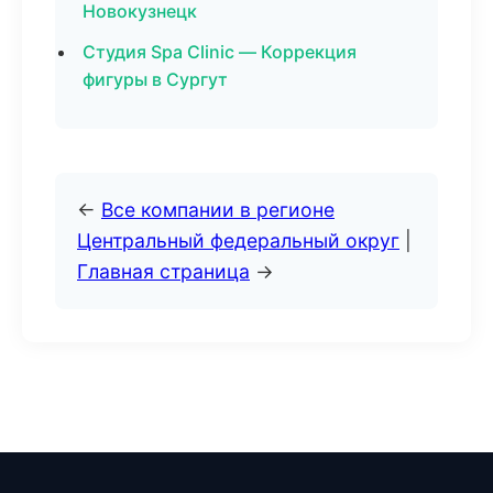
Новокузнецк
Студия Spa Clinic — Коррекция
фигуры в Сургут
←
Все компании в регионе
Центральный федеральный округ
|
Главная страница
→