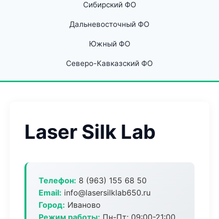
Сибирский ФО
Дальневосточный ФО
Южный ФО
Северо-Кавказский ФО
Laser Silk Lab
Телефон:
8 (963) 155 68 50
Email:
info@lasersilklab650.ru
Город:
Иваново
Режим работы:
Пн-Пт: 09:00-21:00,