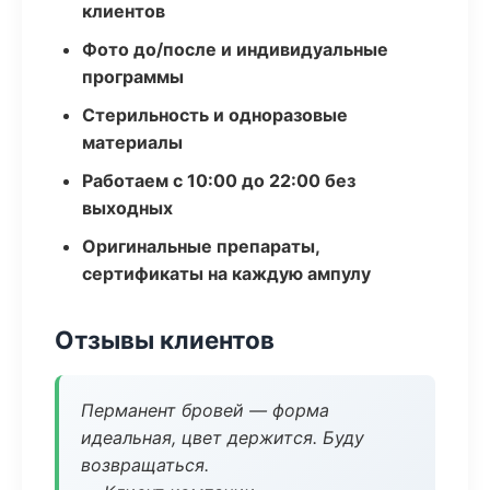
клиентов
Фото до/после и индивидуальные
программы
Стерильность и одноразовые
материалы
Работаем с 10:00 до 22:00 без
выходных
Оригинальные препараты,
сертификаты на каждую ампулу
Отзывы клиентов
Перманент бровей — форма
идеальная, цвет держится. Буду
возвращаться.