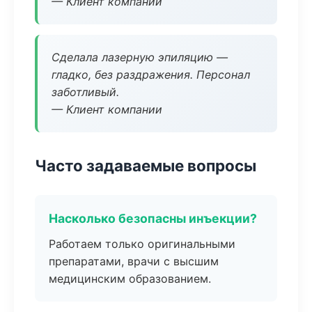
— Клиент компании
Сделала лазерную эпиляцию —
гладко, без раздражения. Персонал
заботливый.
— Клиент компании
Часто задаваемые вопросы
Насколько безопасны инъекции?
Работаем только оригинальными
препаратами, врачи с высшим
медицинским образованием.