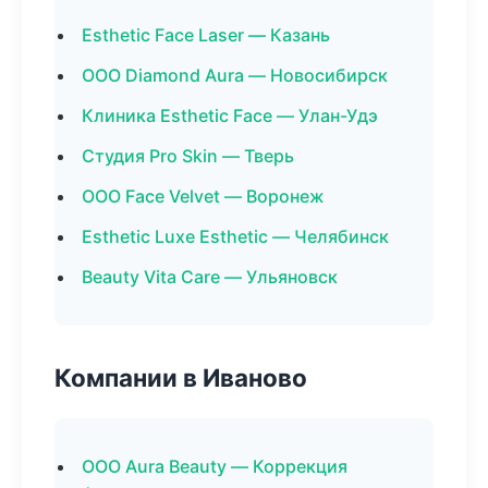
Esthetic Face Laser — Казань
ООО Diamond Aura — Новосибирск
Клиника Esthetic Face — Улан-Удэ
Студия Pro Skin — Тверь
ООО Face Velvet — Воронеж
Esthetic Luxe Esthetic — Челябинск
Beauty Vita Care — Ульяновск
Компании в Иваново
ООО Aura Beauty — Коррекция