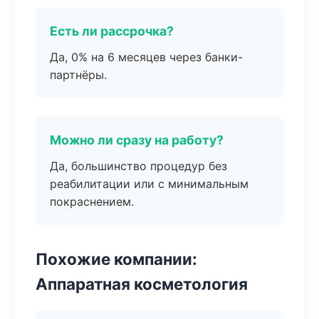
Есть ли рассрочка?
Да, 0% на 6 месяцев через банки-
партнёры.
Можно ли сразу на работу?
Да, большинство процедур без
реабилитации или с минимальным
покраснением.
Похожие компании:
Аппаратная косметология