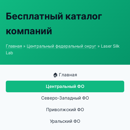
Бесплатный каталог
компаний
Главная
»
Центральный федеральный округ
» Laser Silk
Lab
🏠 Главная
Центральный ФО
Северо-Западный ФО
Приволжский ФО
Уральский ФО