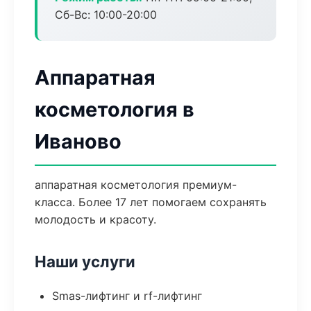
Сб-Вс: 10:00-20:00
Аппаратная
косметология в
Иваново
аппаратная косметология премиум-
класса. Более 17 лет помогаем сохранять
молодость и красоту.
Наши услуги
Smas-лифтинг и rf-лифтинг