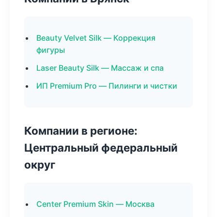
Beauty Velvet Silk — Коррекция
фигуры
Laser Beauty Silk — Массаж и спа
ИП Premium Pro — Пилинги и чистки
Компании в регионе:
Центральный федеральный
округ
Center Premium Skin — Москва