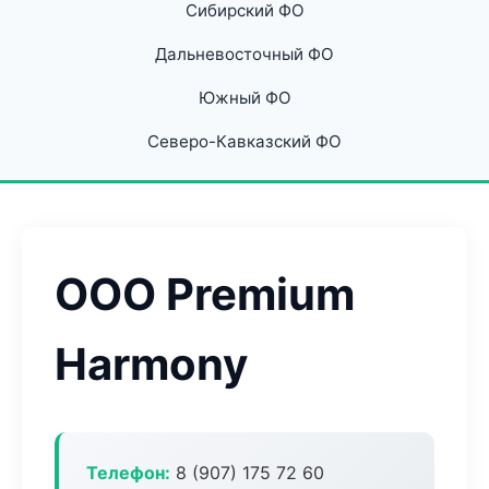
Сибирский ФО
Дальневосточный ФО
Южный ФО
Северо-Кавказский ФО
ООО Premium
Harmony
Телефон:
8 (907) 175 72 60