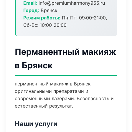
Email:
info@premiumharmony955.ru
Город:
Брянск
Режим работы:
Пн-Пт: 09:00-21:00,
Сб-Вс: 10:00-20:00
Перманентный макияж
в Брянск
перманентный макияж в Брянск
оригинальными препаратами и
современными лазерами. Безопасность и
естественный результат.
Наши услуги