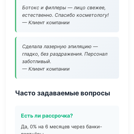
Ботокс и филлеры — лицо свежее,
естественно. Спасибо косметологу!
— Клиент компании
Сделала лазерную эпиляцию —
гладко, без раздражения. Персонал
заботливый.
— Клиент компании
Часто задаваемые вопросы
Есть ли рассрочка?
Да, 0% на 6 месяцев через банки-