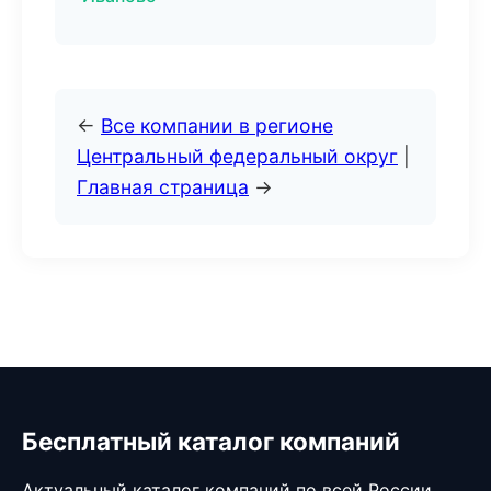
←
Все компании в регионе
Центральный федеральный округ
|
Главная страница
→
Бесплатный каталог компаний
Актуальный каталог компаний по всей России