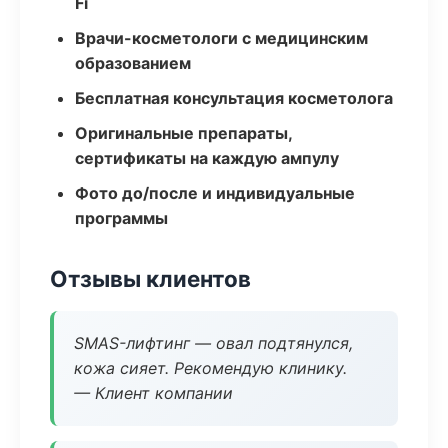
Fi
Врачи-косметологи с медицинским
образованием
Бесплатная консультация косметолога
Оригинальные препараты,
сертификаты на каждую ампулу
Фото до/после и индивидуальные
программы
Отзывы клиентов
SMAS-лифтинг — овал подтянулся,
кожа сияет. Рекомендую клинику.
— Клиент компании