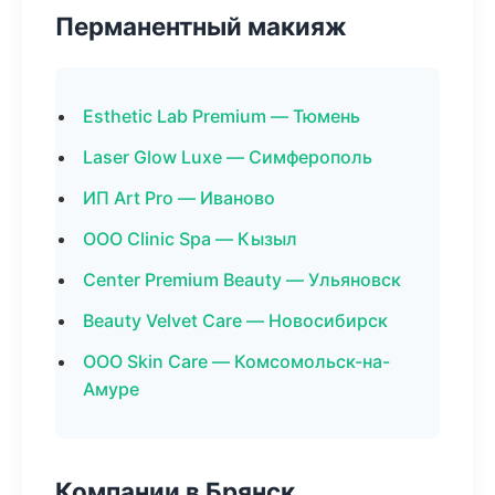
Перманентный макияж
Esthetic Lab Premium — Тюмень
Laser Glow Luxe — Симферополь
ИП Art Pro — Иваново
ООО Clinic Spa — Кызыл
Center Premium Beauty — Ульяновск
Beauty Velvet Care — Новосибирск
ООО Skin Care — Комсомольск-на-
Амуре
Компании в Брянск