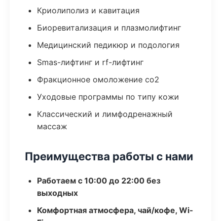
Криолиполиз и кавитация
Биоревитализация и плазмолифтинг
Медицинский педикюр и подология
Smas-лифтинг и rf-лифтинг
Фракционное омоложение co2
Уходовые программы по типу кожи
Классический и лимфодренажный
массаж
Преимущества работы с нами
Работаем с 10:00 до 22:00 без
выходных
Комфортная атмосфера, чай/кофе, Wi-