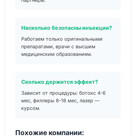
партнёры.
Насколько безопасны инъекции?
Работаем только оригинальными
препаратами, врачи с высшим
медицинским образованием.
Сколько держится эффект?
Зависит от процедуры: ботокс 4-6
мес, филлеры 8-18 мес, лазер —
курсом.
Похожие компании: