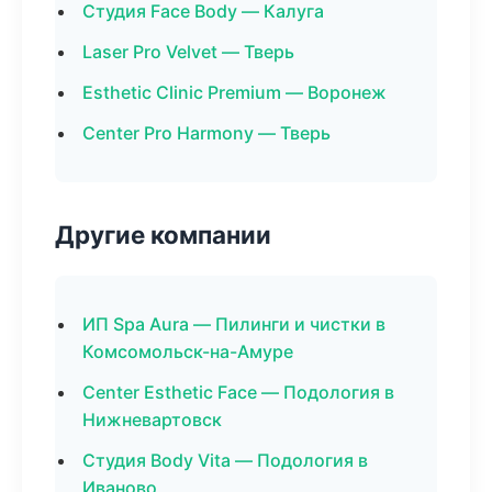
Студия Face Body — Калуга
Laser Pro Velvet — Тверь
Esthetic Clinic Premium — Воронеж
Center Pro Harmony — Тверь
Другие компании
ИП Spa Aura — Пилинги и чистки в
Комсомольск-на-Амуре
Center Esthetic Face — Подология в
Нижневартовск
Студия Body Vita — Подология в
Иваново