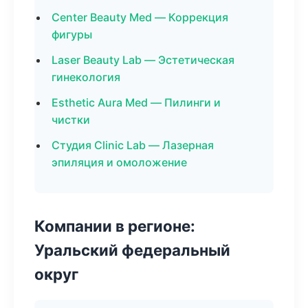
Center Beauty Med — Коррекция
фигуры
Laser Beauty Lab — Эстетическая
гинекология
Esthetic Aura Med — Пилинги и
чистки
Студия Clinic Lab — Лазерная
эпиляция и омоложение
Компании в регионе:
Уральский федеральный
округ