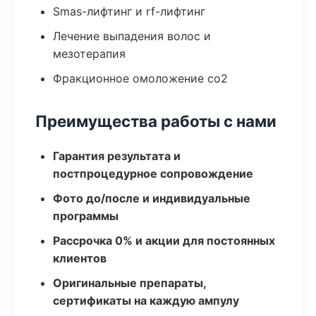
Smas-лифтинг и rf-лифтинг
Лечение выпадения волос и
мезотерапия
Фракционное омоложение co2
Преимущества работы с нами
Гарантия результата и
постпроцедурное сопровождение
Фото до/после и индивидуальные
программы
Рассрочка 0% и акции для постоянных
клиентов
Оригинальные препараты,
сертификаты на каждую ампулу