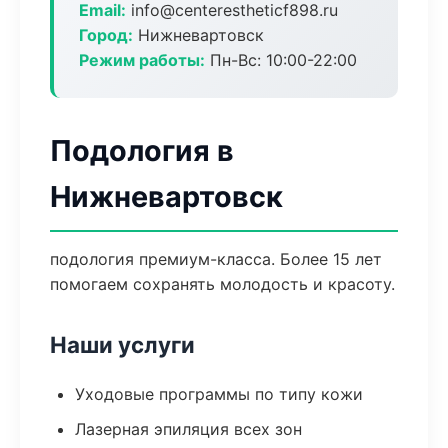
Email:
info@centerestheticf898.ru
Город:
Нижневартовск
Режим работы:
Пн-Вс: 10:00-22:00
Подология в
Нижневартовск
подология премиум-класса. Более 15 лет
помогаем сохранять молодость и красоту.
Наши услуги
Уходовые программы по типу кожи
Лазерная эпиляция всех зон