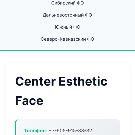
Сибирский ФО
Дальневосточный ФО
Южный ФО
Северо-Кавказский ФО
Center Esthetic
Face
Телефон:
+7-905-915-33-32