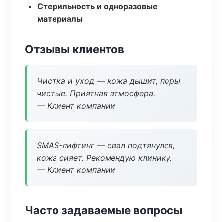
Стерильность и одноразовые
материалы
Отзывы клиентов
Чистка и уход — кожа дышит, поры
чистые. Приятная атмосфера.
— Клиент компании
SMAS-лифтинг — овал подтянулся,
кожа сияет. Рекомендую клинику.
— Клиент компании
Часто задаваемые вопросы