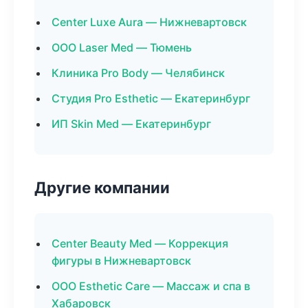
Center Luxe Aura — Нижневартовск
ООО Laser Med — Тюмень
Клиника Pro Body — Челябинск
Студия Pro Esthetic — Екатеринбург
ИП Skin Med — Екатеринбург
Другие компании
Center Beauty Med — Коррекция
фигуры в Нижневартовск
ООО Esthetic Care — Массаж и спа в
Хабаровск