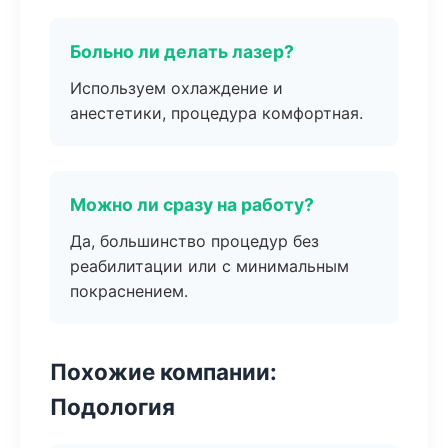
Больно ли делать лазер?
Используем охлаждение и
анестетики, процедура комфортная.
Можно ли сразу на работу?
Да, большинство процедур без
реабилитации или с минимальным
покраснением.
Похожие компании:
Подология