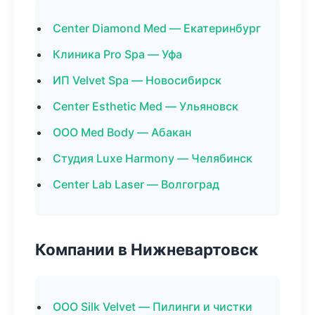
Center Diamond Med — Екатеринбург
Клиника Pro Spa — Уфа
ИП Velvet Spa — Новосибирск
Center Esthetic Med — Ульяновск
ООО Med Body — Абакан
Студия Luxe Harmony — Челябинск
Center Lab Laser — Волгоград
Компании в Нижневартовск
ООО Silk Velvet — Пилинги и чистки