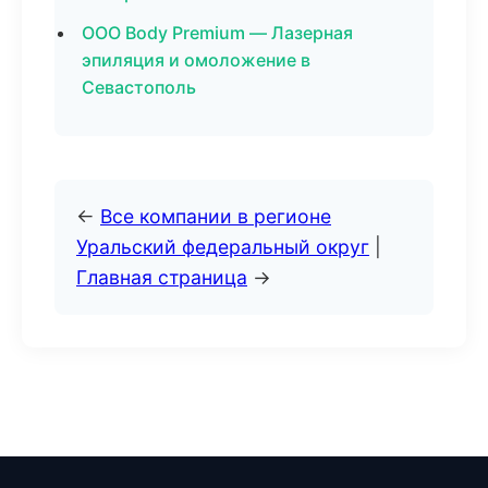
ООО Body Premium — Лазерная
эпиляция и омоложение в
Севастополь
←
Все компании в регионе
Уральский федеральный округ
|
Главная страница
→