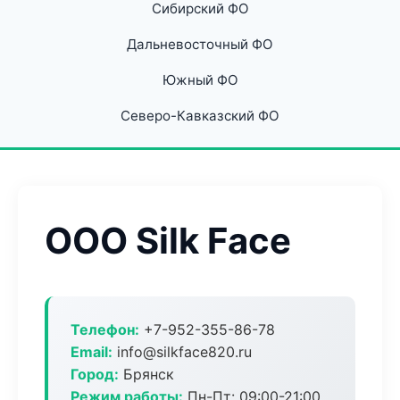
Сибирский ФО
Дальневосточный ФО
Южный ФО
Северо-Кавказский ФО
ООО Silk Face
Телефон:
+7-952-355-86-78
Email:
info@silkface820.ru
Город:
Брянск
Режим работы:
Пн-Пт: 09:00-21:00,