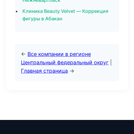
Нижневартовск
Клиника Beauty Velvet — Коррекция
фигуры в Абакан
←
Все компании в регионе
Центральный федеральный округ
|
Главная страница
→