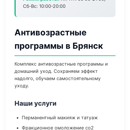
Сб-Вс: 10:00-20:00
Антивозрастные
программы в Брянск
Комплекс антивозрастные программы и
домашний уход. Сохраняем эффект
надолго, обучаем самостоятельному
уходу.
Наши услуги
Перманентный макияж и татуаж
Фракционное омоложение co2