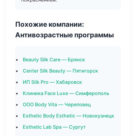
Похожие компании:
Антивозрастные программы
Beauty Silk Care — Брянск
Center Silk Beauty — Пятигорск
ИП Silk Pro — Хабаровск
Клиника Face Luxe — Симферополь
ООО Body Vita — Череповец
Esthetic Body Esthetic — Новокузнецк
Esthetic Lab Spa — Сургут