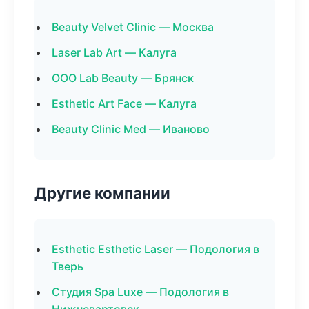
Beauty Velvet Clinic — Москва
Laser Lab Art — Калуга
ООО Lab Beauty — Брянск
Esthetic Art Face — Калуга
Beauty Clinic Med — Иваново
Другие компании
Esthetic Esthetic Laser — Подология в
Тверь
Студия Spa Luxe — Подология в