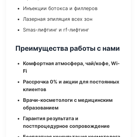
Инъекции ботокса и филлеров
Лазерная эпиляция всех зон
Smas-лифтинг и rf-лифтинг
Преимущества работы с нами
Комфортная атмосфера, чай/кофе, Wi-
Fi
Рассрочка 0% и акции для постоянных
клиентов
Врачи-косметологи с медицинским
образованием
Гарантия результата и
постпроцедурное сопровождение
Бесплатная консультация косметолога