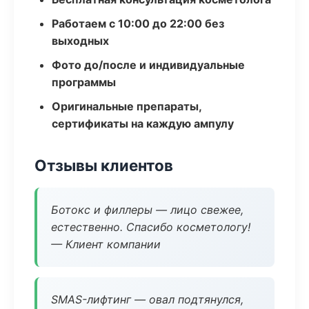
Работаем с 10:00 до 22:00 без
выходных
Фото до/после и индивидуальные
программы
Оригинальные препараты,
сертификаты на каждую ампулу
Отзывы клиентов
Ботокс и филлеры — лицо свежее,
естественно. Спасибо косметологу!
— Клиент компании
SMAS-лифтинг — овал подтянулся,