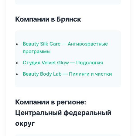
Компании в Брянск
Beauty Silk Care — Антивозрастные
программы
Студия Velvet Glow — Подология
Beauty Body Lab — Пилинги и чистки
Компании в регионе:
Центральный федеральный
округ