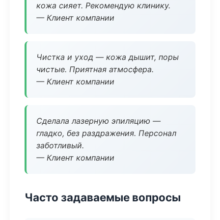
кожа сияет. Рекомендую клинику.
— Клиент компании
Чистка и уход — кожа дышит, поры
чистые. Приятная атмосфера.
— Клиент компании
Сделала лазерную эпиляцию —
гладко, без раздражения. Персонал
заботливый.
— Клиент компании
Часто задаваемые вопросы