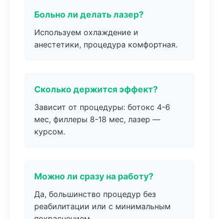
Больно ли делать лазер?
Используем охлаждение и
анестетики, процедура комфортная.
Сколько держится эффект?
Зависит от процедуры: ботокс 4-6
мес, филлеры 8-18 мес, лазер —
курсом.
Можно ли сразу на работу?
Да, большинство процедур без
реабилитации или с минимальным
покраснением.