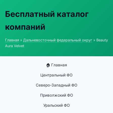
Бесплатный каталог
компаний
Главная
»
Дальневосточный федеральный округ
» Beauty
Aura Velvet
🏠 Главная
Центральный ФО
Северо-Западный ФО
Приволжский ФО
Уральский ФО