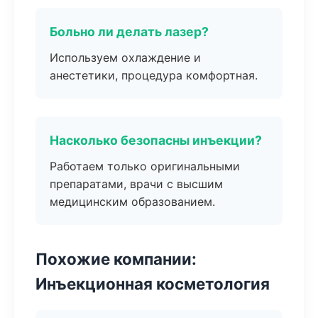
Больно ли делать лазер?
Используем охлаждение и
анестетики, процедура комфортная.
Насколько безопасны инъекции?
Работаем только оригинальными
препаратами, врачи с высшим
медицинским образованием.
Похожие компании:
Инъекционная косметология