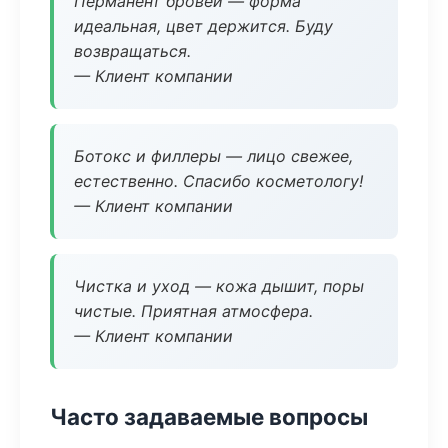
Перманент бровей — форма
идеальная, цвет держится. Буду
возвращаться.
— Клиент компании
Ботокс и филлеры — лицо свежее,
естественно. Спасибо косметологу!
— Клиент компании
Чистка и уход — кожа дышит, поры
чистые. Приятная атмосфера.
— Клиент компании
Часто задаваемые вопросы