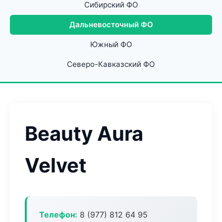
Сибирский ФО
Дальневосточный ФО
Южный ФО
Северо-Кавказский ФО
Beauty Aura
Velvet
Телефон:
8 (977) 812 64 95