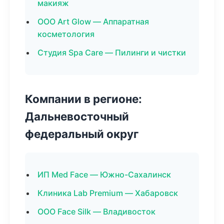
макияж
ООО Art Glow — Аппаратная
косметология
Студия Spa Care — Пилинги и чистки
Компании в регионе:
Дальневосточный
федеральный округ
ИП Med Face — Южно-Сахалинск
Клиника Lab Premium — Хабаровск
ООО Face Silk — Владивосток