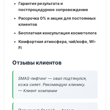
Гарантия результата и
постпроцедурное сопровождение
Рассрочка 0% и акции для постоянных
клиентов
Бесплатная консультация косметолога
Комфортная атмосфера, чай/кофе, Wi-
Fi
Отзывы клиентов
SMAS-лифтинг — овал подтянулся,
кожа сияет. Рекомендую клинику.
— Клиент компании