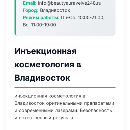
Email:
info@beautyauravelve248.ru
Город:
Владивосток
Режим работы:
Пн-Сб: 10:00-21:00,
Вс: 11:00-19:00
Инъекционная
косметология в
Владивосток
инъекционная косметология в
Владивосток оригинальными препаратами
и современными лазерами. Безопасность
и естественный результат.