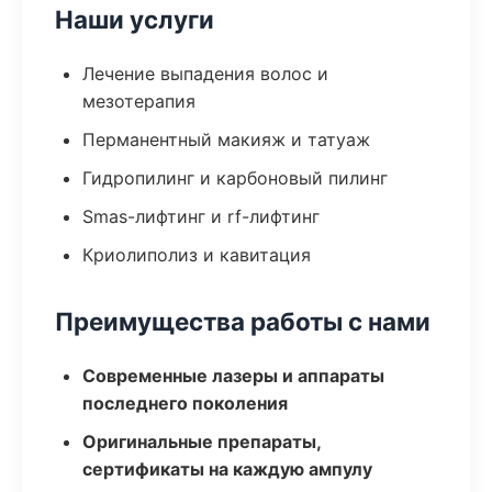
Наши услуги
Лечение выпадения волос и
мезотерапия
Перманентный макияж и татуаж
Гидропилинг и карбоновый пилинг
Smas-лифтинг и rf-лифтинг
Криолиполиз и кавитация
Преимущества работы с нами
Современные лазеры и аппараты
последнего поколения
Оригинальные препараты,
сертификаты на каждую ампулу