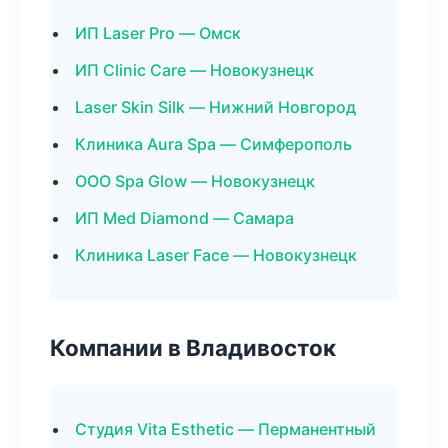
ИП Laser Pro — Омск
ИП Clinic Care — Новокузнецк
Laser Skin Silk — Нижний Новгород
Клиника Aura Spa — Симферополь
ООО Spa Glow — Новокузнецк
ИП Med Diamond — Самара
Клиника Laser Face — Новокузнецк
Компании в Владивосток
Студия Vita Esthetic — Перманентный