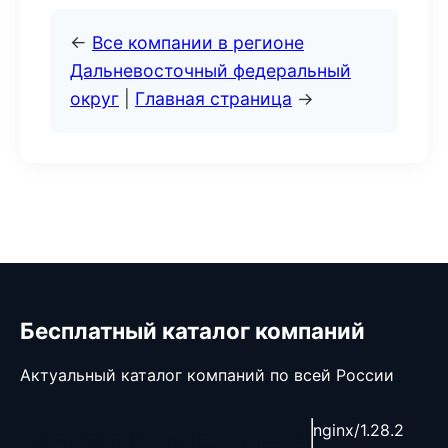
←
Все компании в регионе
Дальневосточный федеральный
округ
|
Главная страница
→
Бесплатный каталог компаний
Актуальный каталог компаний по всей России
nginx/1.28.2