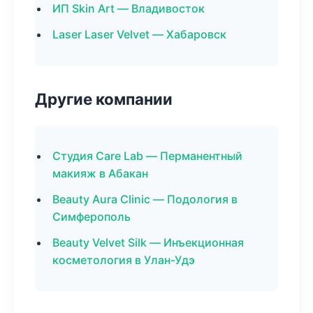
ИП Skin Art — Владивосток
Laser Laser Velvet — Хабаровск
Другие компании
Студия Care Lab — Перманентный
макияж в Абакан
Beauty Aura Clinic — Подология в
Симферополь
Beauty Velvet Silk — Инъекционная
косметология в Улан-Удэ