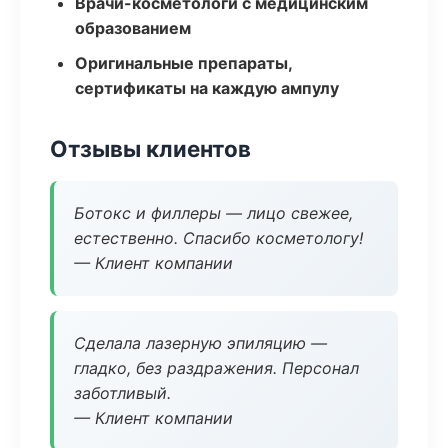
Врачи-косметологи с медицинским
образованием
Оригинальные препараты,
сертификаты на каждую ампулу
Отзывы клиентов
Ботокс и филлеры — лицо свежее,
естественно. Спасибо косметологу!
— Клиент компании
Сделала лазерную эпиляцию —
гладко, без раздражения. Персонал
заботливый.
— Клиент компании