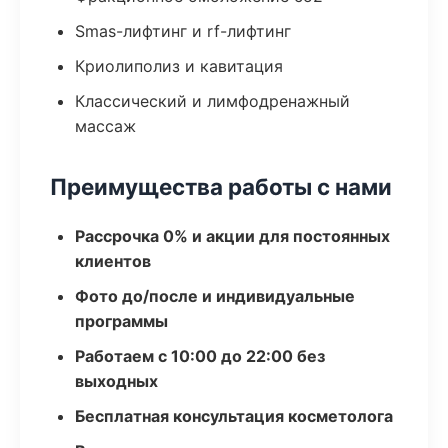
Smas-лифтинг и rf-лифтинг
Криолиполиз и кавитация
Классический и лимфодренажный
массаж
Преимущества работы с нами
Рассрочка 0% и акции для постоянных
клиентов
Фото до/после и индивидуальные
программы
Работаем с 10:00 до 22:00 без
выходных
Бесплатная консультация косметолога