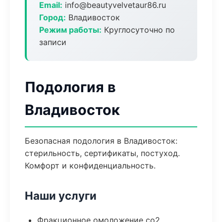
Email:
info@beautyvelvetaur86.ru
Город:
Владивосток
Режим работы:
Круглосуточно по
записи
Подология в
Владивосток
Безопасная подология в Владивосток:
стерильность, сертификаты, постуход.
Комфорт и конфиденциальность.
Наши услуги
Фракционное омоложение co2