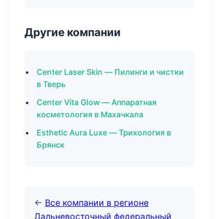
Другие компании
Center Laser Skin — Пилинги и чистки
в Тверь
Center Vita Glow — Аппаратная
косметология в Махачкала
Esthetic Aura Luxe — Трихология в
Брянск
←
Все компании в регионе
Дальневосточный федеральный