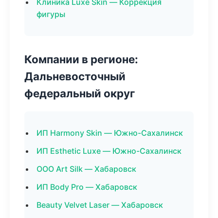
Клиника Luxe Skin — Коррекция
фигуры
Компании в регионе:
Дальневосточный
федеральный округ
ИП Harmony Skin — Южно-Сахалинск
ИП Esthetic Luxe — Южно-Сахалинск
ООО Art Silk — Хабаровск
ИП Body Pro — Хабаровск
Beauty Velvet Laser — Хабаровск