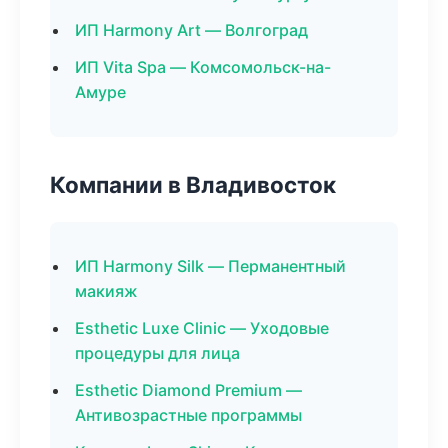
ИП Harmony Art — Волгоград
ИП Vita Spa — Комсомольск-на-
Амуре
Компании в Владивосток
ИП Harmony Silk — Перманентный
макияж
Esthetic Luxe Clinic — Уходовые
процедуры для лица
Esthetic Diamond Premium —
Антивозрастные программы