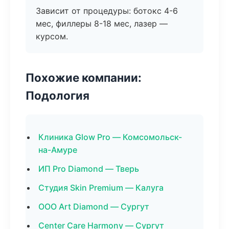
Зависит от процедуры: ботокс 4-6
мес, филлеры 8-18 мес, лазер —
курсом.
Похожие компании:
Подология
Клиника Glow Pro — Комсомольск-
на-Амуре
ИП Pro Diamond — Тверь
Студия Skin Premium — Калуга
ООО Art Diamond — Сургут
Center Care Harmony — Сургут