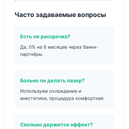
Часто задаваемые вопросы
Есть ли рассрочка?
Да, 0% на 6 месяцев через банки-
партнёры.
Больно ли делать лазер?
Используем охлаждение и
анестетики, процедура комфортная.
Сколько держится эффект?