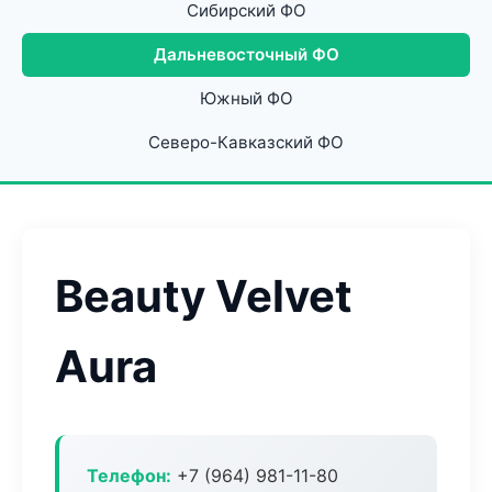
Сибирский ФО
Дальневосточный ФО
Южный ФО
Северо-Кавказский ФО
Beauty Velvet
Aura
Телефон:
+7 (964) 981-11-80