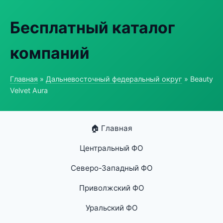
Бесплатный каталог
компаний
Главная
»
Дальневосточный федеральный округ
» Beauty
Velvet Aura
🏠 Главная
Центральный ФО
Северо-Западный ФО
Приволжский ФО
Уральский ФО