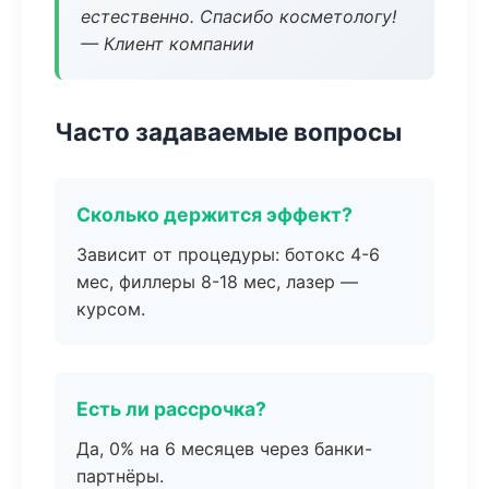
естественно. Спасибо косметологу!
— Клиент компании
Часто задаваемые вопросы
Сколько держится эффект?
Зависит от процедуры: ботокс 4-6
мес, филлеры 8-18 мес, лазер —
курсом.
Есть ли рассрочка?
Да, 0% на 6 месяцев через банки-
партнёры.