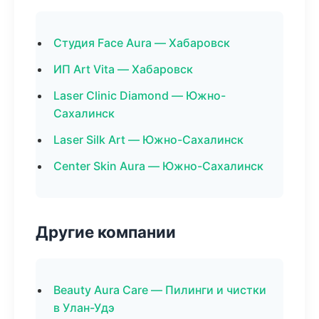
Студия Face Aura — Хабаровск
ИП Art Vita — Хабаровск
Laser Clinic Diamond — Южно-
Сахалинск
Laser Silk Art — Южно-Сахалинск
Center Skin Aura — Южно-Сахалинск
Другие компании
Beauty Aura Care — Пилинги и чистки
в Улан-Удэ