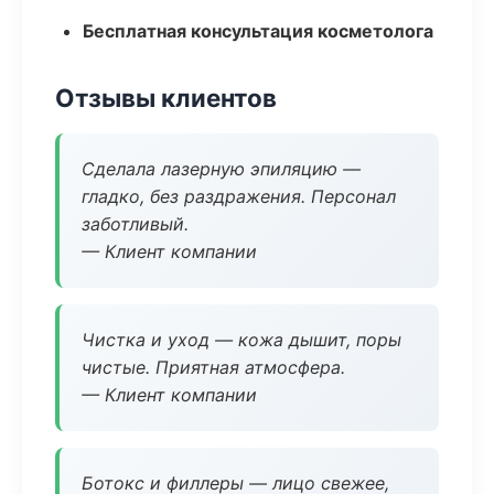
Бесплатная консультация косметолога
Отзывы клиентов
Сделала лазерную эпиляцию —
гладко, без раздражения. Персонал
заботливый.
— Клиент компании
Чистка и уход — кожа дышит, поры
чистые. Приятная атмосфера.
— Клиент компании
Ботокс и филлеры — лицо свежее,