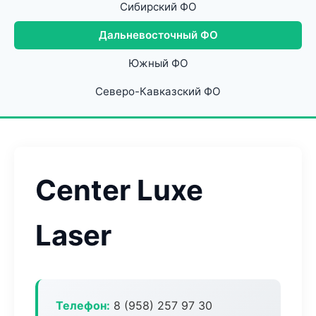
Сибирский ФО
Дальневосточный ФО
Южный ФО
Северо-Кавказский ФО
Center Luxe
Laser
Телефон:
8 (958) 257 97 30