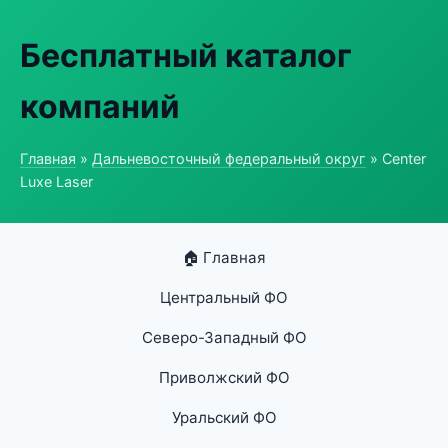
Бесплатный каталог
компаний
Главная
»
Дальневосточный федеральный округ
» Center
Luxe Laser
🏠 Главная
Центральный ФО
Северо-Западный ФО
Приволжский ФО
Уральский ФО