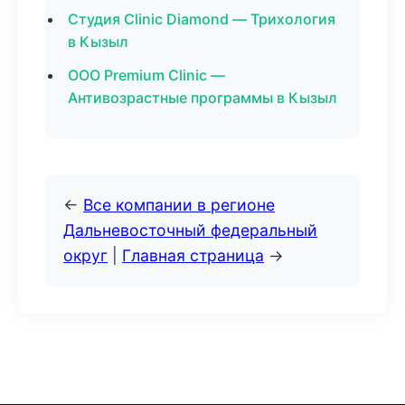
Студия Clinic Diamond — Трихология
в Кызыл
ООО Premium Clinic —
Антивозрастные программы в Кызыл
←
Все компании в регионе
Дальневосточный федеральный
округ
|
Главная страница
→