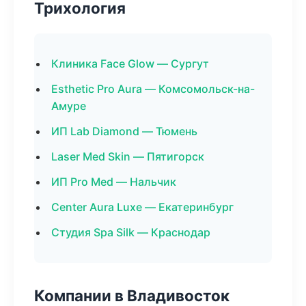
Трихология
Клиника Face Glow — Сургут
Esthetic Pro Aura — Комсомольск-на-
Амуре
ИП Lab Diamond — Тюмень
Laser Med Skin — Пятигорск
ИП Pro Med — Нальчик
Center Aura Luxe — Екатеринбург
Студия Spa Silk — Краснодар
Компании в Владивосток