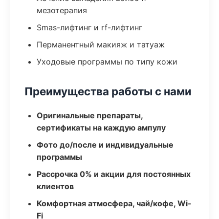
мезотерапия
Smas-лифтинг и rf-лифтинг
Перманентный макияж и татуаж
Уходовые программы по типу кожи
Преимущества работы с нами
Оригинальные препараты,
сертификаты на каждую ампулу
Фото до/после и индивидуальные
программы
Рассрочка 0% и акции для постоянных
клиентов
Комфортная атмосфера, чай/кофе, Wi-
Fi