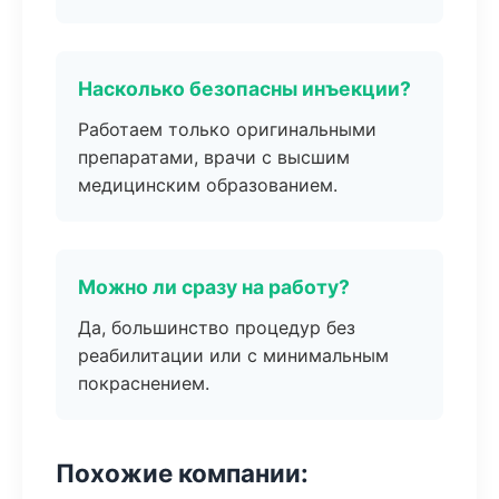
Насколько безопасны инъекции?
Работаем только оригинальными
препаратами, врачи с высшим
медицинским образованием.
Можно ли сразу на работу?
Да, большинство процедур без
реабилитации или с минимальным
покраснением.
Похожие компании: