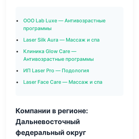
ООО Lab Luxe — Антивозрастные
программы
Laser Silk Aura — Массаж и спа
Клиника Glow Care —
Антивозрастные программы
ИП Laser Pro — Подология
Laser Face Care — Массаж и спа
Компании в регионе:
Дальневосточный
федеральный округ