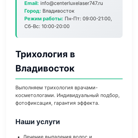
Email:
info@centerluxelaser747.ru
Город:
Владивосток
Режим работы:
Пн-Пт: 09:00-21:00,
Сб-Вс: 10:00-20:00
Трихология в
Владивосток
Выполняем трихология врачами-
косметологами. Индивидуальный подбор,
фотофиксация, гарантия эффекта.
Наши услуги
Лечение выпадения волос и