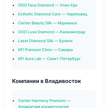
ООО Face Diamond — Улан-Удэ
Esthetic Diamond Care — Череповец
Center Beauty Silk — Мурманск
ООО Luxe Diamond — Калининград
Laser Diamond Silk — Брянск
ИП Premium Clinic — Самара
ИП Aura Lab — Санкт-Петербург
Компании в Владивосток
Center Harmony Premium —
Аппаратная косметология