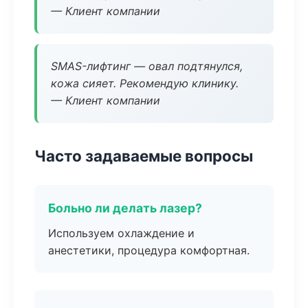
— Клиент компании
SMAS-лифтинг — овал подтянулся,
кожа сияет. Рекомендую клинику.
— Клиент компании
Часто задаваемые вопросы
Больно ли делать лазер?
Используем охлаждение и
анестетики, процедура комфортная.