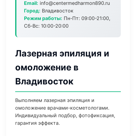
Email:
info@centermedharmon890.ru
Город:
Владивосток
Режим работы:
Пн-Пт: 09:00-21:00,
Сб-Вс: 10:00-20:00
Лазерная эпиляция и
омоложение в
Владивосток
Выполняем лазерная эпиляция и
омоложение врачами-косметологами.
Индивидуальный подбор, фотофиксация,
гарантия эффекта.