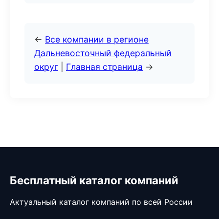
←
Все компании в регионе
Дальневосточный федеральный
округ
|
Главная страница
→
Бесплатный каталог компаний
Актуальный каталог компаний по всей России