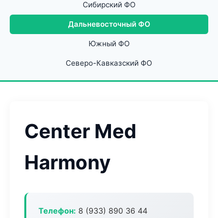
Сибирский ФО
Дальневосточный ФО
Южный ФО
Северо-Кавказский ФО
Center Med
Harmony
Телефон:
8 (933) 890 36 44