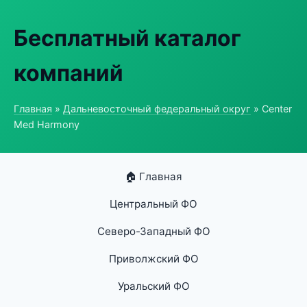
Бесплатный каталог
компаний
Главная
»
Дальневосточный федеральный округ
» Center
Med Harmony
🏠 Главная
Центральный ФО
Северо-Западный ФО
Приволжский ФО
Уральский ФО