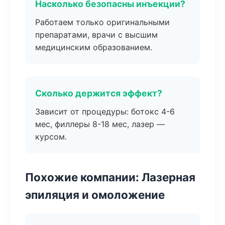
Насколько безопасны инъекции?
Работаем только оригинальными
препаратами, врачи с высшим
медицинским образованием.
Сколько держится эффект?
Зависит от процедуры: ботокс 4-6
мес, филлеры 8-18 мес, лазер —
курсом.
Похожие компании: Лазерная
эпиляция и омоложение