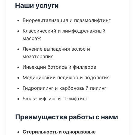
Наши услуги
Биоревитализация и плазмолифтинг
Классический и лимфодренажный
массаж
Лечение выпадения волос и
мезотерапия
Инъекции ботокса и филлеров
Медицинский педикюр и подология
Гидропилинг и карбоновый пилинг
Smas-лифтинг и rf-лифтинг
Преимущества работы с нами
Стерильность и одноразовые