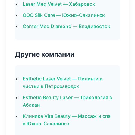
Laser Med Velvet — Хабаровск
ООО Silk Care — Южно-Сахалинск
Center Med Diamond — Владивосток
Другие компании
Esthetic Laser Velvet — Пилинги и
чистки в Петрозаводск
Esthetic Beauty Laser — Трихология в
Абакан
Клиника Vita Beauty — Массаж и спа
в Южно-Сахалинск