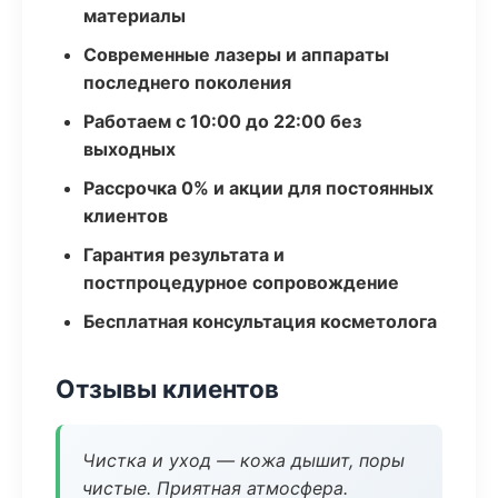
материалы
Современные лазеры и аппараты
последнего поколения
Работаем с 10:00 до 22:00 без
выходных
Рассрочка 0% и акции для постоянных
клиентов
Гарантия результата и
постпроцедурное сопровождение
Бесплатная консультация косметолога
Отзывы клиентов
Чистка и уход — кожа дышит, поры
чистые. Приятная атмосфера.