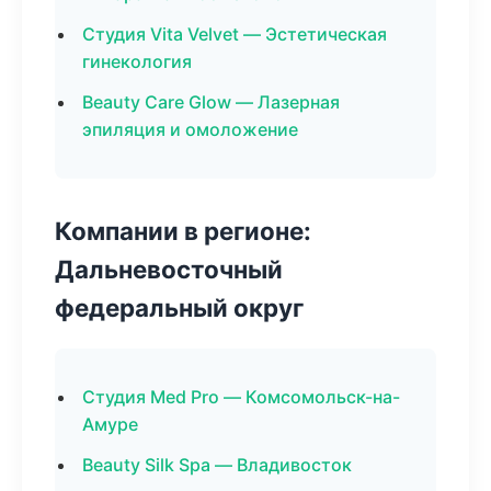
Студия Vita Velvet — Эстетическая
гинекология
Beauty Care Glow — Лазерная
эпиляция и омоложение
Компании в регионе:
Дальневосточный
федеральный округ
Студия Med Pro — Комсомольск-на-
Амуре
Beauty Silk Spa — Владивосток