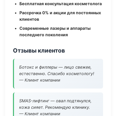
Бесплатная консультация косметолога
Рассрочка 0% и акции для постоянных
клиентов
Современные лазеры и аппараты
последнего поколения
Отзывы клиентов
Ботокс и филлеры — лицо свежее,
естественно. Спасибо косметологу!
— Клиент компании
SMAS-лифтинг — овал подтянулся,
кожа сияет. Рекомендую клинику.
— Клиент компании