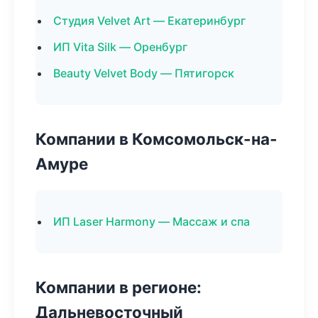
Студия Velvet Art — Екатеринбург
ИП Vita Silk — Оренбург
Beauty Velvet Body — Пятигорск
Компании в Комсомольск-на-
Амуре
ИП Laser Harmony — Массаж и спа
Компании в регионе:
Дальневосточный