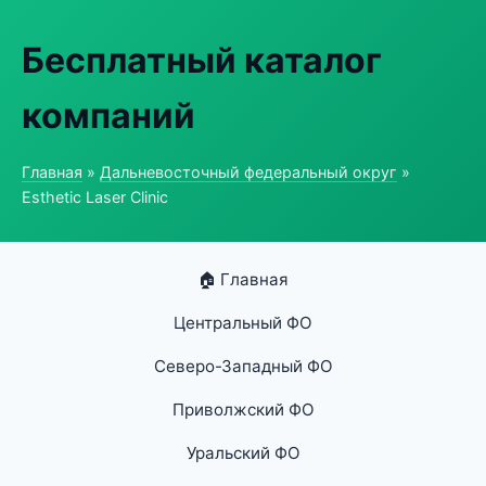
Бесплатный каталог
компаний
Главная
»
Дальневосточный федеральный округ
»
Esthetic Laser Clinic
🏠 Главная
Центральный ФО
Северо-Западный ФО
Приволжский ФО
Уральский ФО