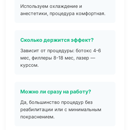
Используем охлаждение и
анестетики, процедура комфортная.
Сколько держится эффект?
Зависит от процедуры: ботокс 4-6
мес, филлеры 8-18 мес, лазер —
курсом.
Можно ли сразу на работу?
Да, большинство процедур без
реабилитации или с минимальным
покраснением.