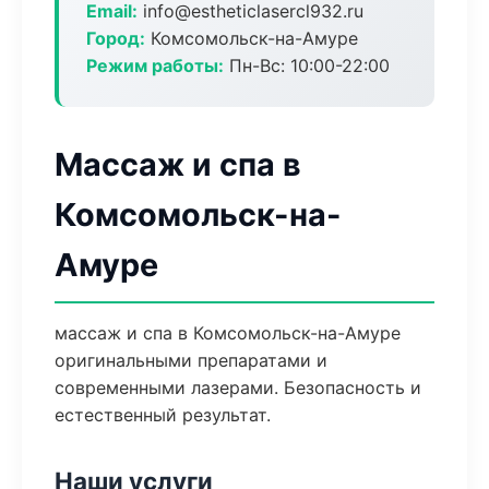
Email:
info@estheticlasercl932.ru
Город:
Комсомольск-на-Амуре
Режим работы:
Пн-Вс: 10:00-22:00
Массаж и спа в
Комсомольск-на-
Амуре
массаж и спа в Комсомольск-на-Амуре
оригинальными препаратами и
современными лазерами. Безопасность и
естественный результат.
Наши услуги