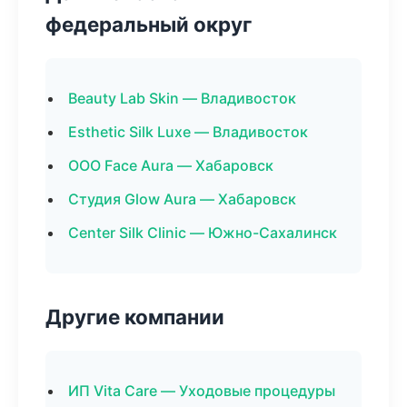
федеральный округ
Beauty Lab Skin — Владивосток
Esthetic Silk Luxe — Владивосток
ООО Face Aura — Хабаровск
Студия Glow Aura — Хабаровск
Center Silk Clinic — Южно-Сахалинск
Другие компании
ИП Vita Care — Уходовые процедуры