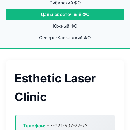
Сибирский ФО
Дальневосточный ФО
Южный ФО
Северо-Кавказский ФО
Esthetic Laser
Clinic
Телефон:
+7-921-507-27-73