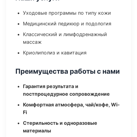
Уходовые программы по типу кожи
Медицинский педикюр и подология
Классический и лимфодренажный
массаж
Криолиполиз и кавитация
Преимущества работы с нами
Гарантия результата и
постпроцедурное сопровождение
Комфортная атмосфера, чай/кофе, Wi-
Fi
Стерильность и одноразовые
материалы