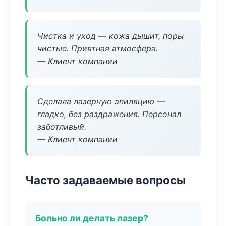
Чистка и уход — кожа дышит, поры
чистые. Приятная атмосфера.
— Клиент компании
Сделала лазерную эпиляцию —
гладко, без раздражения. Персонал
заботливый.
— Клиент компании
Часто задаваемые вопросы
Больно ли делать лазер?