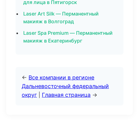
для лица в Пятигорск
Laser Art Silk — Перманентный
макияж в Волгоград
Laser Spa Premium — Перманентный
макияж в Екатеринбург
←
Все компании в регионе
Дальневосточный федеральный
округ
|
Главная страница
→