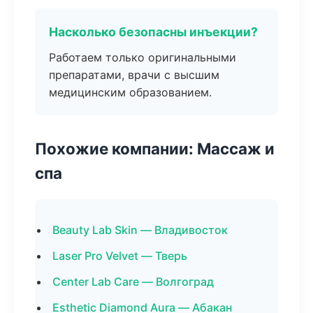
Насколько безопасны инъекции?
Работаем только оригинальными
препаратами, врачи с высшим
медицинским образованием.
Похожие компании: Массаж и
спа
Beauty Lab Skin — Владивосток
Laser Pro Velvet — Тверь
Center Lab Care — Волгоград
Esthetic Diamond Aura — Абакан