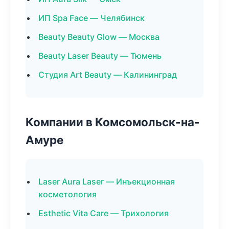
ИП Spa Face — Челябинск
Beauty Beauty Glow — Москва
Beauty Laser Beauty — Тюмень
Студия Art Beauty — Калининград
Компании в Комсомольск-на-
Амуре
Laser Aura Laser — Инъекционная
косметология
Esthetic Vita Care — Трихология