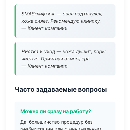
SMAS-лифтинг — овал подтянулся,
кожа сияет. Рекомендую клинику.
— Клиент компании
Чистка и уход — кожа дышит, поры
чистые. Приятная атмосфера.
— Клиент компании
Часто задаваемые вопросы
Можно ли сразу на работу?
Да, большинство процедур без
реабилитации или с минимальным