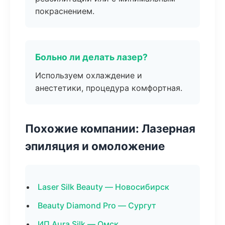
покраснением.
Больно ли делать лазер?
Используем охлаждение и
анестетики, процедура комфортная.
Похожие компании: Лазерная
эпиляция и омоложение
Laser Silk Beauty — Новосибирск
Beauty Diamond Pro — Сургут
ИП Aura Silk — Омск