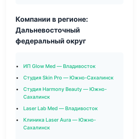
Компании в регионе:
Дальневосточный
федеральный округ
ИП Glow Med — Владивосток
Студия Skin Pro — Южно-Сахалинск
Студия Harmony Beauty — Южно-
Сахалинск
Laser Lab Med — Владивосток
Клиника Laser Aura — Южно-
Сахалинск