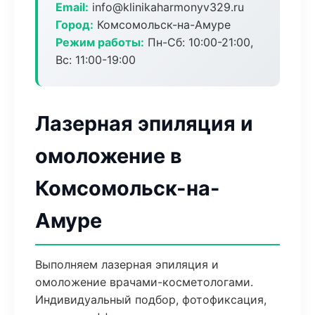
Email:
info@klinikaharmonyv329.ru
Город:
Комсомольск-на-Амуре
Режим работы:
Пн-Сб: 10:00-21:00,
Вс: 11:00-19:00
Лазерная эпиляция и
омоложение в
Комсомольск-на-
Амуре
Выполняем лазерная эпиляция и
омоложение врачами-косметологами.
Индивидуальный подбор, фотофиксация,