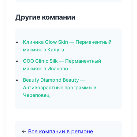
Другие компании
Клиника Glow Skin — Перманентный
макияж в Калуга
ООО Clinic Silk — Перманентный
макияж в Иваново
Beauty Diamond Beauty —
Антивозрастные программы в
Череповец
←
Все компании в регионе