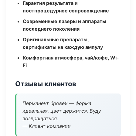
Гарантия результата и
постпроцедурное сопровождение
Современные лазеры и аппараты
последнего поколения
Оригинальные препараты,
сертификаты на каждую ампулу
Комфортная атмосфера, чай/кофе, Wi-
Fi
Отзывы клиентов
Перманент бровей — форма
идеальная, цвет держится. Буду
возвращаться.
— Клиент компании