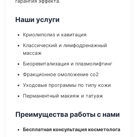
гарантия эффекта.
Наши услуги
Криолиполиз и кавитация
Классический и лимфодренажный
массаж
Биоревитализация и плазмолифтинг
Фракционное омоложение co2
Уходовые программы по типу кожи
Перманентный макияж и татуаж
Преимущества работы с нами
Бесплатная консультация косметолога