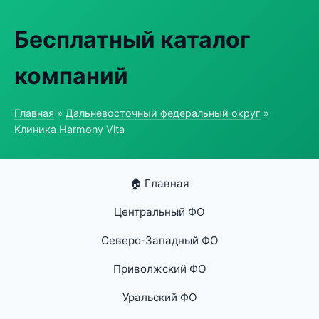
Бесплатный каталог
компаний
Главная
»
Дальневосточный федеральный округ
»
Клиника Harmony Vita
🏠 Главная
Центральный ФО
Северо-Западный ФО
Приволжский ФО
Уральский ФО