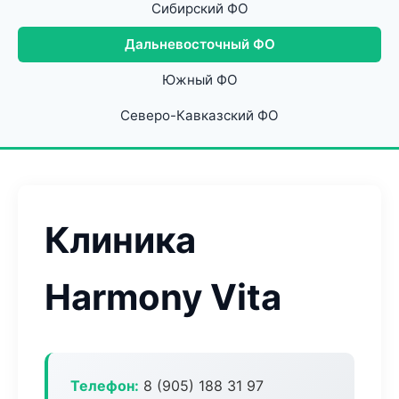
Сибирский ФО
Дальневосточный ФО
Южный ФО
Северо-Кавказский ФО
Клиника
Harmony Vita
Телефон:
8 (905) 188 31 97