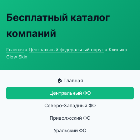
Бесплатный каталог
компаний
Главная
»
Центральный федеральный округ
» Клиника
Glow Skin
🏠 Главная
Центральный ФО
Северо-Западный ФО
Приволжский ФО
Уральский ФО