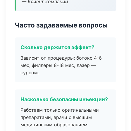
— Клиент компании
Часто задаваемые вопросы
Сколько держится эффект?
Зависит от процедуры: ботокс 4-6
мес, филлеры 8-18 мес, лазер —
курсом.
Насколько безопасны инъекции?
Работаем только оригинальными
препаратами, врачи с высшим
медицинским образованием.