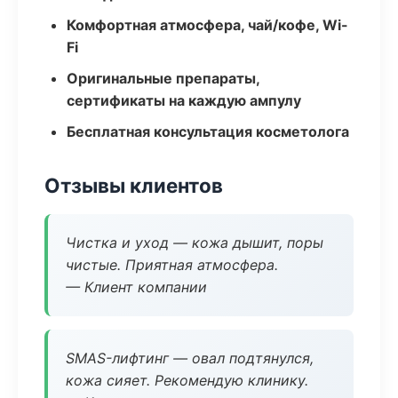
Комфортная атмосфера, чай/кофе, Wi-
Fi
Оригинальные препараты,
сертификаты на каждую ампулу
Бесплатная консультация косметолога
Отзывы клиентов
Чистка и уход — кожа дышит, поры
чистые. Приятная атмосфера.
— Клиент компании
SMAS-лифтинг — овал подтянулся,
кожа сияет. Рекомендую клинику.