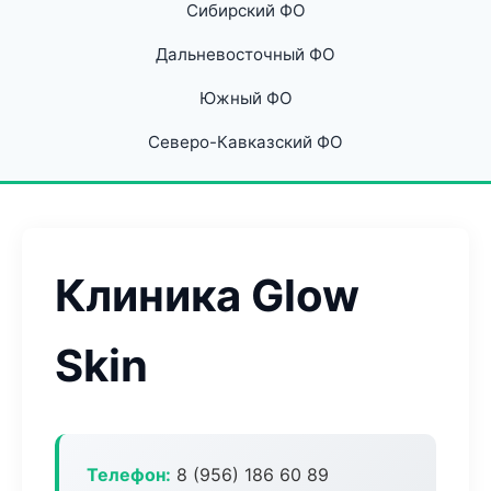
Сибирский ФО
Дальневосточный ФО
Южный ФО
Северо-Кавказский ФО
Клиника Glow
Skin
Телефон:
8 (956) 186 60 89