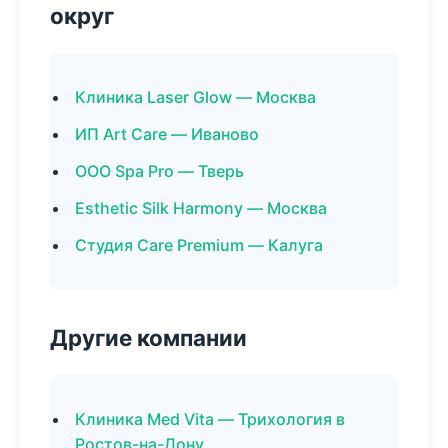
округ
Клиника Laser Glow — Москва
ИП Art Care — Иваново
ООО Spa Pro — Тверь
Esthetic Silk Harmony — Москва
Студия Care Premium — Калуга
Другие компании
Клиника Med Vita — Трихология в
Ростов-на-Дону