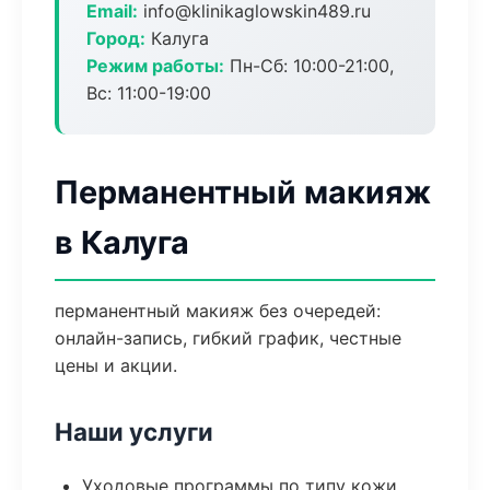
Email:
info@klinikaglowskin489.ru
Город:
Калуга
Режим работы:
Пн-Сб: 10:00-21:00,
Вс: 11:00-19:00
Перманентный макияж
в Калуга
перманентный макияж без очередей:
онлайн-запись, гибкий график, честные
цены и акции.
Наши услуги
Уходовые программы по типу кожи