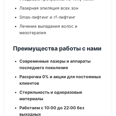
Лазерная эпиляция всех зон
Smas-лифтинг и rf-лифтинг
Лечение выпадения волос и
мезотерапия
Преимущества работы с нами
Современные лазеры и аппараты
последнего поколения
Рассрочка 0% и акции для постоянных
клиентов
Стерильность и одноразовые
материалы
Работаем с 10:00 до 22:00 без
выходных