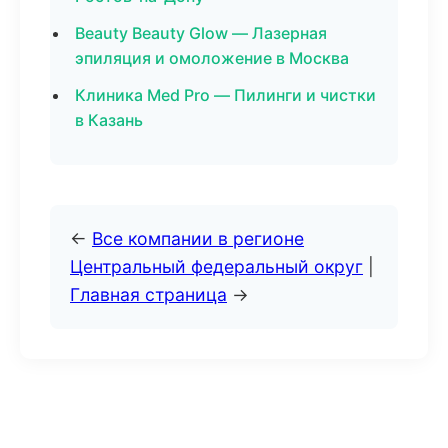
Beauty Beauty Glow — Лазерная
эпиляция и омоложение в Москва
Клиника Med Pro — Пилинги и чистки
в Казань
←
Все компании в регионе
Центральный федеральный округ
|
Главная страница
→