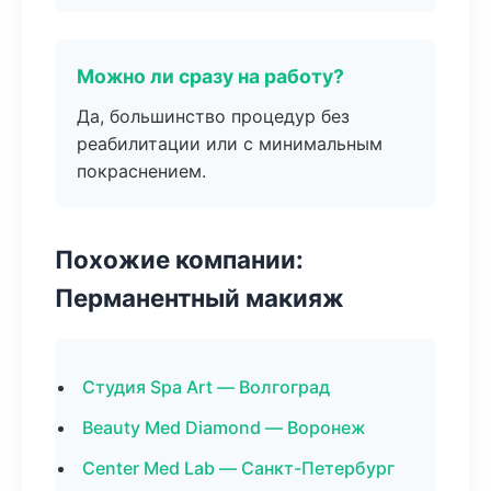
Можно ли сразу на работу?
Да, большинство процедур без
реабилитации или с минимальным
покраснением.
Похожие компании:
Перманентный макияж
Студия Spa Art — Волгоград
Beauty Med Diamond — Воронеж
Center Med Lab — Санкт-Петербург