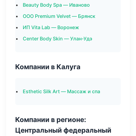
Beauty Body Spa — Иваново
ООО Premium Velvet — Брянск
ИП Vita Lab — Воронеж
Center Body Skin — Улан-Удэ
Компании в Калуга
Esthetic Silk Art — Массаж и спа
Компании в регионе:
Центральный федеральный