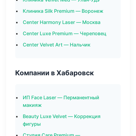
Клиника Silk Premium — Воронеж
Center Harmony Laser — Москва
Center Luxe Premium — Череповец
Center Velvet Art — Нальчик
Компании в Хабаровск
ИП Face Laser — Перманентный
макияж
Beauty Luxe Velvet — Коррекция
фигуры
Студия Care Premium —