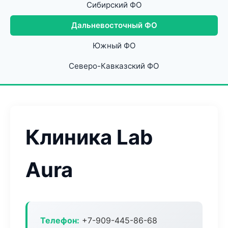
Сибирский ФО
Дальневосточный ФО
Южный ФО
Северо-Кавказский ФО
Клиника Lab
Aura
Телефон:
+7-909-445-86-68