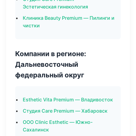
Эстетическая гинекология
Клиника Beauty Premium — Пилинги и
чистки
Компании в регионе:
Дальневосточный
федеральный округ
Esthetic Vita Premium — Владивосток
Студия Care Premium — Хабаровск
ООО Clinic Esthetic — Южно-
Сахалинск