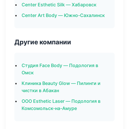
Center Esthetic Silk — Хабаровск
Center Art Body — Южно-Сахалинск
Другие компании
Студия Face Body — Подология в
Омск
Клиника Beauty Glow — Пилинги и
чистки в Абакан
ООО Esthetic Laser — Подология в
Комсомольск-на-Амуре