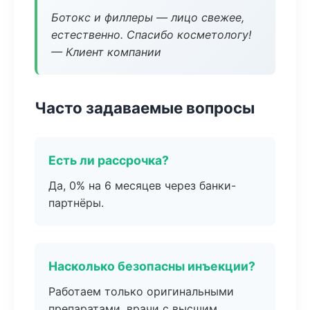
Ботокс и филлеры — лицо свежее,
естественно. Спасибо косметологу!
— Клиент компании
Часто задаваемые вопросы
Есть ли рассрочка?
Да, 0% на 6 месяцев через банки-
партнёры.
Насколько безопасны инъекции?
Работаем только оригинальными
препаратами, врачи с высшим