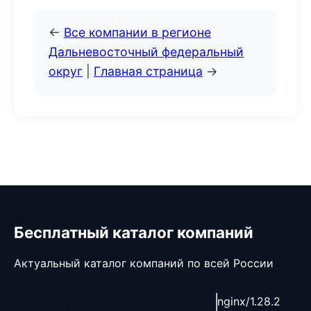
←
Все компании в регионе
Дальневосточный федеральный
округ
|
Главная страница
→
Бесплатный каталог компаний
Актуальный каталог компаний по всей России
nginx/1.28.2