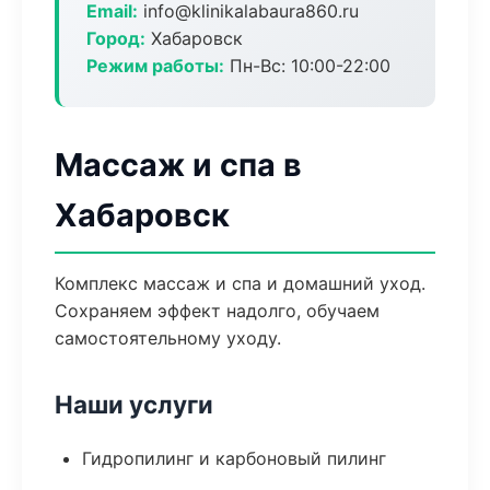
Email:
info@klinikalabaura860.ru
Город:
Хабаровск
Режим работы:
Пн-Вс: 10:00-22:00
Массаж и спа в
Хабаровск
Комплекс массаж и спа и домашний уход.
Сохраняем эффект надолго, обучаем
самостоятельному уходу.
Наши услуги
Гидропилинг и карбоновый пилинг