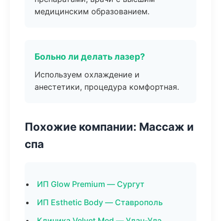
медицинским образованием.
Больно ли делать лазер?
Используем охлаждение и
анестетики, процедура комфортная.
Похожие компании: Массаж и
спа
ИП Glow Premium — Сургут
ИП Esthetic Body — Ставрополь
Клиника Velvet Med — Улан-Удэ