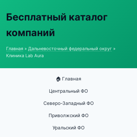
Бесплатный каталог
компаний
Главная
»
Дальневосточный федеральный округ
»
Клиника Lab Aura
🏠 Главная
Центральный ФО
Северо-Западный ФО
Приволжский ФО
Уральский ФО