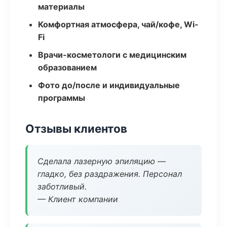
материалы
Комфортная атмосфера, чай/кофе, Wi-
Fi
Врачи-косметологи с медицинским
образованием
Фото до/после и индивидуальные
программы
Отзывы клиентов
Сделала лазерную эпиляцию —
гладко, без раздражения. Персонал
заботливый.
— Клиент компании