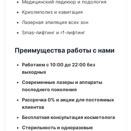
Медицинский педикюр и подология
Криолиполиз и кавитация
Лазерная эпиляция всех зон
Smas-лифтинг и rf-лифтинг
Преимущества работы с нами
Работаем с 10:00 до 22:00 без
выходных
Современные лазеры и аппараты
последнего поколения
Рассрочка 0% и акции для постоянных
клиентов
Бесплатная консультация косметолога
Стерильность и одноразовые