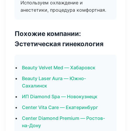
Используем охлаждение и
анестетики, процедура комфортная.
Похожие компании:
Эстетическая гинекология
Beauty Velvet Med — Хабаровск
Beauty Laser Aura — Южно-
Сахалинск
ИП Diamond Spa — Новокузнецк
Center Vita Care — Екатеринбург
Center Diamond Premium — Ростов-
на-Дону