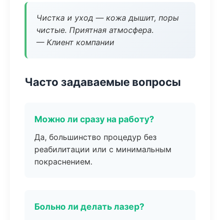
Чистка и уход — кожа дышит, поры
чистые. Приятная атмосфера.
— Клиент компании
Часто задаваемые вопросы
Можно ли сразу на работу?
Да, большинство процедур без
реабилитации или с минимальным
покраснением.
Больно ли делать лазер?