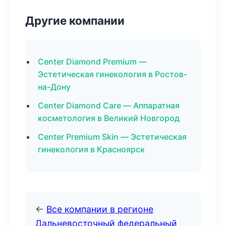
Другие компании
Center Diamond Premium —
Эстетическая гинекология в Ростов-
на-Дону
Center Diamond Care — Аппаратная
косметология в Великий Новгород
Center Premium Skin — Эстетическая
гинекология в Красноярск
←
Все компании в регионе
Дальневосточный федеральный