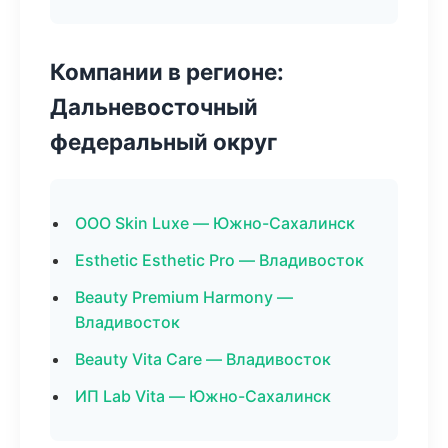
Компании в регионе:
Дальневосточный
федеральный округ
ООО Skin Luxe — Южно-Сахалинск
Esthetic Esthetic Pro — Владивосток
Beauty Premium Harmony —
Владивосток
Beauty Vita Care — Владивосток
ИП Lab Vita — Южно-Сахалинск