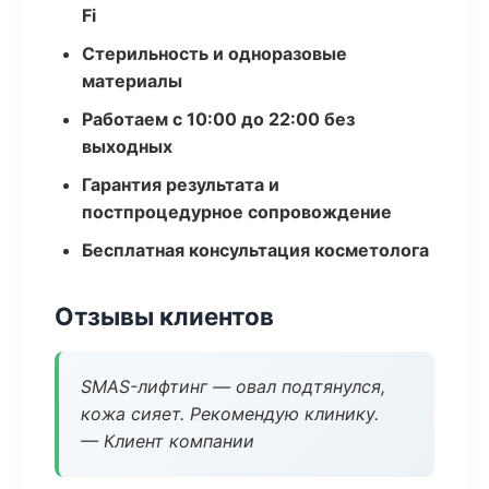
Fi
Стерильность и одноразовые
материалы
Работаем с 10:00 до 22:00 без
выходных
Гарантия результата и
постпроцедурное сопровождение
Бесплатная консультация косметолога
Отзывы клиентов
SMAS-лифтинг — овал подтянулся,
кожа сияет. Рекомендую клинику.
— Клиент компании