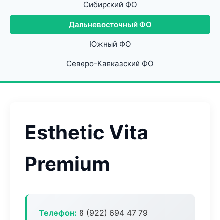
Сибирский ФО
Дальневосточный ФО
Южный ФО
Северо-Кавказский ФО
Esthetic Vita
Premium
Телефон:
8 (922) 694 47 79