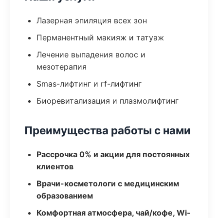
Лазерная эпиляция всех зон
Перманентный макияж и татуаж
Лечение выпадения волос и
мезотерапия
Smas-лифтинг и rf-лифтинг
Биоревитализация и плазмолифтинг
Преимущества работы с нами
Рассрочка 0% и акции для постоянных
клиентов
Врачи-косметологи с медицинским
образованием
Комфортная атмосфера, чай/кофе, Wi-