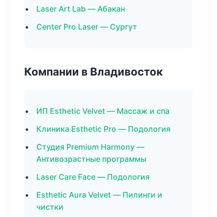
Laser Art Lab — Абакан
Center Pro Laser — Сургут
Компании в Владивосток
ИП Esthetic Velvet — Массаж и спа
Клиника Esthetic Pro — Подология
Студия Premium Harmony —
Антивозрастные программы
Laser Care Face — Подология
Esthetic Aura Velvet — Пилинги и
чистки