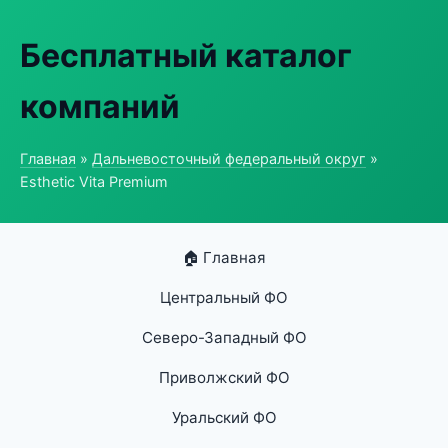
Бесплатный каталог
компаний
Главная
»
Дальневосточный федеральный округ
»
Esthetic Vita Premium
🏠 Главная
Центральный ФО
Северо-Западный ФО
Приволжский ФО
Уральский ФО