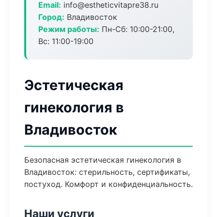
Email:
info@estheticvitapre38.ru
Город:
Владивосток
Режим работы:
Пн-Сб: 10:00-21:00,
Вс: 11:00-19:00
Эстетическая
гинекология в
Владивосток
Безопасная эстетическая гинекология в
Владивосток: стерильность, сертификаты,
постуход. Комфорт и конфиденциальность.
Наши услуги