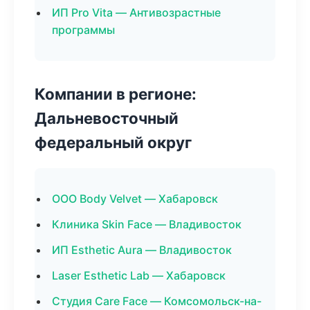
ИП Pro Vita — Антивозрастные
программы
Компании в регионе:
Дальневосточный
федеральный округ
ООО Body Velvet — Хабаровск
Клиника Skin Face — Владивосток
ИП Esthetic Aura — Владивосток
Laser Esthetic Lab — Хабаровск
Студия Care Face — Комсомольск-на-