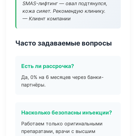
SMAS-лифтинг — овал подтянулся,
кожа сияет. Рекомендую клинику.
— Клиент компании
Часто задаваемые вопросы
Есть ли рассрочка?
Да, 0% на 6 месяцев через банки-
партнёры.
Насколько безопасны инъекции?
Работаем только оригинальными
препаратами, врачи с высшим