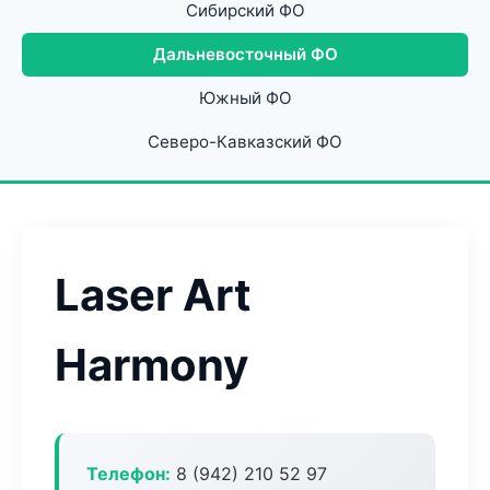
Сибирский ФО
Дальневосточный ФО
Южный ФО
Северо-Кавказский ФО
Laser Art
Harmony
Телефон:
8 (942) 210 52 97