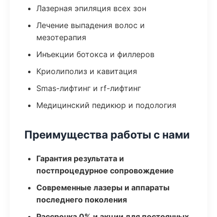
Лазерная эпиляция всех зон
Лечение выпадения волос и
мезотерапия
Инъекции ботокса и филлеров
Криолиполиз и кавитация
Smas-лифтинг и rf-лифтинг
Медицинский педикюр и подология
Преимущества работы с нами
Гарантия результата и
постпроцедурное сопровождение
Современные лазеры и аппараты
последнего поколения
Рассрочка 0% и акции для постоянных