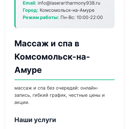
Email:
info@laserartharmony938.ru
Город:
Комсомольск-на-Амуре
Режим работы:
Пн-Вс: 10:00-22:00
Массаж и спа в
Комсомольск-на-
Амуре
массаж и спа без очередей: онлайн-
запись, гибкий график, честные цены и
акции.
Наши услуги