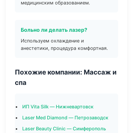
медицинским образованием.
Больно ли делать лазер?
Используем охлаждение и
анестетики, процедура комфортная.
Похожие компании: Массаж и
спа
ИП Vita Silk — Нижневартовск
Laser Med Diamond — Петрозаводск
Laser Beauty Clinic — Симферополь