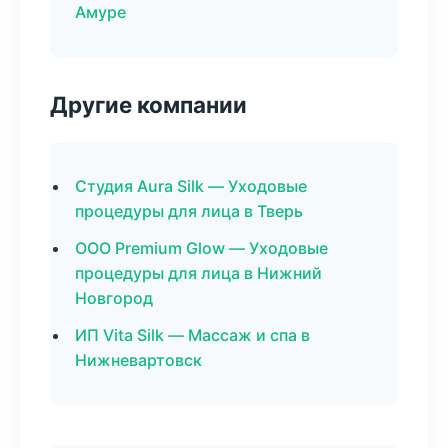
Амуре
Другие компании
Студия Aura Silk — Уходовые
процедуры для лица в Тверь
ООО Premium Glow — Уходовые
процедуры для лица в Нижний
Новгород
ИП Vita Silk — Массаж и спа в
Нижневартовск