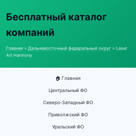
Бесплатный каталог
компаний
Главная
»
Дальневосточный федеральный округ
» Laser
Art Harmony
🏠 Главная
Центральный ФО
Северо-Западный ФО
Приволжский ФО
Уральский ФО