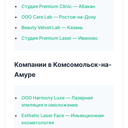
Студия Premium Clinic — Абакан
ООО Care Lab — Ростов-на-Дону
Beauty Velvet Lab — Казань
Студия Premium Laser — Иваново
Компании в Комсомольск-на-
Амуре
ООО Harmony Luxe — Лазерная
эпиляция и омоложение
Esthetic Laser Face — Инъекционная
косметология