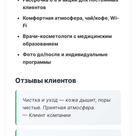
клиентов
Комфортная атмосфера, чай/кофе, Wi-
Fi
Врачи-косметологи с медицинским
образованием
Фото до/после и индивидуальные
программы
Отзывы клиентов
Чистка и уход — кожа дышит, поры
чистые. Приятная атмосфера.
— Клиент компании