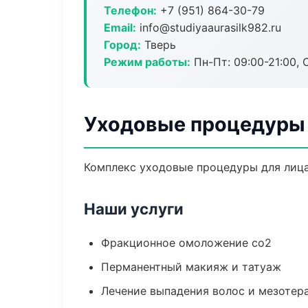
Телефон:
+7 (951) 864-30-79
Email:
info@studiyaaurasilk982.ru
Город:
Тверь
Режим работы:
Пн-Пт: 09:00-21:00, 
Уходовые процедуры 
Комплекс уходовые процедуры для лица
Наши услуги
Фракционное омоложение co2
Перманентный макияж и татуаж
Лечение выпадения волос и мезотер