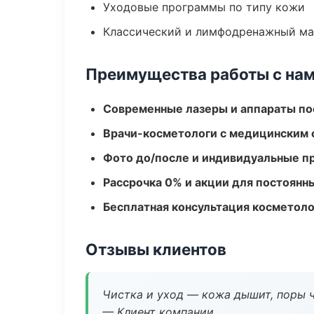
Уходовые программы по типу кожи
Классический и лимфодренажный м
Преимущества работы с на
Современные лазеры и аппараты по
Врачи-косметологи с медицинским 
Фото до/после и индивидуальные 
Рассрочка 0% и акции для постоянн
Бесплатная консультация косметоло
Отзывы клиентов
Чистка и уход — кожа дышит, поры 
— Клиент компании