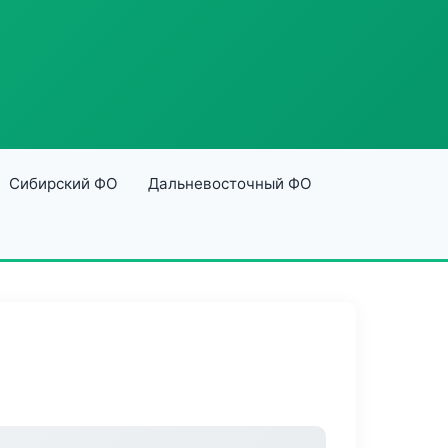
Сибирский ФО
Дальневосточный ФО