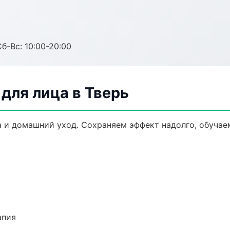
Сб-Вс: 10:00-20:00
для лица в Тверь
 и домашний уход. Сохраняем эффект надолго, обучае
апия