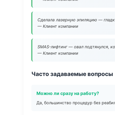
Сделала лазерную эпиляцию — гладко
— Клиент компании
SMAS-лифтинг — овал подтянулся, ко
— Клиент компании
Часто задаваемые вопросы
Можно ли сразу на работу?
Да, большинство процедур без реаби