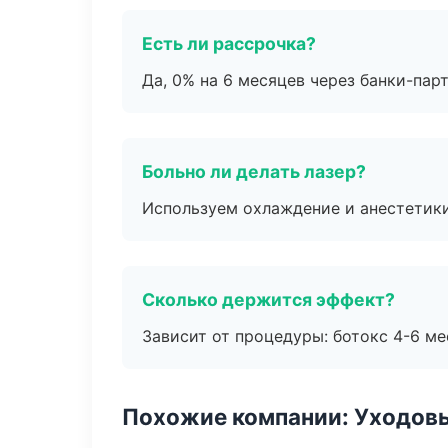
Есть ли рассрочка?
Да, 0% на 6 месяцев через банки-пар
Больно ли делать лазер?
Используем охлаждение и анестетики
Сколько держится эффект?
Зависит от процедуры: ботокс 4-6 ме
Похожие компании: Уходов