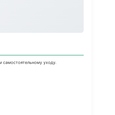
м самостоятельному уходу.