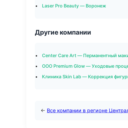
Laser Pro Beauty — Воронеж
Другие компании
Center Care Art — Перманентный ма
ООО Premium Glow — Уходовые проц
Клиника Skin Lab — Коррекция фигур
←
Все компании в регионе Центр