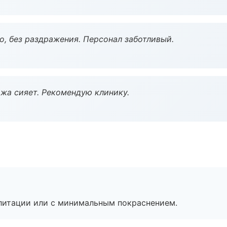
, без раздражения. Персонал заботливый.
жа сияет. Рекомендую клинику.
литации или с минимальным покраснением.