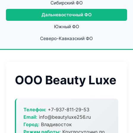
Сибирский ФО
Дальневосточный ФО
Южный ФО
Северо-Кавказский ФО
ООО Beauty Luxe
Телефон:
+7-937-811-29-53
Email:
info@beautyluxe256.ru
Город:
Владивосток
Режим работы:
Круглосуточно по