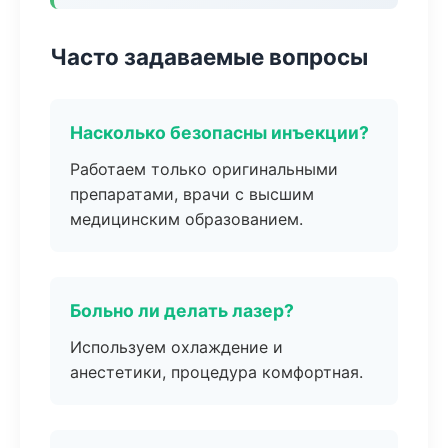
Часто задаваемые вопросы
Насколько безопасны инъекции?
Работаем только оригинальными
препаратами, врачи с высшим
медицинским образованием.
Больно ли делать лазер?
Используем охлаждение и
анестетики, процедура комфортная.