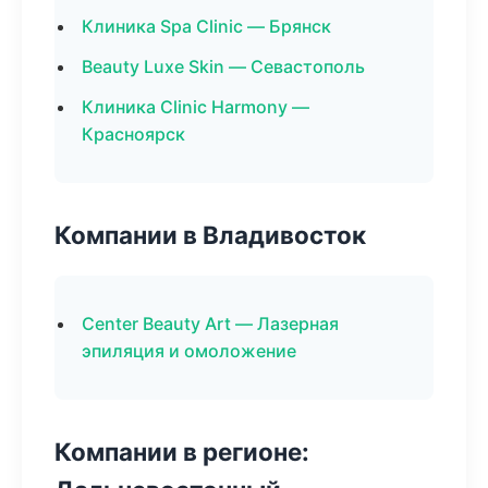
Клиника Spa Clinic — Брянск
Beauty Luxe Skin — Севастополь
Клиника Clinic Harmony —
Красноярск
Компании в Владивосток
Center Beauty Art — Лазерная
эпиляция и омоложение
Компании в регионе: