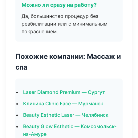
Можно ли сразу на работу?
Да, большинство процедур без
реабилитации или с минимальным
покраснением.
Похожие компании: Массаж и
спа
Laser Diamond Premium — Сургут
Клиника Clinic Face — Мурманск
Beauty Esthetic Laser — Челябинск
Beauty Glow Esthetic — Комсомольск-
на-Амуре