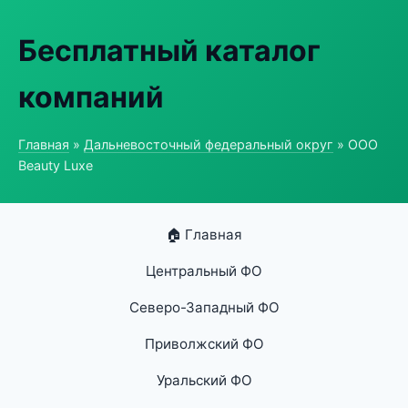
Бесплатный каталог
компаний
Главная
»
Дальневосточный федеральный округ
» ООО
Beauty Luxe
🏠 Главная
Центральный ФО
Северо-Западный ФО
Приволжский ФО
Уральский ФО