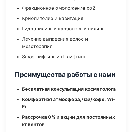
Фракционное омоложение co2
Криолиполиз и кавитация
Гидропилинг и карбоновый пилинг
Лечение выпадения волос и
мезотерапия
Smas-лифтинг и rf-лифтинг
Преимущества работы с нами
Бесплатная консультация косметолога
Комфортная атмосфера, чай/кофе, Wi-
Fi
Рассрочка 0% и акции для постоянных
клиентов