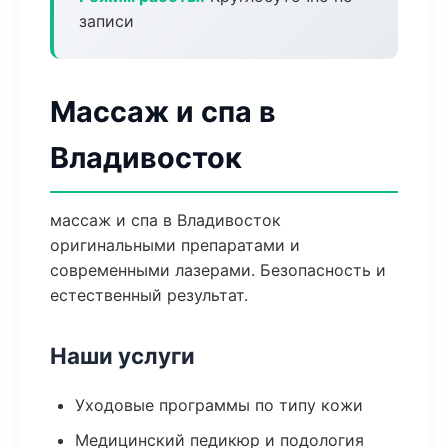
записи
Массаж и спа в
Владивосток
массаж и спа в Владивосток
оригинальными препаратами и
современными лазерами. Безопасность и
естественный результат.
Наши услуги
Уходовые программы по типу кожи
Медицинский педикюр и подология