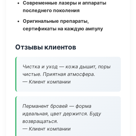
Современные лазеры и аппараты
последнего поколения
Оригинальные препараты,
сертификаты на каждую ампулу
Отзывы клиентов
Чистка и уход — кожа дышит, поры
чистые. Приятная атмосфера.
— Клиент компании
Перманент бровей — форма
идеальная, цвет держится. Буду
возвращаться.
— Клиент компании