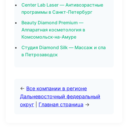
Center Lab Laser — Антивозрастные
программы в Санкт-Петербург
Beauty Diamond Premium —
Аппаратная косметология в
Комсомольск-на-Амуре
Студия Diamond Silk — Массаж и спа
в Петрозаводск
←
Все компании в регионе
Дальневосточный федеральный
округ
|
Главная страница
→