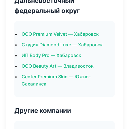
Дальневосточный
федеральный округ
ООО Premium Velvet — Хабаровск
Студия Diamond Luxe — Хабаровск
ИП Body Pro — Хабаровск
ООО Beauty Art — Владивосток
Center Premium Skin — Южно-
Сахалинск
Другие компании