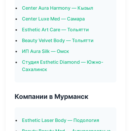
Center Aura Harmony — Кызыл
Center Luxe Med — Самара
Esthetic Art Care — Тольятти
Beauty Velvet Body — Тольятти
ИП Aura Silk — Омск
Студия Esthetic Diamond — Южно-
Сахалинск
Компании в Мурманск
Esthetic Laser Body — Подология