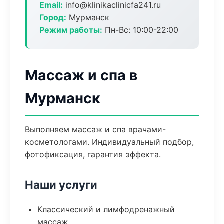
Email:
info@klinikaclinicfa241.ru
Город:
Мурманск
Режим работы:
Пн-Вс: 10:00-22:00
Массаж и спа в
Мурманск
Выполняем массаж и спа врачами-
косметологами. Индивидуальный подбор,
фотофиксация, гарантия эффекта.
Наши услуги
Классический и лимфодренажный
массаж