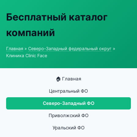
Бесплатный каталог
компаний
Главная
»
Северо-Западный федеральный округ
»
Клиника Clinic Face
🏠 Главная
Центральный ФО
Северо-Западный ФО
Приволжский ФО
Уральский ФО