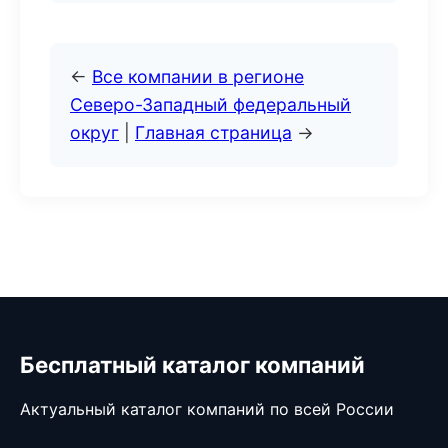
←
Все компании в регионе
Северо-Западный федеральный
округ
|
Главная страница
→
Бесплатный каталог компаний
Актуальный каталог компаний по всей России