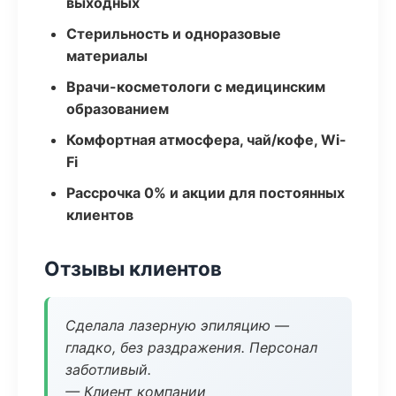
выходных
Стерильность и одноразовые
материалы
Врачи-косметологи с медицинским
образованием
Комфортная атмосфера, чай/кофе, Wi-
Fi
Рассрочка 0% и акции для постоянных
клиентов
Отзывы клиентов
Сделала лазерную эпиляцию —
гладко, без раздражения. Персонал
заботливый.
— Клиент компании