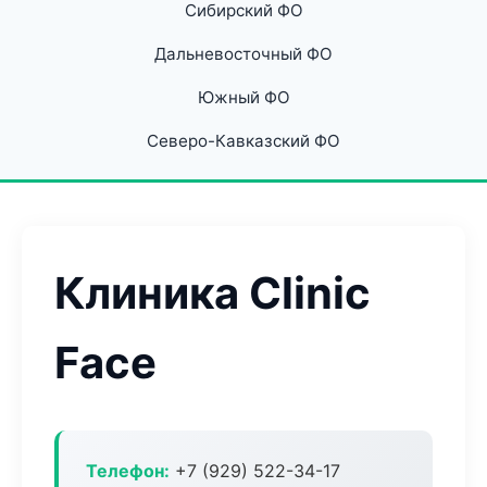
Сибирский ФО
Дальневосточный ФО
Южный ФО
Северо-Кавказский ФО
Клиника Clinic
Face
Телефон:
+7 (929) 522-34-17