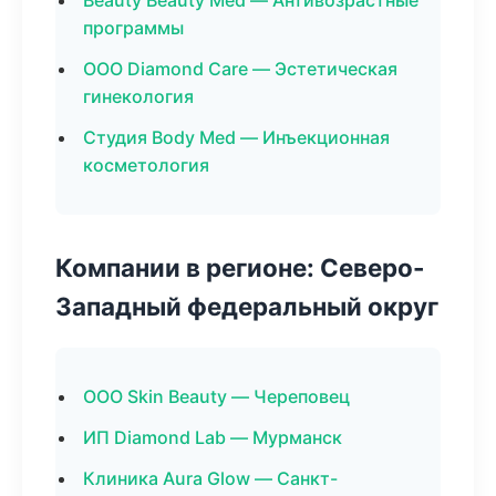
Beauty Beauty Med — Антивозрастные
программы
ООО Diamond Care — Эстетическая
гинекология
Студия Body Med — Инъекционная
косметология
Компании в регионе: Северо-
Западный федеральный округ
ООО Skin Beauty — Череповец
ИП Diamond Lab — Мурманск
Клиника Aura Glow — Санкт-