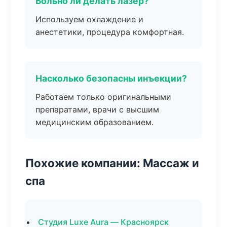
Больно ли делать лазер?
Используем охлаждение и
анестетики, процедура комфортная.
Насколько безопасны инъекции?
Работаем только оригинальными
препаратами, врачи с высшим
медицинским образованием.
Похожие компании: Массаж и
спа
Студия Luxe Aura — Красноярск