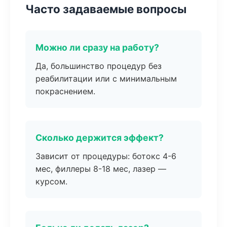
Часто задаваемые вопросы
Можно ли сразу на работу?
Да, большинство процедур без
реабилитации или с минимальным
покраснением.
Сколько держится эффект?
Зависит от процедуры: ботокс 4-6
мес, филлеры 8-18 мес, лазер —
курсом.