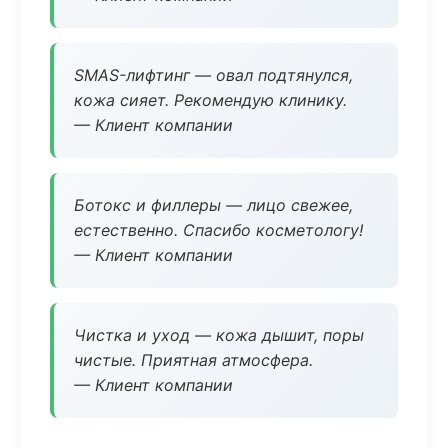
SMAS-лифтинг — овал подтянулся,
кожа сияет. Рекомендую клинику.
— Клиент компании
Ботокс и филлеры — лицо свежее,
естественно. Спасибо косметологу!
— Клиент компании
Чистка и уход — кожа дышит, поры
чистые. Приятная атмосфера.
— Клиент компании