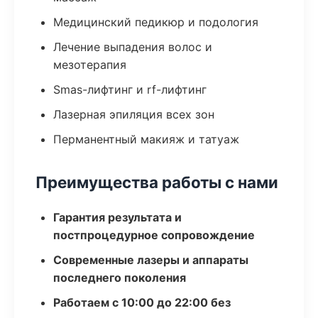
Медицинский педикюр и подология
Лечение выпадения волос и
мезотерапия
Smas-лифтинг и rf-лифтинг
Лазерная эпиляция всех зон
Перманентный макияж и татуаж
Преимущества работы с нами
Гарантия результата и
постпроцедурное сопровождение
Современные лазеры и аппараты
последнего поколения
Работаем с 10:00 до 22:00 без