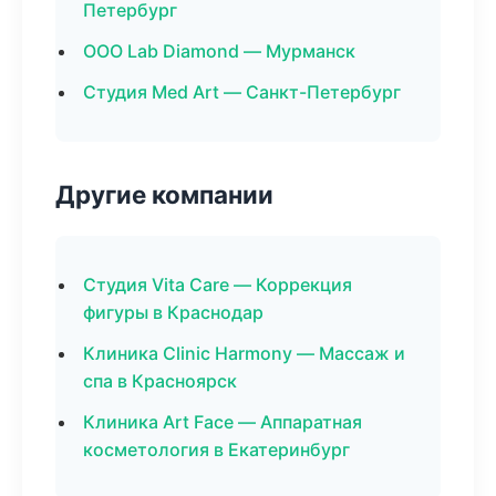
Петербург
ООО Lab Diamond — Мурманск
Студия Med Art — Санкт-Петербург
Другие компании
Студия Vita Care — Коррекция
фигуры в Краснодар
Клиника Clinic Harmony — Массаж и
спа в Красноярск
Клиника Art Face — Аппаратная
косметология в Екатеринбург