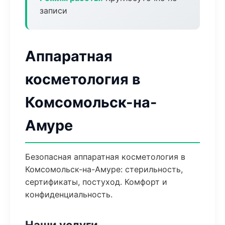
записи
Аппаратная
косметология в
Комсомольск-на-
Амуре
Безопасная аппаратная косметология в
Комсомольск-на-Амуре: стерильность,
сертификаты, постуход. Комфорт и
конфиденциальность.
Наши услуги