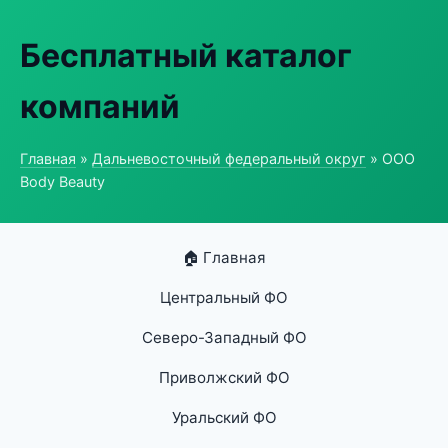
Бесплатный каталог
компаний
Главная
»
Дальневосточный федеральный округ
» ООО
Body Beauty
🏠 Главная
Центральный ФО
Северо-Западный ФО
Приволжский ФО
Уральский ФО