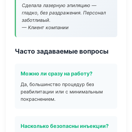
Сделала лазерную эпиляцию —
гладко, без раздражения. Персонал
заботливый.
— Клиент компании
Часто задаваемые вопросы
Можно ли сразу на работу?
Да, большинство процедур без
реабилитации или с минимальным
покраснением.
Насколько безопасны инъекции?