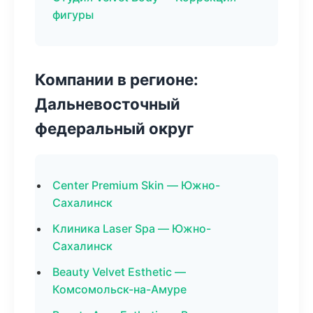
фигуры
Компании в регионе:
Дальневосточный
федеральный округ
Center Premium Skin — Южно-
Сахалинск
Клиника Laser Spa — Южно-
Сахалинск
Beauty Velvet Esthetic —
Комсомольск-на-Амуре