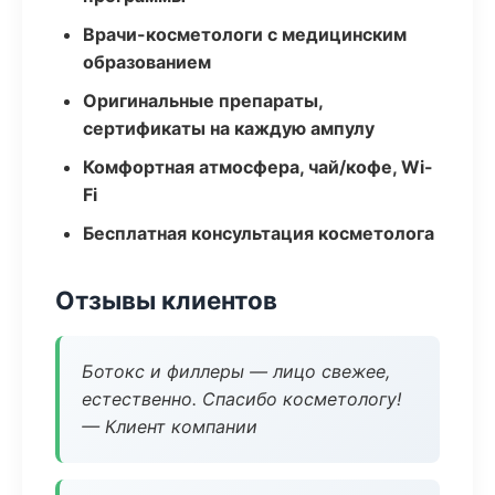
Врачи-косметологи с медицинским
образованием
Оригинальные препараты,
сертификаты на каждую ампулу
Комфортная атмосфера, чай/кофе, Wi-
Fi
Бесплатная консультация косметолога
Отзывы клиентов
Ботокс и филлеры — лицо свежее,
естественно. Спасибо косметологу!
— Клиент компании