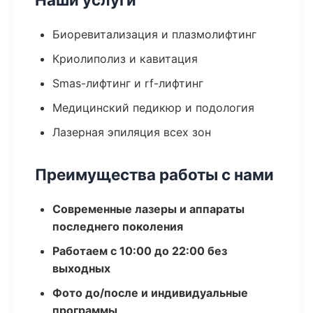
Биоревитализация и плазмолифтинг
Криолиполиз и кавитация
Smas-лифтинг и rf-лифтинг
Медицинский педикюр и подология
Лазерная эпиляция всех зон
Преимущества работы с нами
Современные лазеры и аппараты
последнего поколения
Работаем с 10:00 до 22:00 без
выходных
Фото до/после и индивидуальные
программы