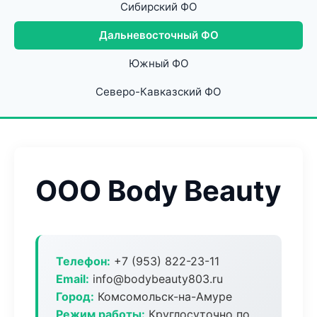
Сибирский ФО
Дальневосточный ФО
Южный ФО
Северо-Кавказский ФО
ООО Body Beauty
Телефон:
+7 (953) 822-23-11
Email:
info@bodybeauty803.ru
Город:
Комсомольск-на-Амуре
Режим работы:
Круглосуточно по