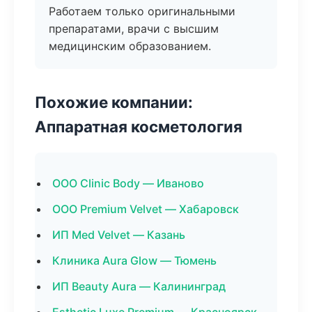
Работаем только оригинальными
препаратами, врачи с высшим
медицинским образованием.
Похожие компании:
Аппаратная косметология
ООО Clinic Body — Иваново
ООО Premium Velvet — Хабаровск
ИП Med Velvet — Казань
Клиника Aura Glow — Тюмень
ИП Beauty Aura — Калининград