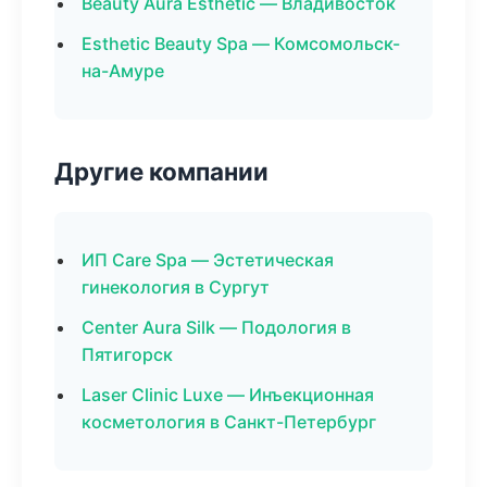
Beauty Aura Esthetic — Владивосток
Esthetic Beauty Spa — Комсомольск-
на-Амуре
Другие компании
ИП Care Spa — Эстетическая
гинекология в Сургут
Center Aura Silk — Подология в
Пятигорск
Laser Clinic Luxe — Инъекционная
косметология в Санкт-Петербург