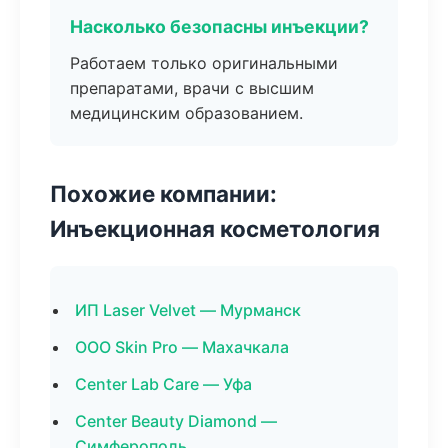
Насколько безопасны инъекции?
Работаем только оригинальными
препаратами, врачи с высшим
медицинским образованием.
Похожие компании:
Инъекционная косметология
ИП Laser Velvet — Мурманск
ООО Skin Pro — Махачкала
Center Lab Care — Уфа
Center Beauty Diamond —
Симферополь