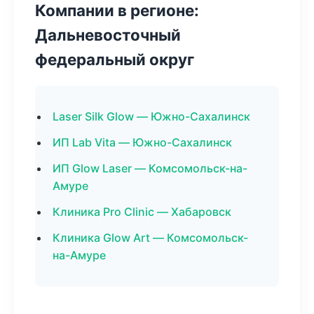
Компании в регионе:
Дальневосточный
федеральный округ
Laser Silk Glow — Южно-Сахалинск
ИП Lab Vita — Южно-Сахалинск
ИП Glow Laser — Комсомольск-на-
Амуре
Клиника Pro Clinic — Хабаровск
Клиника Glow Art — Комсомольск-
на-Амуре