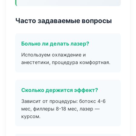
Часто задаваемые вопросы
Больно ли делать лазер?
Используем охлаждение и
анестетики, процедура комфортная.
Сколько держится эффект?
Зависит от процедуры: ботокс 4-6
мес, филлеры 8-18 мес, лазер —
курсом.