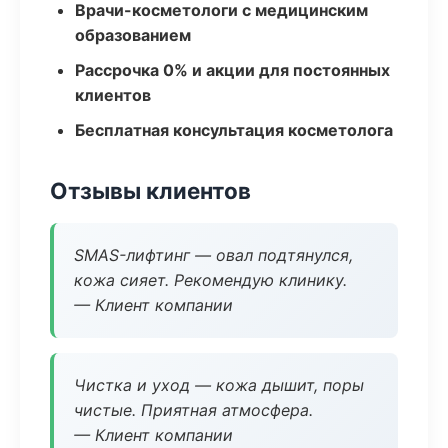
Врачи-косметологи с медицинским
образованием
Рассрочка 0% и акции для постоянных
клиентов
Бесплатная консультация косметолога
Отзывы клиентов
SMAS-лифтинг — овал подтянулся,
кожа сияет. Рекомендую клинику.
— Клиент компании
Чистка и уход — кожа дышит, поры
чистые. Приятная атмосфера.
— Клиент компании