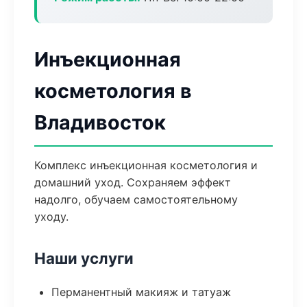
Инъекционная
косметология в
Владивосток
Комплекс инъекционная косметология и
домашний уход. Сохраняем эффект
надолго, обучаем самостоятельному
уходу.
Наши услуги
Перманентный макияж и татуаж