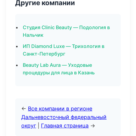
Другие компании
Студия Clinic Beauty — Подология в
Нальчик
ИП Diamond Luxe — Трихология в
Санкт-Петербург
Beauty Lab Aura — Уходовые
процедуры для лица в Казань
←
Все компании в регионе
Дальневосточный федеральный
округ
|
Главная страница
→