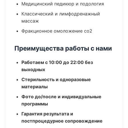
Медицинский педикюр и подология
Классический и лимфодренажный
массаж
Фракционное омоложение co2
Преимущества работы с нами
Работаем с 10:00 до 22:00 без
выходных
Стерильность и одноразовые
материалы
Фото до/после и индивидуальные
программы
Гарантия результата и
постпроцедурное сопровождение