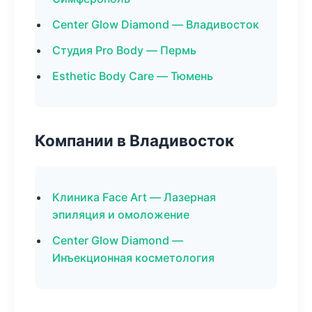
Center Glow Diamond — Владивосток
Студия Pro Body — Пермь
Esthetic Body Care — Тюмень
Компании в Владивосток
Клиника Face Art — Лазерная
эпиляция и омоложение
Center Glow Diamond —
Инъекционная косметология