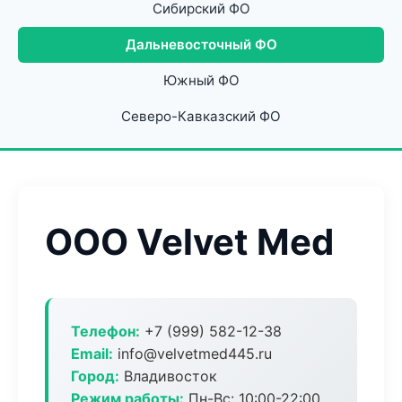
Сибирский ФО
Дальневосточный ФО
Южный ФО
Северо-Кавказский ФО
ООО Velvet Med
Телефон:
+7 (999) 582-12-38
Email:
info@velvetmed445.ru
Город:
Владивосток
Режим работы:
Пн-Вс: 10:00-22:00