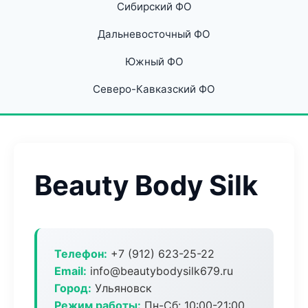
Сибирский ФО
Дальневосточный ФО
Южный ФО
Северо-Кавказский ФО
Beauty Body Silk
Телефон:
+7 (912) 623-25-22
Email:
info@beautybodysilk679.ru
Город:
Ульяновск
Режим работы:
Пн-Сб: 10:00-21:00,