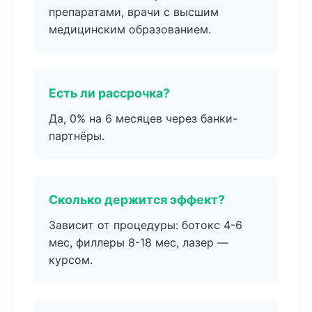
препаратами, врачи с высшим
медицинским образованием.
Есть ли рассрочка?
Да, 0% на 6 месяцев через банки-
партнёры.
Сколько держится эффект?
Зависит от процедуры: ботокс 4-6
мес, филлеры 8-18 мес, лазер —
курсом.