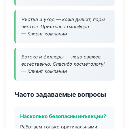
Чистка и уход — кожа дышит, поры
чистые. Приятная атмосфера.
— Клиент компании
Ботокс и филлеры — лицо свежее,
естественно. Спасибо косметологу!
— Клиент компании
Часто задаваемые вопросы
Насколько безопасны инъекции?
Работаем только оригинальными