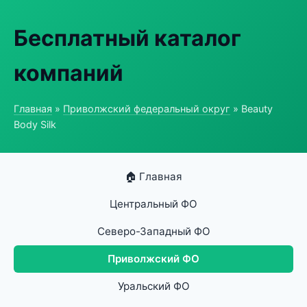
Бесплатный каталог
компаний
Главная
»
Приволжский федеральный округ
» Beauty
Body Silk
🏠 Главная
Центральный ФО
Северо-Западный ФО
Приволжский ФО
Уральский ФО