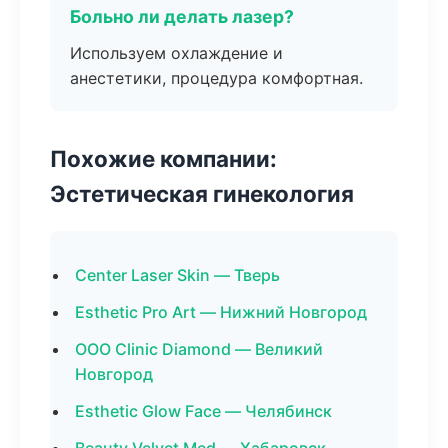
Больно ли делать лазер?
Используем охлаждение и
анестетики, процедура комфортная.
Похожие компании:
Эстетическая гинекология
Center Laser Skin — Тверь
Esthetic Pro Art — Нижний Новгород
ООО Clinic Diamond — Великий
Новгород
Esthetic Glow Face — Челябинск