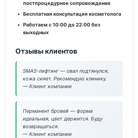
постпроцедурное сопровождение
Бесплатная консультация косметолога
Работаем с 10:00 до 22:00 без
выходных
Отзывы клиентов
SMAS-лифтинг — овал подтянулся,
кожа сияет. Рекомендую клинику.
— Клиент компании
Перманент бровей — форма
идеальная, цвет держится. Буду
возвращаться.
— Клиент компании