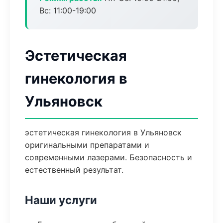
Вс: 11:00-19:00
Эстетическая
гинекология в
Ульяновск
эстетическая гинекология в Ульяновск
оригинальными препаратами и
современными лазерами. Безопасность и
естественный результат.
Наши услуги