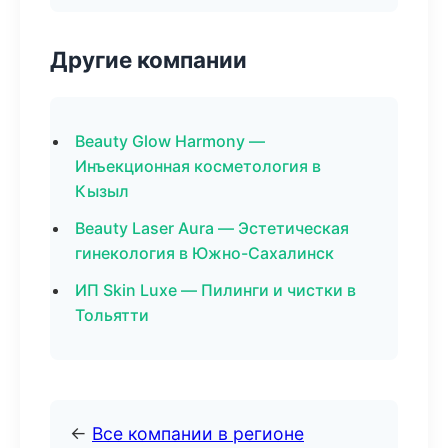
Другие компании
Beauty Glow Harmony —
Инъекционная косметология в
Кызыл
Beauty Laser Aura — Эстетическая
гинекология в Южно-Сахалинск
ИП Skin Luxe — Пилинги и чистки в
Тольятти
←
Все компании в регионе