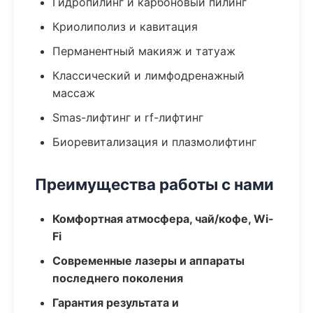
Гидропилинг и карбоновый пилинг
Криолиполиз и кавитация
Перманентный макияж и татуаж
Классический и лимфодренажный
массаж
Smas-лифтинг и rf-лифтинг
Биоревитализация и плазмолифтинг
Преимущества работы с нами
Комфортная атмосфера, чай/кофе, Wi-
Fi
Современные лазеры и аппараты
последнего поколения
Гарантия результата и