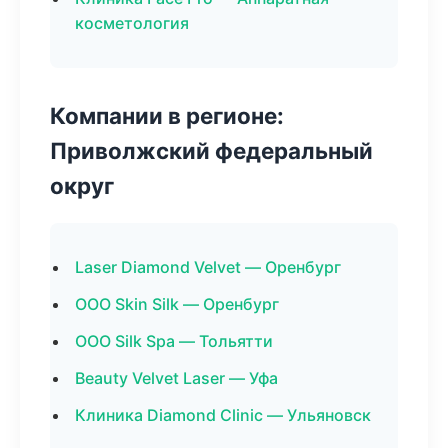
косметология
Компании в регионе:
Приволжский федеральный
округ
Laser Diamond Velvet — Оренбург
ООО Skin Silk — Оренбург
ООО Silk Spa — Тольятти
Beauty Velvet Laser — Уфа
Клиника Diamond Clinic — Ульяновск