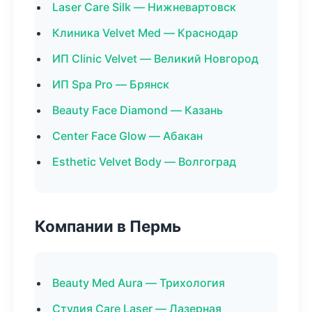
Laser Care Silk — Нижневартовск
Клиника Velvet Med — Краснодар
ИП Clinic Velvet — Великий Новгород
ИП Spa Pro — Брянск
Beauty Face Diamond — Казань
Center Face Glow — Абакан
Esthetic Velvet Body — Волгоград
Компании в Пермь
Beauty Med Aura — Трихология
Студия Care Laser — Лазерная