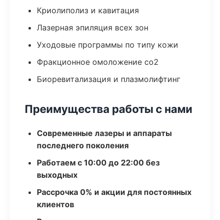
Криолиполиз и кавитация
Лазерная эпиляция всех зон
Уходовые программы по типу кожи
Фракционное омоложение co2
Биоревитализация и плазмолифтинг
Преимущества работы с нами
Современные лазеры и аппараты
последнего поколения
Работаем с 10:00 до 22:00 без
выходных
Рассрочка 0% и акции для постоянных
клиентов