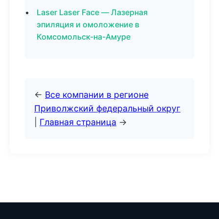
Laser Laser Face — Лазерная
эпиляция и омоложение в
Комсомольск-на-Амуре
←
Все компании в регионе
Приволжский федеральный округ
|
Главная страница
→