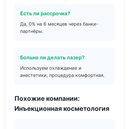
Есть ли рассрочка?
Да, 0% на 6 месяцев через банки-
партнёры.
Больно ли делать лазер?
Используем охлаждение и
анестетики, процедура комфортная.
Похожие компании:
Инъекционная косметология