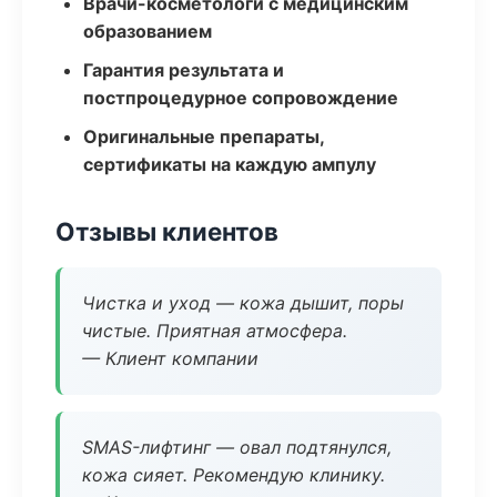
Врачи-косметологи с медицинским
образованием
Гарантия результата и
постпроцедурное сопровождение
Оригинальные препараты,
сертификаты на каждую ампулу
Отзывы клиентов
Чистка и уход — кожа дышит, поры
чистые. Приятная атмосфера.
— Клиент компании
SMAS-лифтинг — овал подтянулся,
кожа сияет. Рекомендую клинику.