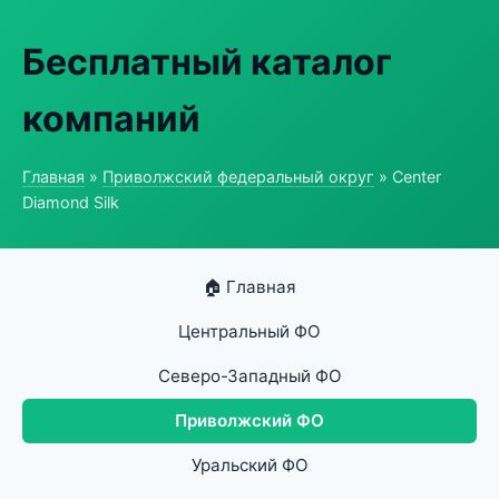
Бесплатный каталог
компаний
Главная
»
Приволжский федеральный округ
» Center
Diamond Silk
🏠 Главная
Центральный ФО
Северо-Западный ФО
Приволжский ФО
Уральский ФО