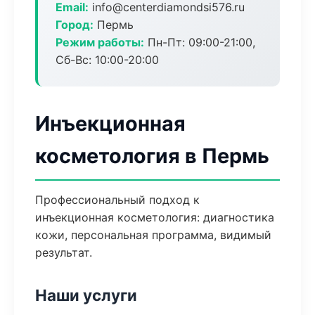
Email:
info@centerdiamondsi576.ru
Город:
Пермь
Режим работы:
Пн-Пт: 09:00-21:00,
Сб-Вс: 10:00-20:00
Инъекционная
косметология в Пермь
Профессиональный подход к
инъекционная косметология: диагностика
кожи, персональная программа, видимый
результат.
Наши услуги