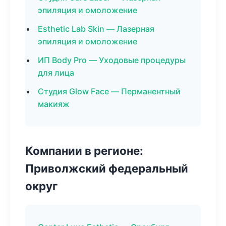
эпиляция и омоложение
Esthetic Lab Skin — Лазерная
эпиляция и омоложение
ИП Body Pro — Уходовые процедуры
для лица
Студия Glow Face — Перманентный
макияж
Компании в регионе:
Приволжский федеральный
округ