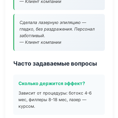
— Клиент компании
Сделала лазерную эпиляцию —
гладко, без раздражения. Персонал
заботливый.
— Клиент компании
Часто задаваемые вопросы
Сколько держится эффект?
Зависит от процедуры: ботокс 4-6
мес, филлеры 8-18 мес, лазер —
курсом.