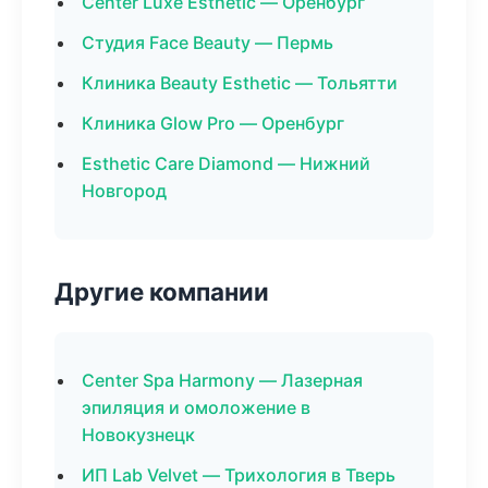
Center Luxe Esthetic — Оренбург
Студия Face Beauty — Пермь
Клиника Beauty Esthetic — Тольятти
Клиника Glow Pro — Оренбург
Esthetic Care Diamond — Нижний
Новгород
Другие компании
Center Spa Harmony — Лазерная
эпиляция и омоложение в
Новокузнецк
ИП Lab Velvet — Трихология в Тверь