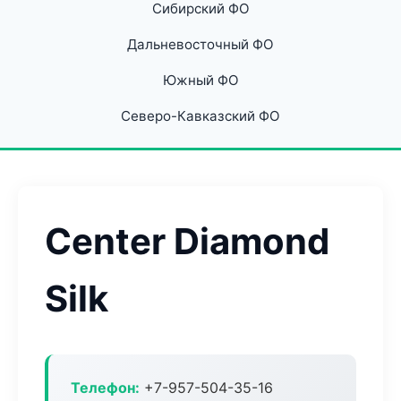
Сибирский ФО
Дальневосточный ФО
Южный ФО
Северо-Кавказский ФО
Center Diamond
Silk
Телефон:
+7-957-504-35-16