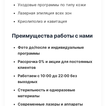
Уходовые программы по типу кожи
Лазерная эпиляция всех зон
Криолиполиз и кавитация
Преимущества работы с нами
Фото до/после и индивидуальные
программы
Рассрочка 0% и акции для постоянных
клиентов
Работаем с 10:00 до 22:00 без
выходных
Стерильность и одноразовые
материалы
Современные лазеры и аппараты