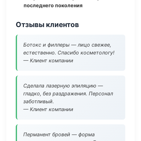
последнего поколения
Отзывы клиентов
Ботокс и филлеры — лицо свежее,
естественно. Спасибо косметологу!
— Клиент компании
Сделала лазерную эпиляцию —
гладко, без раздражения. Персонал
заботливый.
— Клиент компании
Перманент бровей — форма