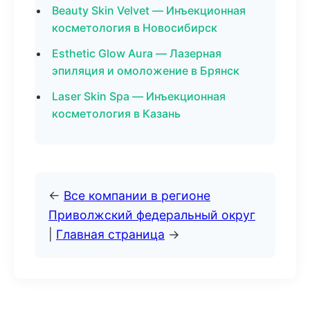
Beauty Skin Velvet — Инъекционная
косметология в Новосибирск
Esthetic Glow Aura — Лазерная
эпиляция и омоложение в Брянск
Laser Skin Spa — Инъекционная
косметология в Казань
←
Все компании в регионе
Приволжский федеральный округ
|
Главная страница
→