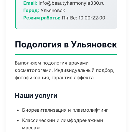
Email:
info@beautyharmonyla330.ru
Город:
Ульяновск
Режим работы:
Пн-Вс: 10:00-22:00
Подология в Ульяновск
Выполняем подология врачами-
косметологами. Индивидуальный подбор,
фотофиксация, гарантия эффекта.
Наши услуги
Биоревитализация и плазмолифтинг
Классический и лимфодренажный
массаж