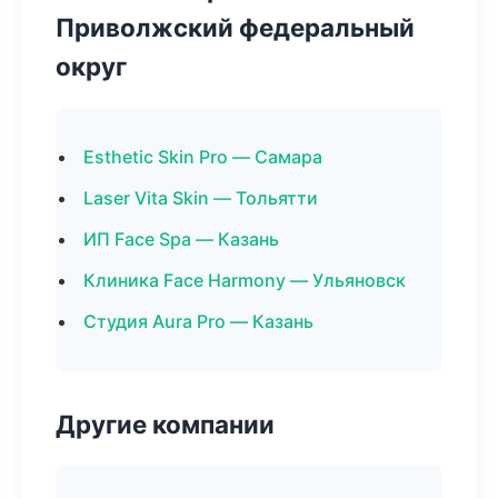
Приволжский федеральный
округ
Esthetic Skin Pro — Самара
Laser Vita Skin — Тольятти
ИП Face Spa — Казань
Клиника Face Harmony — Ульяновск
Студия Aura Pro — Казань
Другие компании