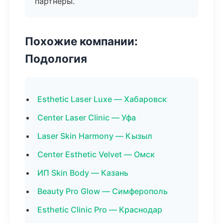
партнёры.
Похожие компании:
Подология
Esthetic Laser Luxe — Хабаровск
Center Laser Clinic — Уфа
Laser Skin Harmony — Кызыл
Center Esthetic Velvet — Омск
ИП Skin Body — Казань
Beauty Pro Glow — Симферополь
Esthetic Clinic Pro — Краснодар