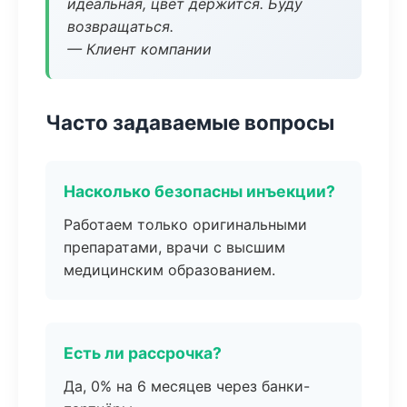
идеальная, цвет держится. Буду
возвращаться.
— Клиент компании
Часто задаваемые вопросы
Насколько безопасны инъекции?
Работаем только оригинальными
препаратами, врачи с высшим
медицинским образованием.
Есть ли рассрочка?
Да, 0% на 6 месяцев через банки-