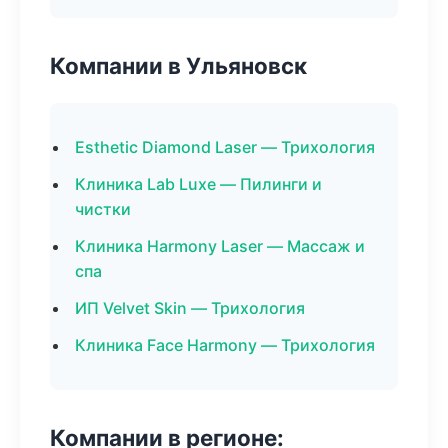
Компании в Ульяновск
Esthetic Diamond Laser — Трихология
Клиника Lab Luxe — Пилинги и
чистки
Клиника Harmony Laser — Массаж и
спа
ИП Velvet Skin — Трихология
Клиника Face Harmony — Трихология
Компании в регионе: