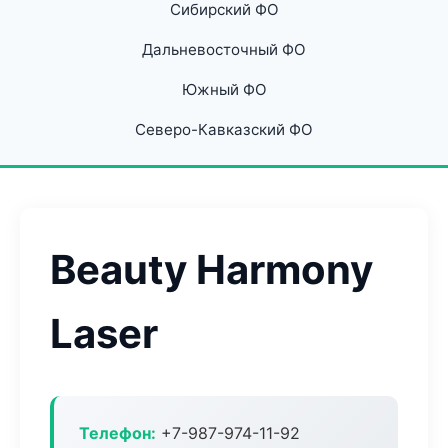
Сибирский ФО
Дальневосточный ФО
Южный ФО
Северо-Кавказский ФО
Beauty Harmony
Laser
Телефон:
+7-987-974-11-92