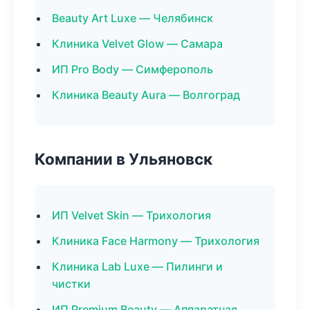
Beauty Art Luxe — Челябинск
Клиника Velvet Glow — Самара
ИП Pro Body — Симферополь
Клиника Beauty Aura — Волгоград
Компании в Ульяновск
ИП Velvet Skin — Трихология
Клиника Face Harmony — Трихология
Клиника Lab Luxe — Пилинги и
чистки
ИП Premium Beauty — Аппаратная