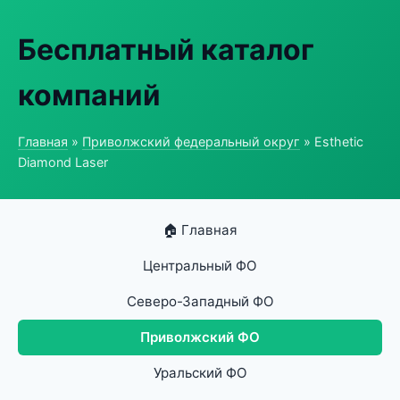
Бесплатный каталог
компаний
Главная
»
Приволжский федеральный округ
» Esthetic
Diamond Laser
🏠 Главная
Центральный ФО
Северо-Западный ФО
Приволжский ФО
Уральский ФО