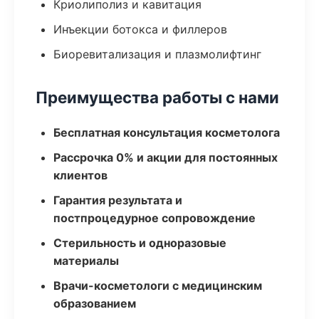
Криолиполиз и кавитация
Инъекции ботокса и филлеров
Биоревитализация и плазмолифтинг
Преимущества работы с нами
Бесплатная консультация косметолога
Рассрочка 0% и акции для постоянных
клиентов
Гарантия результата и
постпроцедурное сопровождение
Стерильность и одноразовые
материалы
Врачи-косметологи с медицинским
образованием