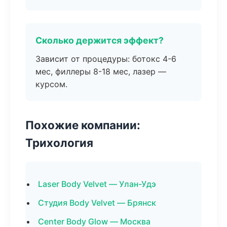
Сколько держится эффект?
Зависит от процедуры: ботокс 4-6
мес, филлеры 8-18 мес, лазер —
курсом.
Похожие компании:
Трихология
Laser Body Velvet — Улан-Удэ
Студия Body Velvet — Брянск
Center Body Glow — Москва