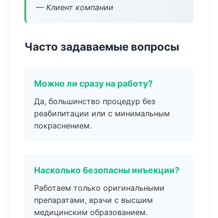
— Клиент компании
Часто задаваемые вопросы
Можно ли сразу на работу?
Да, большинство процедур без
реабилитации или с минимальным
покраснением.
Насколько безопасны инъекции?
Работаем только оригинальными
препаратами, врачи с высшим
медицинским образованием.