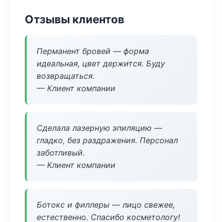
Отзывы клиентов
Перманент бровей — форма
идеальная, цвет держится. Буду
возвращаться.
— Клиент компании
Сделала лазерную эпиляцию —
гладко, без раздражения. Персонал
заботливый.
— Клиент компании
Ботокс и филлеры — лицо свежее,
естественно. Спасибо косметологу!