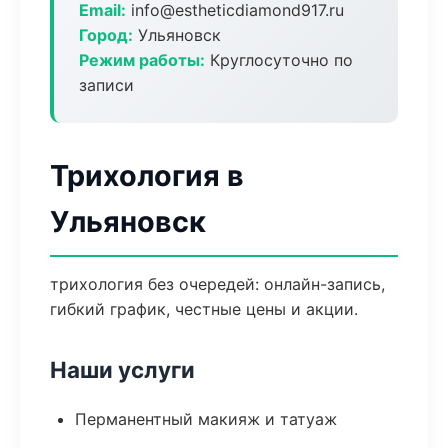
Email:
info@estheticdiamond917.ru
Город:
Ульяновск
Режим работы:
Круглосуточно по
записи
Трихология в
Ульяновск
трихология без очередей: онлайн-запись,
гибкий график, честные цены и акции.
Наши услуги
Перманентный макияж и татуаж