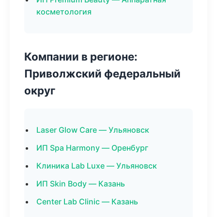
косметология
Компании в регионе:
Приволжский федеральный
округ
Laser Glow Care — Ульяновск
ИП Spa Harmony — Оренбург
Клиника Lab Luxe — Ульяновск
ИП Skin Body — Казань
Center Lab Clinic — Казань