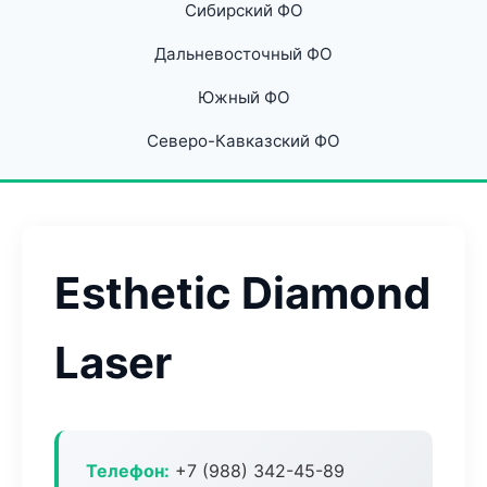
Сибирский ФО
Дальневосточный ФО
Южный ФО
Северо-Кавказский ФО
Esthetic Diamond
Laser
Телефон:
+7 (988) 342-45-89