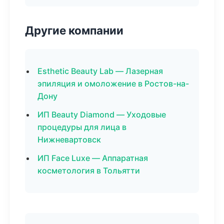
Другие компании
Esthetic Beauty Lab — Лазерная
эпиляция и омоложение в Ростов-на-
Дону
ИП Beauty Diamond — Уходовые
процедуры для лица в
Нижневартовск
ИП Face Luxe — Аппаратная
косметология в Тольятти