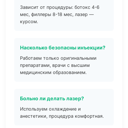
Зависит от процедуры: ботокс 4-6
мес, филлеры 8-18 мес, лазер —
курсом.
Насколько безопасны инъекции?
Работаем только оригинальными
препаратами, врачи с высшим
медицинским образованием.
Больно ли делать лазер?
Используем охлаждение и
анестетики, процедура комфортная.