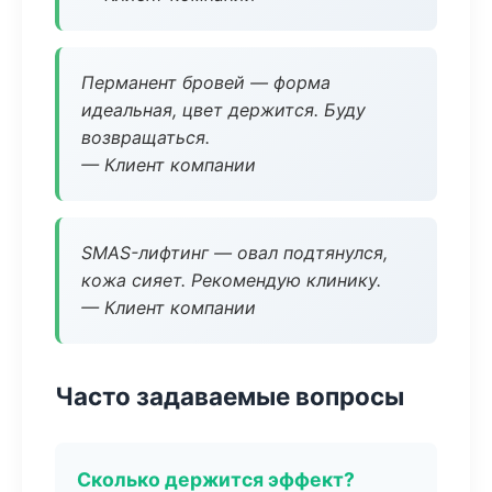
Перманент бровей — форма
идеальная, цвет держится. Буду
возвращаться.
— Клиент компании
SMAS-лифтинг — овал подтянулся,
кожа сияет. Рекомендую клинику.
— Клиент компании
Часто задаваемые вопросы
Сколько держится эффект?