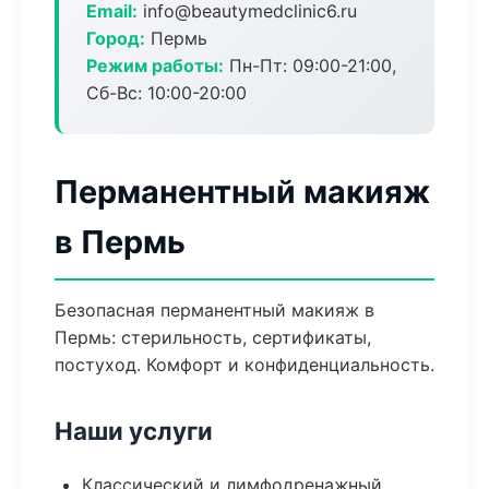
Email:
info@beautymedclinic6.ru
Город:
Пермь
Режим работы:
Пн-Пт: 09:00-21:00,
Сб-Вс: 10:00-20:00
Перманентный макияж
в Пермь
Безопасная перманентный макияж в
Пермь: стерильность, сертификаты,
постуход. Комфорт и конфиденциальность.
Наши услуги
Классический и лимфодренажный