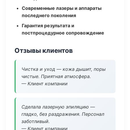
Современные лазеры и аппараты
последнего поколения
Гарантия результата и
постпроцедурное сопровождение
Отзывы клиентов
Чистка и уход — кожа дышит, поры
чистые. Приятная атмосфера.
— Клиент компании
Сделала лазерную эпиляцию —
гладко, без раздражения. Персонал
заботливый.
— Клиент компании