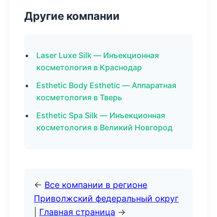
Другие компании
Laser Luxe Silk — Инъекционная
косметология в Краснодар
Esthetic Body Esthetic — Аппаратная
косметология в Тверь
Esthetic Spa Silk — Инъекционная
косметология в Великий Новгород
←
Все компании в регионе
Приволжский федеральный округ
|
Главная страница
→