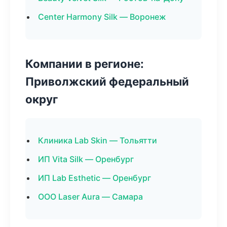
Center Harmony Silk — Воронеж
Компании в регионе:
Приволжский федеральный
округ
Клиника Lab Skin — Тольятти
ИП Vita Silk — Оренбург
ИП Lab Esthetic — Оренбург
ООО Laser Aura — Самара