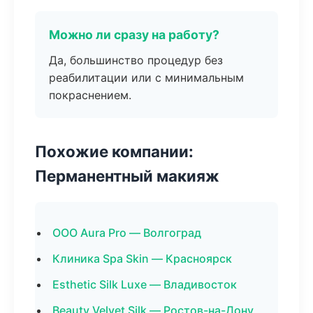
Можно ли сразу на работу?
Да, большинство процедур без
реабилитации или с минимальным
покраснением.
Похожие компании:
Перманентный макияж
ООО Aura Pro — Волгоград
Клиника Spa Skin — Красноярск
Esthetic Silk Luxe — Владивосток
Beauty Velvet Silk — Ростов-на-Дону