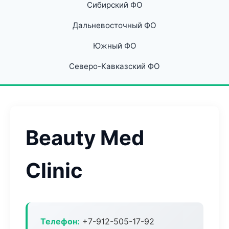
Сибирский ФО
Дальневосточный ФО
Южный ФО
Северо-Кавказский ФО
Beauty Med
Clinic
Телефон:
+7-912-505-17-92