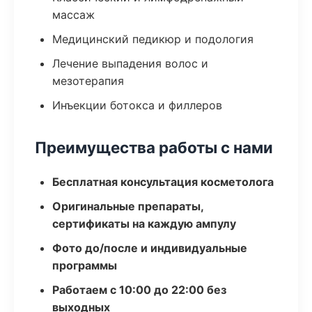
массаж
Медицинский педикюр и подология
Лечение выпадения волос и
мезотерапия
Инъекции ботокса и филлеров
Преимущества работы с нами
Бесплатная консультация косметолога
Оригинальные препараты,
сертификаты на каждую ампулу
Фото до/после и индивидуальные
программы
Работаем с 10:00 до 22:00 без
выходных