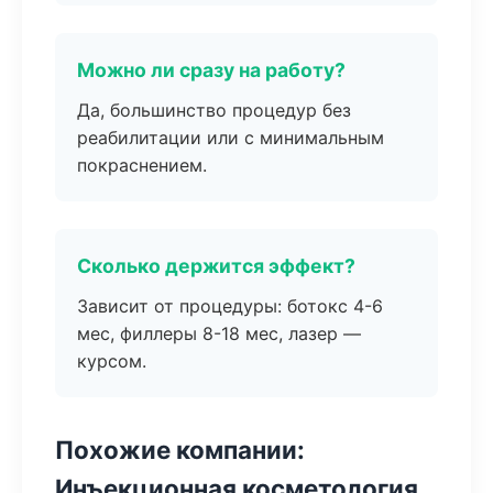
Можно ли сразу на работу?
Да, большинство процедур без
реабилитации или с минимальным
покраснением.
Сколько держится эффект?
Зависит от процедуры: ботокс 4-6
мес, филлеры 8-18 мес, лазер —
курсом.
Похожие компании:
Инъекционная косметология