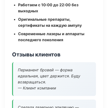
Работаем с 10:00 до 22:00 без
выходных
Оригинальные препараты,
сертификаты на каждую ампулу
Современные лазеры и аппараты
последнего поколения
Отзывы клиентов
Перманент бровей — форма
идеальная, цвет держится. Буду
возвращаться.
— Клиент компании
Сделала лазерную эпиляцию —