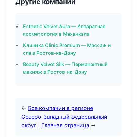
Другие компании
Esthetic Velvet Aura — Аппаратная
косметология в Махачкала
Клиника Clinic Premium — Массаж и
спа в Ростов-на-Дону
Beauty Velvet Silk — Перманентный
макияж в Ростов-на-Дону
←
Все компании в регионе
Северо-Западный федеральный
округ
|
Главная страница
→