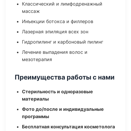
Классический и лимфодренажный
массаж
Инъекции ботокса и филлеров
Лазерная эпиляция всех зон
Гидропилинг и карбоновый пилинг
Лечение выпадения волос и
мезотерапия
Преимущества работы с нами
Стерильность и одноразовые
материалы
Фото до/после и индивидуальные
программы
Бесплатная консультация косметолога