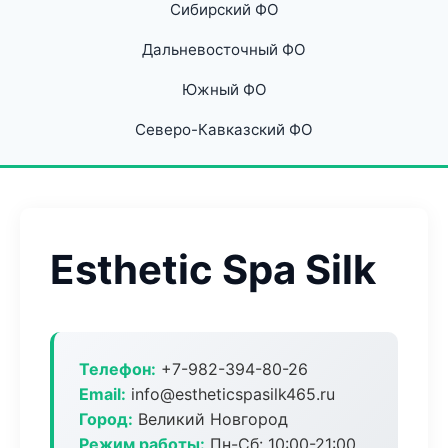
Сибирский ФО
Дальневосточный ФО
Южный ФО
Северо-Кавказский ФО
Esthetic Spa Silk
Телефон:
+7-982-394-80-26
Email:
info@estheticspasilk465.ru
Город:
Великий Новгород
Режим работы:
Пн-Сб: 10:00-21:00,