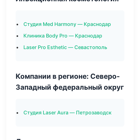
Студия Med Harmony — Краснодар
Клиника Body Pro — Краснодар
Laser Pro Esthetic — Севастополь
Компании в регионе: Северо-
Западный федеральный округ
Студия Laser Aura — Петрозаводск