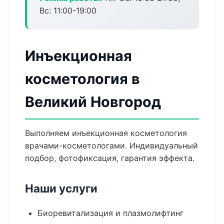
Вс: 11:00-19:00
Инъекционная
косметология в
Великий Новгород
Выполняем инъекционная косметология
врачами-косметологами. Индивидуальный
подбор, фотофиксация, гарантия эффекта.
Наши услуги
Биоревитализация и плазмолифтинг