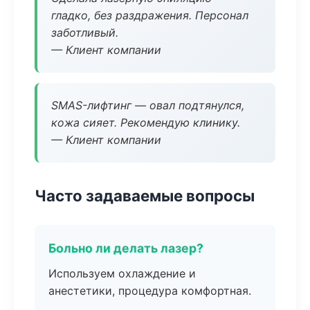
гладко, без раздражения. Персонал
заботливый.
— Клиент компании
SMAS-лифтинг — овал подтянулся,
кожа сияет. Рекомендую клинику.
— Клиент компании
Часто задаваемые вопросы
Больно ли делать лазер?
Используем охлаждение и
анестетики, процедура комфортная.