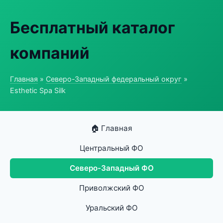
Бесплатный каталог
компаний
Главная
»
Северо-Западный федеральный округ
»
Esthetic Spa Silk
🏠 Главная
Центральный ФО
Северо-Западный ФО
Приволжский ФО
Уральский ФО