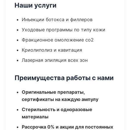
Наши услуги
Инъекции ботокса и филлеров
Уходовые программы по типу кожи
Фракционное омоложение co2
Криолиполиз и кавитация
Лазерная эпиляция всех зон
Преимущества работы с нами
Оригинальные препараты,
сертификаты на каждую ампулу
Стерильность и одноразовые
материалы
Рассрочка 0% и акции для постоянных