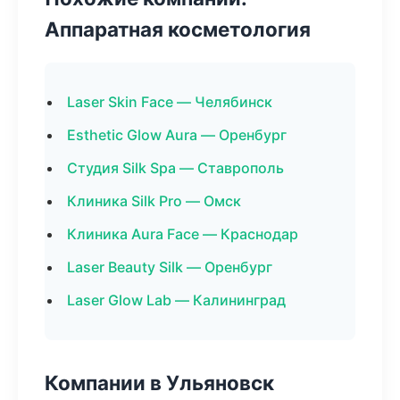
Аппаратная косметология
Laser Skin Face — Челябинск
Esthetic Glow Aura — Оренбург
Студия Silk Spa — Ставрополь
Клиника Silk Pro — Омск
Клиника Aura Face — Краснодар
Laser Beauty Silk — Оренбург
Laser Glow Lab — Калининград
Компании в Ульяновск