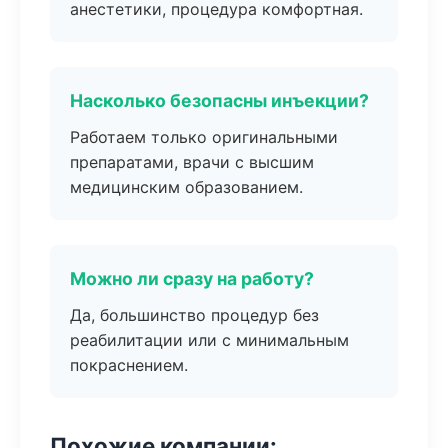
анестетики, процедура комфортная.
Насколько безопасны инъекции?
Работаем только оригинальными
препаратами, врачи с высшим
медицинским образованием.
Можно ли сразу на работу?
Да, большинство процедур без
реабилитации или с минимальным
покраснением.
Похожие компании: