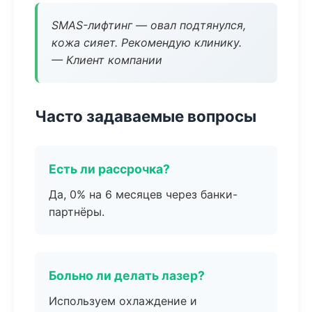
SMAS-лифтинг — овал подтянулся,
кожа сияет. Рекомендую клинику.
— Клиент компании
Часто задаваемые вопросы
Есть ли рассрочка?
Да, 0% на 6 месяцев через банки-
партнёры.
Больно ли делать лазер?
Используем охлаждение и