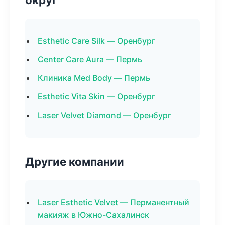
Esthetic Care Silk — Оренбург
Center Care Aura — Пермь
Клиника Med Body — Пермь
Esthetic Vita Skin — Оренбург
Laser Velvet Diamond — Оренбург
Другие компании
Laser Esthetic Velvet — Перманентный
макияж в Южно-Сахалинск