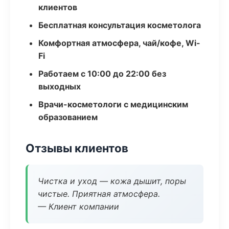
клиентов
Бесплатная консультация косметолога
Комфортная атмосфера, чай/кофе, Wi-
Fi
Работаем с 10:00 до 22:00 без
выходных
Врачи-косметологи с медицинским
образованием
Отзывы клиентов
Чистка и уход — кожа дышит, поры
чистые. Приятная атмосфера.
— Клиент компании