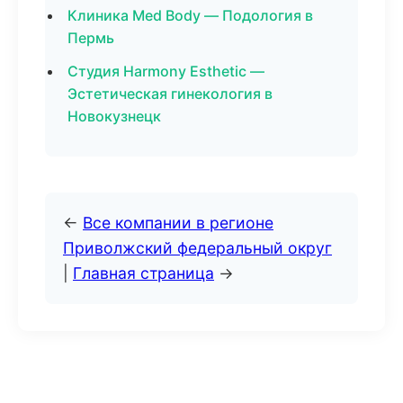
Клиника Med Body — Подология в
Пермь
Студия Harmony Esthetic —
Эстетическая гинекология в
Новокузнецк
←
Все компании в регионе
Приволжский федеральный округ
|
Главная страница
→