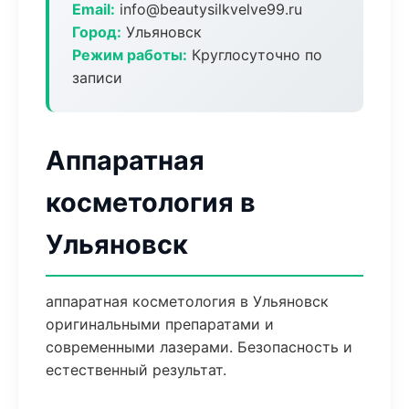
Email:
info@beautysilkvelve99.ru
Город:
Ульяновск
Режим работы:
Круглосуточно по
записи
Аппаратная
косметология в
Ульяновск
аппаратная косметология в Ульяновск
оригинальными препаратами и
современными лазерами. Безопасность и
естественный результат.