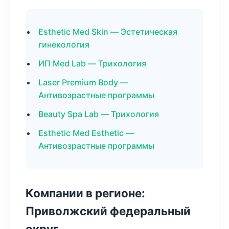
Esthetic Med Skin — Эстетическая
гинекология
ИП Med Lab — Трихология
Laser Premium Body —
Антивозрастные программы
Beauty Spa Lab — Трихология
Esthetic Med Esthetic —
Антивозрастные программы
Компании в регионе:
Приволжский федеральный
округ