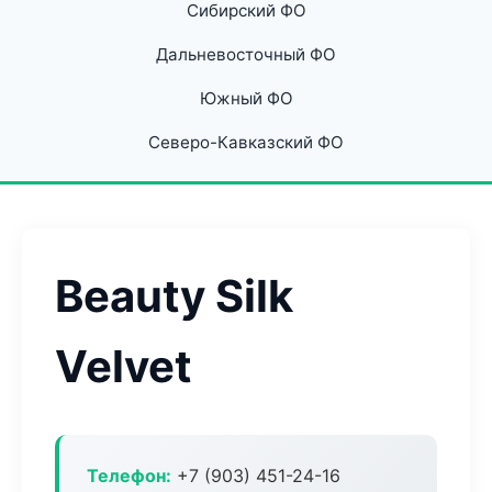
Сибирский ФО
Дальневосточный ФО
Южный ФО
Северо-Кавказский ФО
Beauty Silk
Velvet
Телефон:
+7 (903) 451-24-16