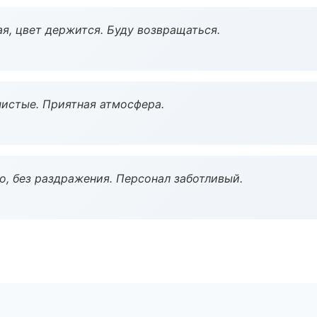
я, цвет держится. Буду возвращаться.
чистые. Приятная атмосфера.
, без раздражения. Персонал заботливый.