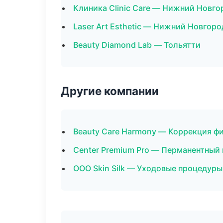
Клиника Clinic Care — Нижний Новго
Laser Art Esthetic — Нижний Новгоро
Beauty Diamond Lab — Тольятти
Другие компании
Beauty Care Harmony — Коррекция ф
Center Premium Pro — Перманентный
ООО Skin Silk — Уходовые процедуры