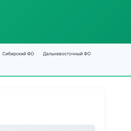
Сибирский ФО
Дальневосточный ФО