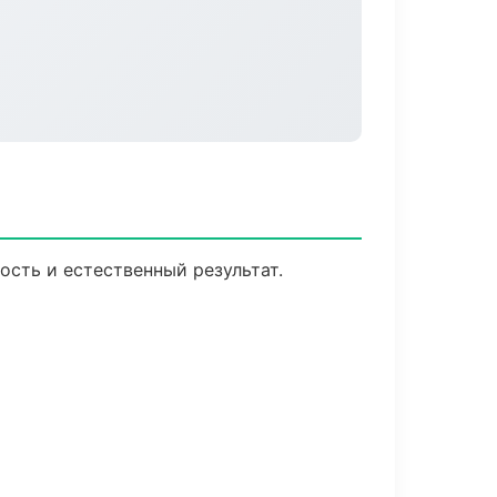
сть и естественный результат.