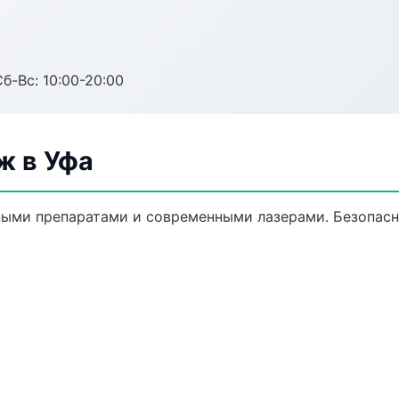
Сб-Вс: 10:00-20:00
ж в Уфа
ыми препаратами и современными лазерами. Безопасно