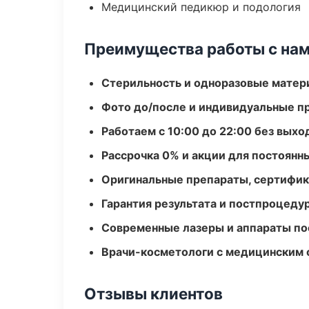
Медицинский педикюр и подология
Преимущества работы с на
Стерильность и одноразовые мате
Фото до/после и индивидуальные 
Работаем с 10:00 до 22:00 без вых
Рассрочка 0% и акции для постоянн
Оригинальные препараты, сертифик
Гарантия результата и постпроцед
Современные лазеры и аппараты по
Врачи-косметологи с медицинским 
Отзывы клиентов