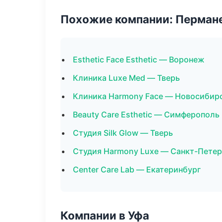
Похожие компании: Перман
Esthetic Face Esthetic — Воронеж
Клиника Luxe Med — Тверь
Клиника Harmony Face — Новосибир
Beauty Care Esthetic — Симферополь
Студия Silk Glow — Тверь
Студия Harmony Luxe — Санкт-Петер
Center Care Lab — Екатеринбург
Компании в Уфа