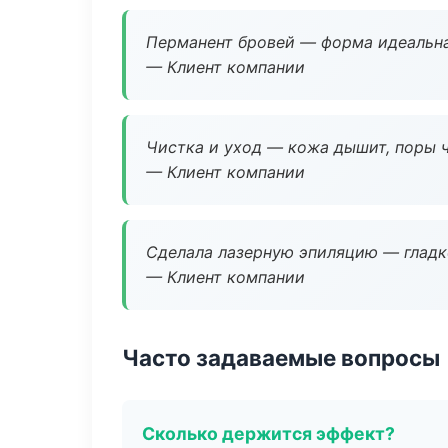
Перманент бровей — форма идеальна
— Клиент компании
Чистка и уход — кожа дышит, поры 
— Клиент компании
Сделала лазерную эпиляцию — гладко
— Клиент компании
Часто задаваемые вопросы
Сколько держится эффект?