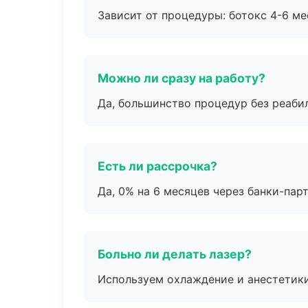
Зависит от процедуры: ботокс 4-6 ме
Можно ли сразу на работу?
Да, большинство процедур без реаби
Есть ли рассрочка?
Да, 0% на 6 месяцев через банки-пар
Больно ли делать лазер?
Используем охлаждение и анестетики