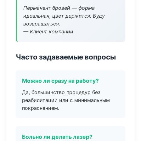
Перманент бровей — форма
идеальная, цвет держится. Буду
возвращаться.
— Клиент компании
Часто задаваемые вопросы
Можно ли сразу на работу?
Да, большинство процедур без
реабилитации или с минимальным
покраснением.
Больно ли делать лазер?