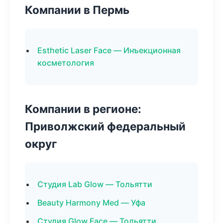
Компании в Пермь
Esthetic Laser Face — Инъекционная
косметология
Компании в регионе:
Приволжский федеральный
округ
Студия Lab Glow — Тольятти
Beauty Harmony Med — Уфа
Студия Glow Face — Тольятти