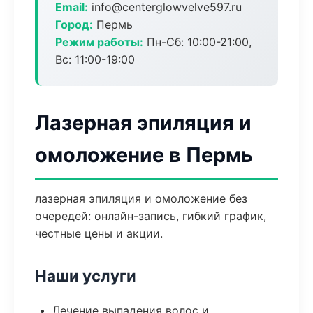
Email:
info@centerglowvelve597.ru
Город:
Пермь
Режим работы:
Пн-Сб: 10:00-21:00,
Вс: 11:00-19:00
Лазерная эпиляция и
омоложение в Пермь
лазерная эпиляция и омоложение без
очередей: онлайн-запись, гибкий график,
честные цены и акции.
Наши услуги
Лечение выпадения волос и