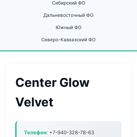
Сибирский ФО
Дальневосточный ФО
Южный ФО
Северо-Кавказский ФО
Center Glow
Velvet
Телефон:
+7-940-328-78-63