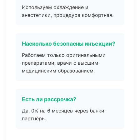
Используем охлаждение и
анестетики, процедура комфортная.
Насколько безопасны инъекции?
Работаем только оригинальными
препаратами, врачи с высшим
медицинским образованием.
Есть ли рассрочка?
Да, 0% на 6 месяцев через банки-
партнёры.