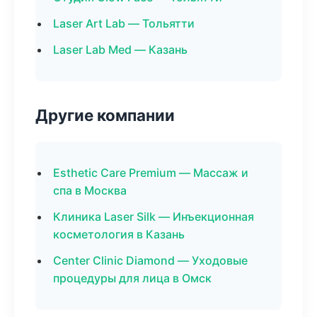
Laser Art Lab — Тольятти
Laser Lab Med — Казань
Другие компании
Esthetic Care Premium — Массаж и
спа в Москва
Клиника Laser Silk — Инъекционная
косметология в Казань
Center Clinic Diamond — Уходовые
процедуры для лица в Омск