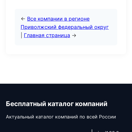
←
Все компании в регионе
Приволжский федеральный округ
|
Главная страница
→
Бесплатный каталог компаний
Актуальный каталог компаний по всей России