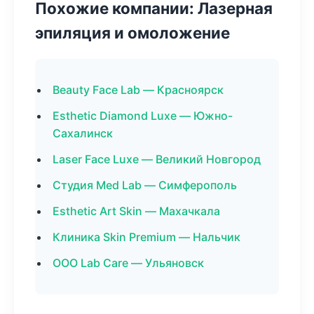
Похожие компании: Лазерная
эпиляция и омоложение
Beauty Face Lab — Красноярск
Esthetic Diamond Luxe — Южно-
Сахалинск
Laser Face Luxe — Великий Новгород
Студия Med Lab — Симферополь
Esthetic Art Skin — Махачкала
Клиника Skin Premium — Нальчик
ООО Lab Care — Ульяновск