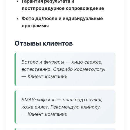
Гарантия результата и
постпроцедурное сопровождение
Фото до/после и индивидуальные
программы
Отзывы клиентов
Ботокс и филлеры — лицо свежее,
естественно. Спасибо косметологу!
— Клиент компании
SMAS-лифтинг — овал подтянулся,
кожа сияет. Рекомендую клинику.
— Клиент компании