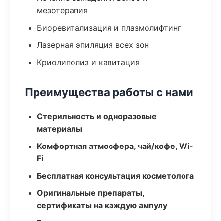
мезотерапия
Биоревитализация и плазмолифтинг
Лазерная эпиляция всех зон
Криолиполиз и кавитация
Преимущества работы с нами
Стерильность и одноразовые
материалы
Комфортная атмосфера, чай/кофе, Wi-
Fi
Бесплатная консультация косметолога
Оригинальные препараты,
сертификаты на каждую ампулу