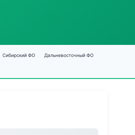
Сибирский ФО
Дальневосточный ФО