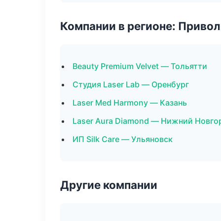
Компании в регионе: Приво
Beauty Premium Velvet — Тольятти
Студия Laser Lab — Оренбург
Laser Med Harmony — Казань
Laser Aura Diamond — Нижний Новго
ИП Silk Care — Ульяновск
Другие компании