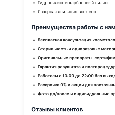
Гидропилинг и карбоновый пилинг
Лазерная эпиляция всех зон
Преимущества работы с на
Бесплатная консультация косметоло
Стерильность и одноразовые мате
Оригинальные препараты, сертифик
Гарантия результата и постпроцед
Работаем с 10:00 до 22:00 без вых
Рассрочка 0% и акции для постоянн
Фото до/после и индивидуальные 
Отзывы клиентов