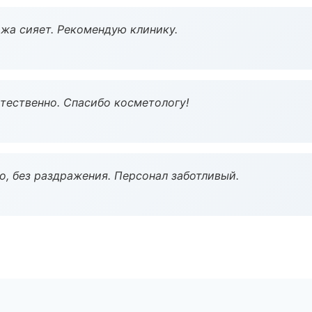
жа сияет. Рекомендую клинику.
тественно. Спасибо косметологу!
, без раздражения. Персонал заботливый.