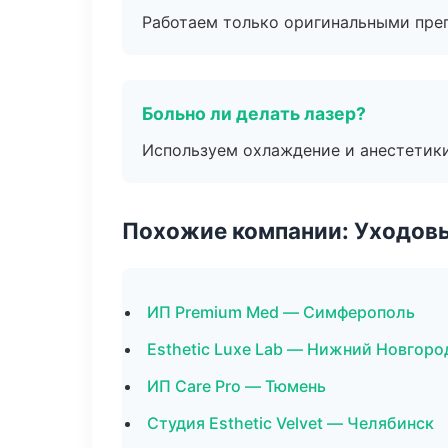
Работаем только оригинальными пре
Больно ли делать лазер?
Используем охлаждение и анестетики
Похожие компании: Уходов
ИП Premium Med — Симферополь
Esthetic Luxe Lab — Нижний Новгоро
ИП Care Pro — Тюмень
Студия Esthetic Velvet — Челябинск