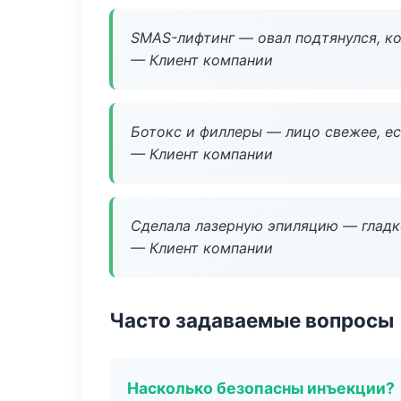
SMAS-лифтинг — овал подтянулся, ко
— Клиент компании
Ботокс и филлеры — лицо свежее, ес
— Клиент компании
Сделала лазерную эпиляцию — гладко
— Клиент компании
Часто задаваемые вопросы
Насколько безопасны инъекции?