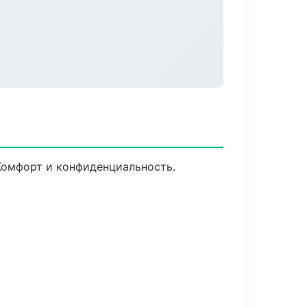
 Комфорт и конфиденциальность.