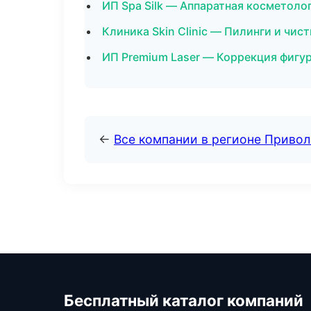
ИП Spa Silk — Аппаратная косметоло
Клиника Skin Clinic — Пилинги и чис
ИП Premium Laser — Коррекция фигу
←
Все компании в регионе Приво
Бесплатный каталог компаний