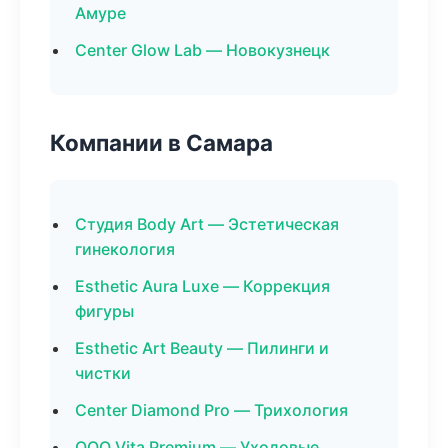
Амуре
Center Glow Lab — Новокузнецк
Компании в Самара
Студия Body Art — Эстетическая
гинекология
Esthetic Aura Luxe — Коррекция
фигуры
Esthetic Art Beauty — Пилинги и
чистки
Center Diamond Pro — Трихология
ООО Vita Premium — Уходовые