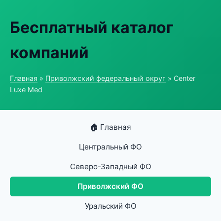
Бесплатный каталог
компаний
Главная
»
Приволжский федеральный округ
» Center
Luxe Med
🏠 Главная
Центральный ФО
Северо-Западный ФО
Приволжский ФО
Уральский ФО