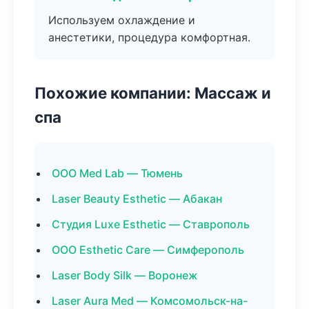
Используем охлаждение и
анестетики, процедура комфортная.
Похожие компании: Массаж и
спа
ООО Med Lab — Тюмень
Laser Beauty Esthetic — Абакан
Студия Luxe Esthetic — Ставрополь
ООО Esthetic Care — Симферополь
Laser Body Silk — Воронеж
Laser Aura Med — Комсомольск-на-