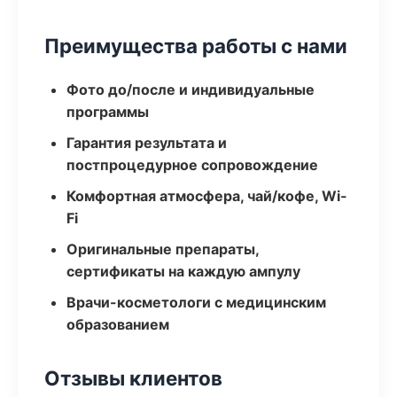
Преимущества работы с нами
Фото до/после и индивидуальные
программы
Гарантия результата и
постпроцедурное сопровождение
Комфортная атмосфера, чай/кофе, Wi-
Fi
Оригинальные препараты,
сертификаты на каждую ампулу
Врачи-косметологи с медицинским
образованием
Отзывы клиентов