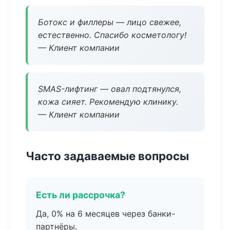
Ботокс и филлеры — лицо свежее,
естественно. Спасибо косметологу!
— Клиент компании
SMAS-лифтинг — овал подтянулся,
кожа сияет. Рекомендую клинику.
— Клиент компании
Часто задаваемые вопросы
Есть ли рассрочка?
Да, 0% на 6 месяцев через банки-
партнёры.