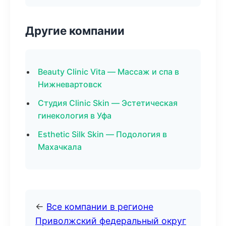
Другие компании
Beauty Clinic Vita — Массаж и спа в
Нижневартовск
Студия Clinic Skin — Эстетическая
гинекология в Уфа
Esthetic Silk Skin — Подология в
Махачкала
←
Все компании в регионе
Приволжский федеральный округ