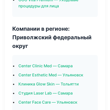
процедуры для лица
Компании в регионе:
Приволжский федеральный
округ
Center Clinic Med — Самара
Center Esthetic Med — Ульяновск
Клиника Glow Skin — Тольятти
Студия Laser Lab — Самара
Center Face Care — Ульяновск