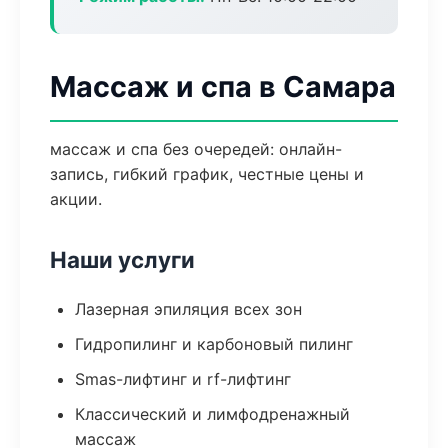
Массаж и спа в Самара
массаж и спа без очередей: онлайн-
запись, гибкий график, честные цены и
акции.
Наши услуги
Лазерная эпиляция всех зон
Гидропилинг и карбоновый пилинг
Smas-лифтинг и rf-лифтинг
Классический и лимфодренажный
массаж