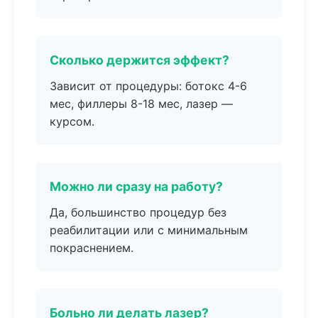
Сколько держится эффект?
Зависит от процедуры: ботокс 4-6
мес, филлеры 8-18 мес, лазер —
курсом.
Можно ли сразу на работу?
Да, большинство процедур без
реабилитации или с минимальным
покраснением.
Больно ли делать лазер?