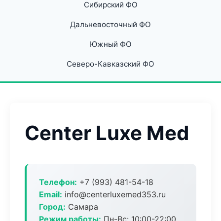
Сибирский ФО
Дальневосточный ФО
Южный ФО
Северо-Кавказский ФО
Center Luxe Med
Телефон:
+7 (993) 481-54-18
Email:
info@centerluxemed353.ru
Город:
Самара
Режим работы:
Пн-Вс: 10:00-22:00