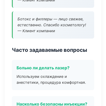
— Клиент компании
Ботокс и филлеры — лицо свежее,
естественно. Спасибо косметологу!
— Клиент компании
Часто задаваемые вопросы
Больно ли делать лазер?
Используем охлаждение и
анестетики, процедура комфортная.
Насколько безопасны инъекции?