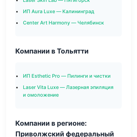
Laser Skin Lab — Пятигорск
ИП Aura Luxe — Калининград
Center Art Harmony — Челябинск
Компании в Тольятти
ИП Esthetic Pro — Пилинги и чистки
Laser Vita Luxe — Лазерная эпиляция
и омоложение
Компании в регионе:
Приволжский федеральный