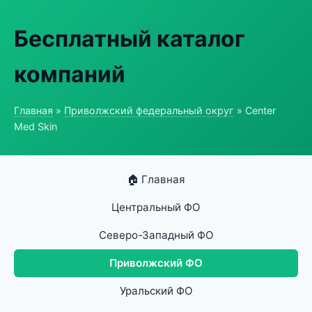
Бесплатный каталог
компаний
Главная
»
Приволжский федеральный округ
» Center
Med Skin
🏠 Главная
Центральный ФО
Северо-Западный ФО
Приволжский ФО
Уральский ФО