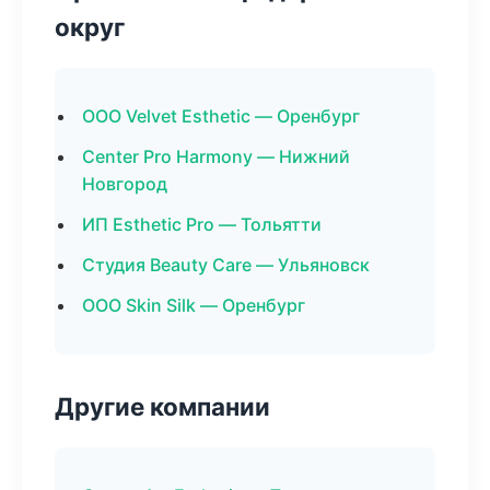
округ
ООО Velvet Esthetic — Оренбург
Center Pro Harmony — Нижний
Новгород
ИП Esthetic Pro — Тольятти
Студия Beauty Care — Ульяновск
ООО Skin Silk — Оренбург
Другие компании