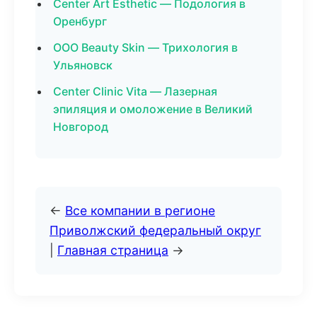
Center Art Esthetic — Подология в
Оренбург
ООО Beauty Skin — Трихология в
Ульяновск
Center Clinic Vita — Лазерная
эпиляция и омоложение в Великий
Новгород
←
Все компании в регионе
Приволжский федеральный округ
|
Главная страница
→