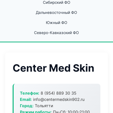
Сибирский ФО
Дальневосточный ФО
Южный ФО
Северо-Кавказский ФО
Center Med Skin
Телефон:
8 (954) 889 30 35
Email:
info@centermedskin902.ru
Город:
Тольятти
Режим работы:
Пн-Сб: 10:00-21:00,