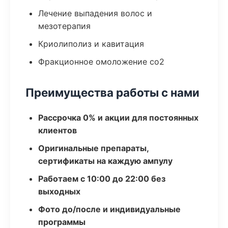
Лечение выпадения волос и
мезотерапия
Криолиполиз и кавитация
Фракционное омоложение co2
Преимущества работы с нами
Рассрочка 0% и акции для постоянных
клиентов
Оригинальные препараты,
сертификаты на каждую ампулу
Работаем с 10:00 до 22:00 без
выходных
Фото до/после и индивидуальные
программы