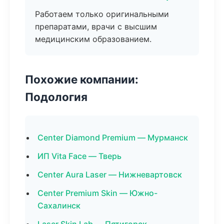
Работаем только оригинальными
препаратами, врачи с высшим
медицинским образованием.
Похожие компании:
Подология
Center Diamond Premium — Мурманск
ИП Vita Face — Тверь
Center Aura Laser — Нижневартовск
Center Premium Skin — Южно-
Сахалинск