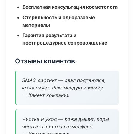
Бесплатная консультация косметолога
Стерильность и одноразовые
материалы
Гарантия результата и
постпроцедурное сопровождение
Отзывы клиентов
SMAS-лифтинг — овал подтянулся,
кожа сияет. Рекомендую клинику.
— Клиент компании
Чистка и уход — кожа дышит, поры
чистые. Приятная атмосфера.