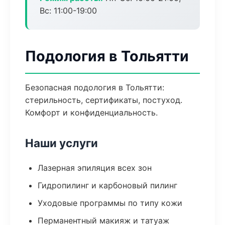
Вс: 11:00-19:00
Подология в Тольятти
Безопасная подология в Тольятти:
стерильность, сертификаты, постуход.
Комфорт и конфиденциальность.
Наши услуги
Лазерная эпиляция всех зон
Гидропилинг и карбоновый пилинг
Уходовые программы по типу кожи
Перманентный макияж и татуаж