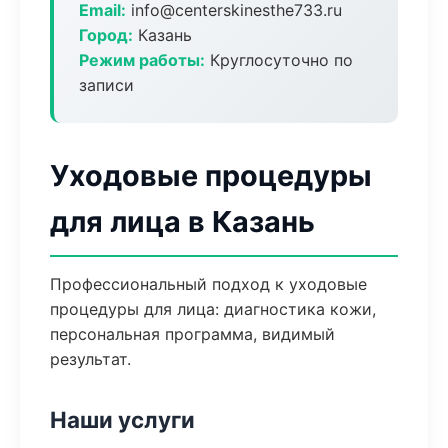
Email:
info@centerskinesthe733.ru
Город:
Казань
Режим работы:
Круглосуточно по
записи
Уходовые процедуры
для лица в Казань
Профессиональный подход к уходовые
процедуры для лица: диагностика кожи,
персональная программа, видимый
результат.
Наши услуги