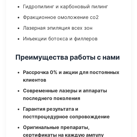
Гидропилинг и карбоновый пилинг
Фракционное омоложение co2
Лазерная эпиляция всех зон
Инъекции ботокса и филлеров
Преимущества работы с нами
Рассрочка 0% и акции для постоянных
клиентов
Современные лазеры и аппараты
последнего поколения
Гарантия результата и
постпроцедурное сопровождение
Оригинальные препараты,
сертификаты на каждую ампулу