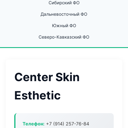
Сибирский ФО
Дальневосточный ФО
Южный ФО
Северо-Кавказский ФО
Center Skin
Esthetic
Телефон:
+7 (914) 257-76-84