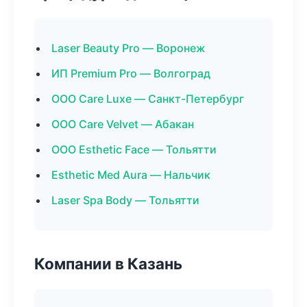
Laser Beauty Pro — Воронеж
ИП Premium Pro — Волгоград
ООО Care Luxe — Санкт-Петербург
ООО Care Velvet — Абакан
ООО Esthetic Face — Тольятти
Esthetic Med Aura — Нальчик
Laser Spa Body — Тольятти
Компании в Казань