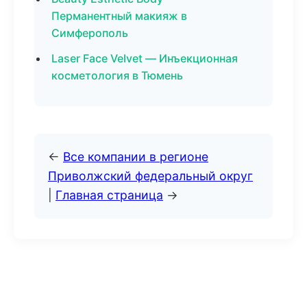
Перманентный макияж в
Симферополь
Laser Face Velvet — Инъекционная
косметология в Тюмень
←
Все компании в регионе
Приволжский федеральный округ
|
Главная страница
→