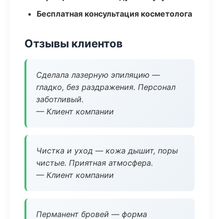
Бесплатная консультация косметолога
Отзывы клиентов
Сделала лазерную эпиляцию —
гладко, без раздражения. Персонал
заботливый.
— Клиент компании
Чистка и уход — кожа дышит, поры
чистые. Приятная атмосфера.
— Клиент компании
Перманент бровей — форма