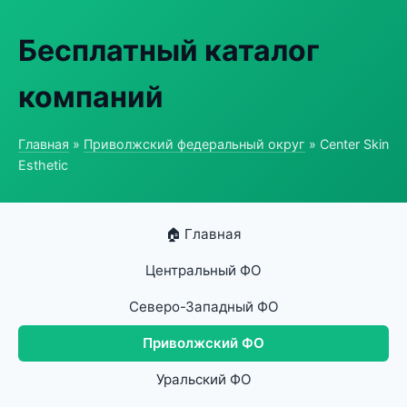
Бесплатный каталог
компаний
Главная
»
Приволжский федеральный округ
» Center Skin
Esthetic
🏠 Главная
Центральный ФО
Северо-Западный ФО
Приволжский ФО
Уральский ФО