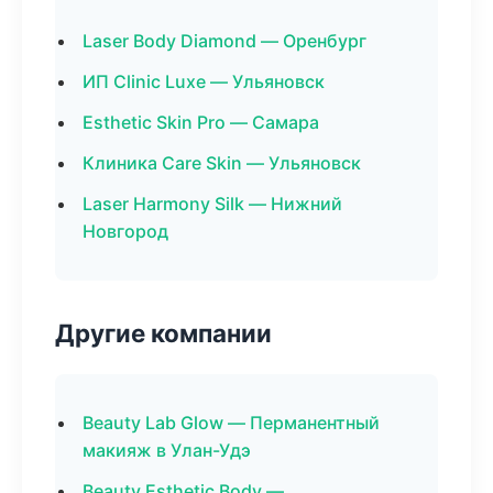
Laser Body Diamond — Оренбург
ИП Clinic Luxe — Ульяновск
Esthetic Skin Pro — Самара
Клиника Care Skin — Ульяновск
Laser Harmony Silk — Нижний
Новгород
Другие компании
Beauty Lab Glow — Перманентный
макияж в Улан-Удэ
Beauty Esthetic Body —