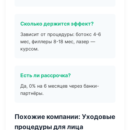
Сколько держится эффект?
Зависит от процедуры: ботокс 4-6
мес, филлеры 8-18 мес, лазер —
курсом.
Есть ли рассрочка?
Да, 0% на 6 месяцев через банки-
партнёры.
Похожие компании: Уходовые
процедуры для лица