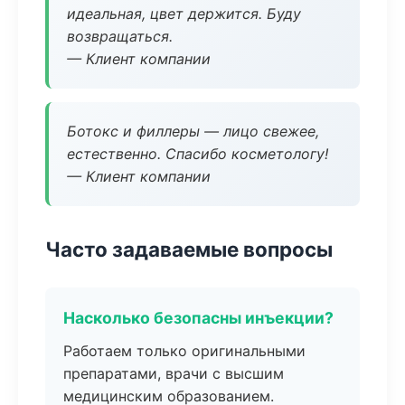
идеальная, цвет держится. Буду
возвращаться.
— Клиент компании
Ботокс и филлеры — лицо свежее,
естественно. Спасибо косметологу!
— Клиент компании
Часто задаваемые вопросы
Насколько безопасны инъекции?
Работаем только оригинальными
препаратами, врачи с высшим
медицинским образованием.