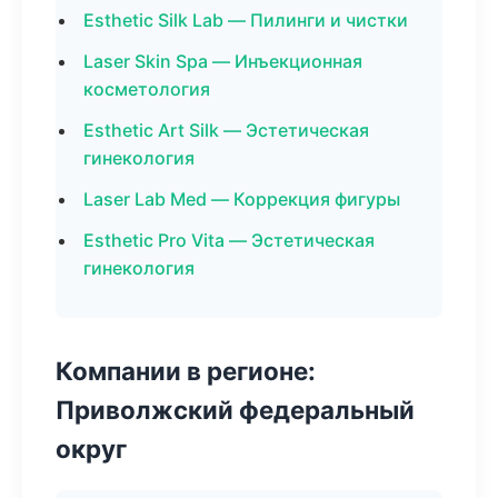
Esthetic Silk Lab — Пилинги и чистки
Laser Skin Spa — Инъекционная
косметология
Esthetic Art Silk — Эстетическая
гинекология
Laser Lab Med — Коррекция фигуры
Esthetic Pro Vita — Эстетическая
гинекология
Компании в регионе:
Приволжский федеральный
округ