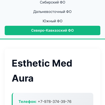
Сибирский ФО
Дальневосточный ФО
Южный ФО
Северо-Кавказский ФО
Esthetic Med
Aura
Телефон:
+7-978-374-39-76