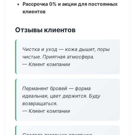
Рассрочка 0% и акции для постоянных
клиентов
Отзывы клиентов
Чистка и уход — кожа дышит, поры
чистые. Приятная атмосфера.
— Клиент компании
Перманент бровей — форма
идеальная, цвет держится. Буду
возвращаться.
— Клиент компании