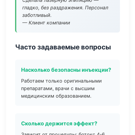
Сделала лазерную эпиляцию —
гладко, без раздражения. Персонал
заботливый.
— Клиент компании
Часто задаваемые вопросы
Насколько безопасны инъекции?
Работаем только оригинальными
препаратами, врачи с высшим
медицинским образованием.
Сколько держится эффект?
Зависит от процедуры: ботокс 4-6