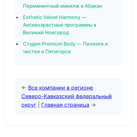
Перманентный макияж в Абакан
Esthetic Velvet Harmony —
Антивозрастные программы в
Великий Новгород
Студия Premium Body — Пилинги и
чистки в Пятигорск
←
Все компании в регионе
Северо-Кавказский федеральный
округ
|
Главная страница
→