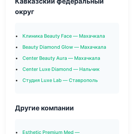
Кавказский федеральный
округ
Клиника Beauty Face — Махачкала
Beauty Diamond Glow — Махачкала
Center Beauty Aura — Махачкала
Center Luxe Diamond — Нальчик
Студия Luxe Lab — Ставрополь
Другие компании
Esthetic Premium Med —