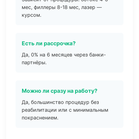
мес, филлеры 8-18 мес, лазер —
курсом.
Есть ли рассрочка?
Да, 0% на 6 месяцев через банки-
партнёры.
Можно ли сразу на работу?
Да, большинство процедур без
реабилитации или с минимальным
покраснением.