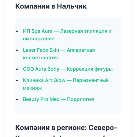
Компании в Нальчик
ИП Spa Aura — Лазерная эпиляция и
омоложение
Laser Face Skin — Аппаратная
косметология
ООО Aura Body — Коррекция фигуры
Клиника Art Glow — Перманентный
макияж
Beauty Pro Med — Подология
Компании в регионе: Северо-