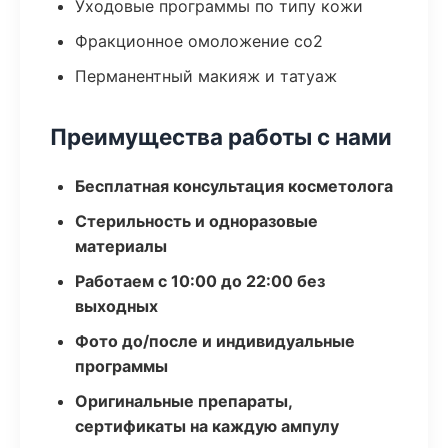
Уходовые программы по типу кожи
Фракционное омоложение co2
Перманентный макияж и татуаж
Преимущества работы с нами
Бесплатная консультация косметолога
Стерильность и одноразовые
материалы
Работаем с 10:00 до 22:00 без
выходных
Фото до/после и индивидуальные
программы
Оригинальные препараты,
сертификаты на каждую ампулу