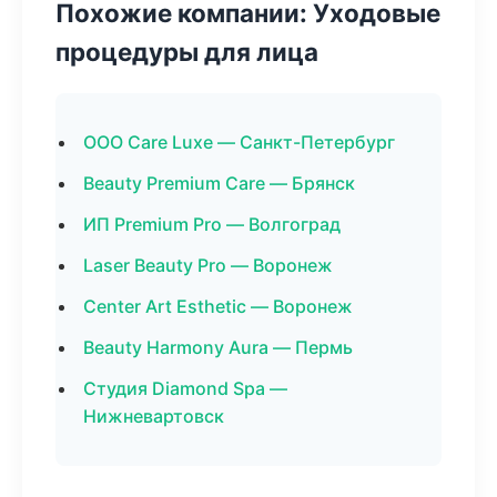
Похожие компании: Уходовые
процедуры для лица
ООО Care Luxe — Санкт-Петербург
Beauty Premium Care — Брянск
ИП Premium Pro — Волгоград
Laser Beauty Pro — Воронеж
Center Art Esthetic — Воронеж
Beauty Harmony Aura — Пермь
Студия Diamond Spa —
Нижневартовск