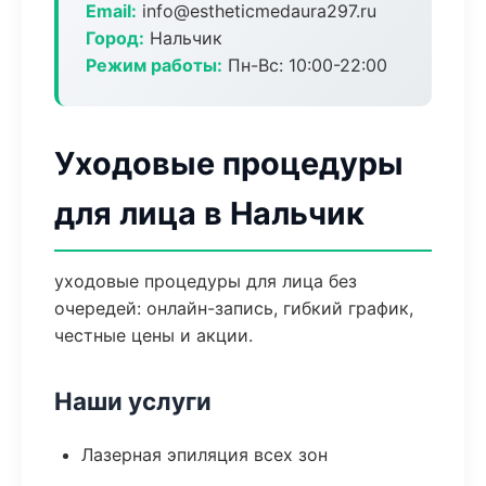
Email:
info@estheticmedaura297.ru
Город:
Нальчик
Режим работы:
Пн-Вс: 10:00-22:00
Уходовые процедуры
для лица в Нальчик
уходовые процедуры для лица без
очередей: онлайн-запись, гибкий график,
честные цены и акции.
Наши услуги
Лазерная эпиляция всех зон