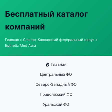
Бесплатный каталог
компаний
Главная
»
Северо-Кавказский федеральный округ
»
Esthetic Med Aura
🏠 Главная
Центральный ФО
Северо-Западный ФО
Приволжский ФО
Уральский ФО