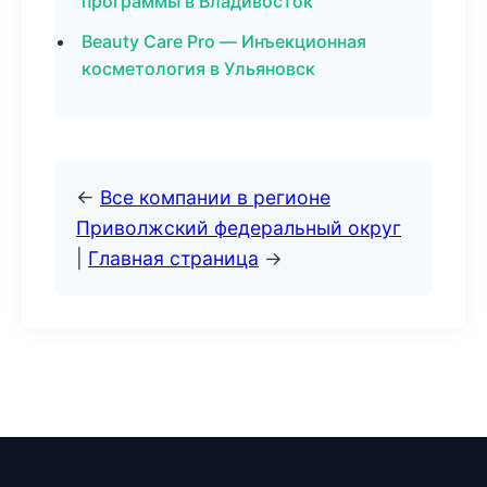
программы в Владивосток
Beauty Care Pro — Инъекционная
косметология в Ульяновск
←
Все компании в регионе
Приволжский федеральный округ
|
Главная страница
→