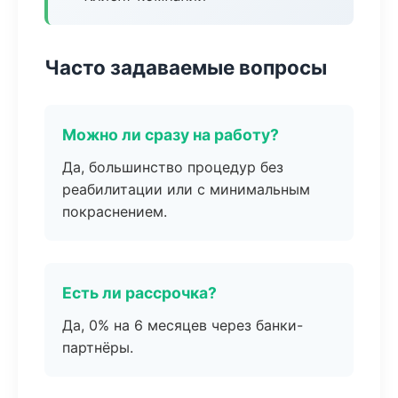
Часто задаваемые вопросы
Можно ли сразу на работу?
Да, большинство процедур без
реабилитации или с минимальным
покраснением.
Есть ли рассрочка?
Да, 0% на 6 месяцев через банки-
партнёры.