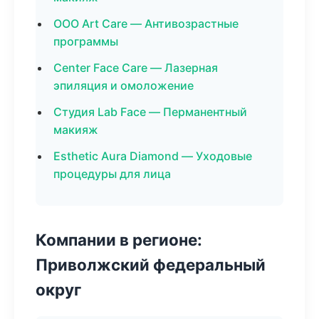
ООО Art Care — Антивозрастные
программы
Center Face Care — Лазерная
эпиляция и омоложение
Студия Lab Face — Перманентный
макияж
Esthetic Aura Diamond — Уходовые
процедуры для лица
Компании в регионе:
Приволжский федеральный
округ