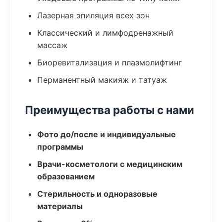
Лазерная эпиляция всех зон
Классический и лимфодренажный
массаж
Биоревитализация и плазмолифтинг
Перманентный макияж и татуаж
Преимущества работы с нами
Фото до/после и индивидуальные
программы
Врачи-косметологи с медицинским
образованием
Стерильность и одноразовые
материалы