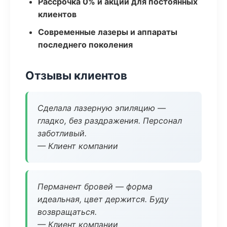
Рассрочка 0% и акции для постоянных
клиентов
Современные лазеры и аппараты
последнего поколения
Отзывы клиентов
Сделала лазерную эпиляцию —
гладко, без раздражения. Персонал
заботливый.
— Клиент компании
Перманент бровей — форма
идеальная, цвет держится. Буду
возвращаться.
— Клиент компании