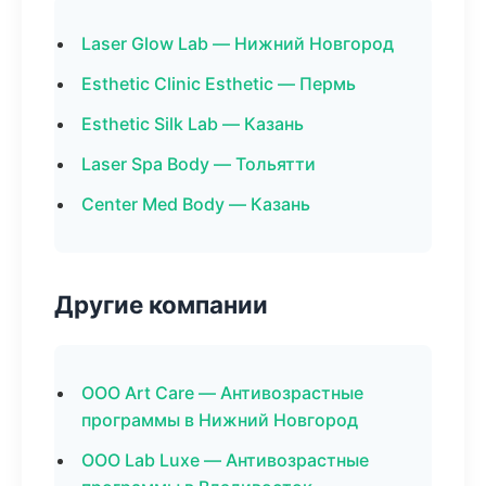
Laser Glow Lab — Нижний Новгород
Esthetic Clinic Esthetic — Пермь
Esthetic Silk Lab — Казань
Laser Spa Body — Тольятти
Center Med Body — Казань
Другие компании
ООО Art Care — Антивозрастные
программы в Нижний Новгород
ООО Lab Luxe — Антивозрастные