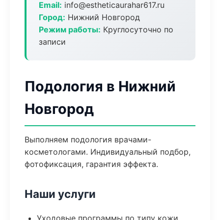
Email:
info@estheticaurahar617.ru
Город:
Нижний Новгород
Режим работы:
Круглосуточно по
записи
Подология в Нижний
Новгород
Выполняем подология врачами-
косметологами. Индивидуальный подбор,
фотофиксация, гарантия эффекта.
Наши услуги
Уходовые программы по типу кожи