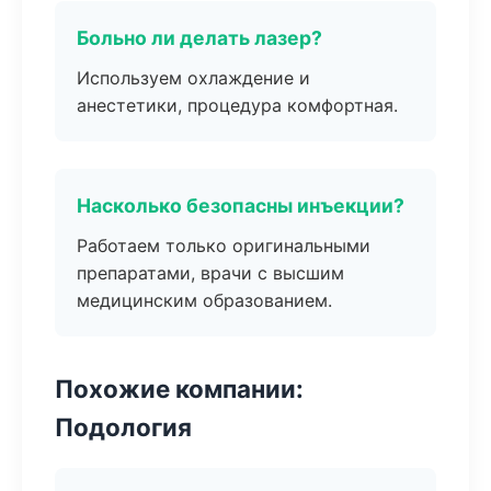
Больно ли делать лазер?
Используем охлаждение и
анестетики, процедура комфортная.
Насколько безопасны инъекции?
Работаем только оригинальными
препаратами, врачи с высшим
медицинским образованием.
Похожие компании:
Подология