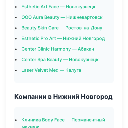
Esthetic Art Face — Новокузнецк
ООО Aura Beauty — Нижневартовск
Beauty Skin Care — Ростов-на-Дону
Esthetic Pro Art — Нижний Новгород
Center Clinic Harmony — Абакан
Center Spa Beauty — Новокузнецк
Laser Velvet Med — Калуга
Компании в Нижний Новгород
Клиника Body Face — Перманентный
макияж