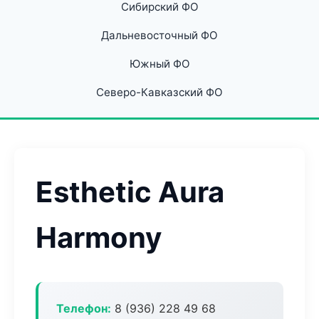
Сибирский ФО
Дальневосточный ФО
Южный ФО
Северо-Кавказский ФО
Esthetic Aura
Harmony
Телефон:
8 (936) 228 49 68