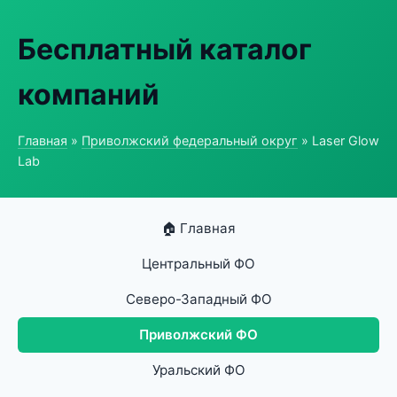
Бесплатный каталог
компаний
Главная
»
Приволжский федеральный округ
» Laser Glow
Lab
🏠 Главная
Центральный ФО
Северо-Западный ФО
Приволжский ФО
Уральский ФО