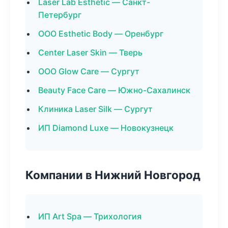
Laser Lab Esthetic — Санкт-
Петербург
ООО Esthetic Body — Оренбург
Center Laser Skin — Тверь
ООО Glow Care — Сургут
Beauty Face Care — Южно-Сахалинск
Клиника Laser Silk — Сургут
ИП Diamond Luxe — Новокузнецк
Компании в Нижний Новгород
ИП Art Spa — Трихология