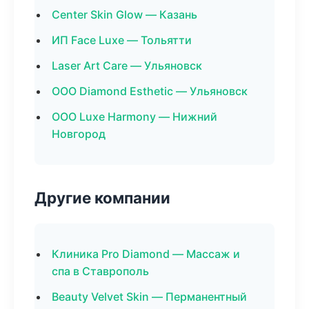
Center Skin Glow — Казань
ИП Face Luxe — Тольятти
Laser Art Care — Ульяновск
ООО Diamond Esthetic — Ульяновск
ООО Luxe Harmony — Нижний
Новгород
Другие компании
Клиника Pro Diamond — Массаж и
спа в Ставрополь
Beauty Velvet Skin — Перманентный