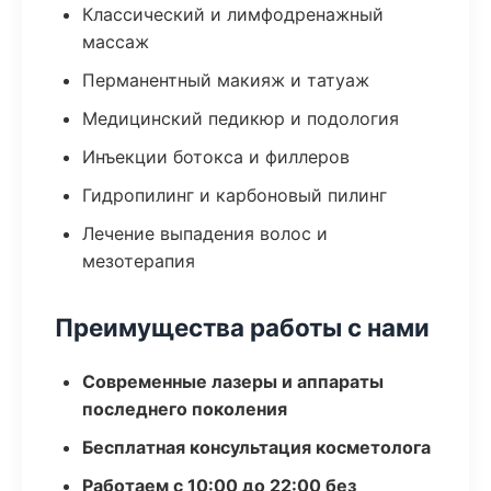
Классический и лимфодренажный
массаж
Перманентный макияж и татуаж
Медицинский педикюр и подология
Инъекции ботокса и филлеров
Гидропилинг и карбоновый пилинг
Лечение выпадения волос и
мезотерапия
Преимущества работы с нами
Современные лазеры и аппараты
последнего поколения
Бесплатная консультация косметолога
Работаем с 10:00 до 22:00 без