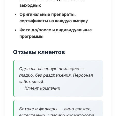
выходных
Оригинальные препараты,
сертификаты на каждую ампулу
Фото до/после и индивидуальные
программы
Отзывы клиентов
Сделала лазерную эпиляцию —
гладко, без раздражения. Персонал
заботливый.
— Клиент компании
Ботокс и филлеры — лицо свежее,
естественно. Спасибо косметологу!