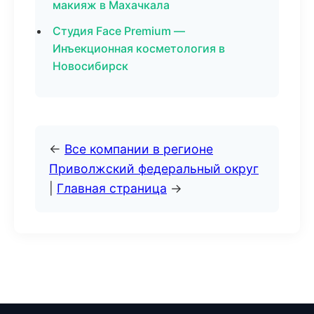
макияж в Махачкала
Студия Face Premium —
Инъекционная косметология в
Новосибирск
←
Все компании в регионе
Приволжский федеральный округ
|
Главная страница
→