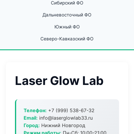
Сибирский ФО
Дальневосточный ФО
Южный ФО
Северо-Кавказский ФО
Laser Glow Lab
Телефон:
+7 (999) 538-67-32
Email:
info@laserglowlab33.ru
Город:
Нижний Новгород
Режим работы:
Пн-Сб: 10:00-21:00,