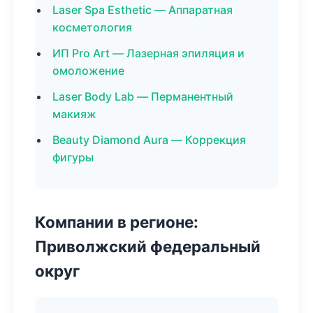
Laser Spa Esthetic — Аппаратная
косметология
ИП Pro Art — Лазерная эпиляция и
омоложение
Laser Body Lab — Перманентный
макияж
Beauty Diamond Aura — Коррекция
фигуры
Компании в регионе:
Приволжский федеральный
округ