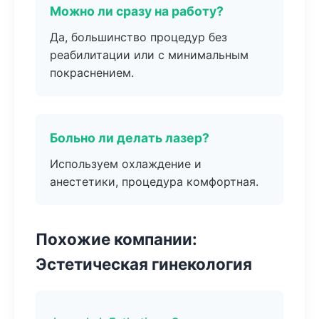
Можно ли сразу на работу?
Да, большинство процедур без
реабилитации или с минимальным
покраснением.
Больно ли делать лазер?
Используем охлаждение и
анестетики, процедура комфортная.
Похожие компании:
Эстетическая гинекология