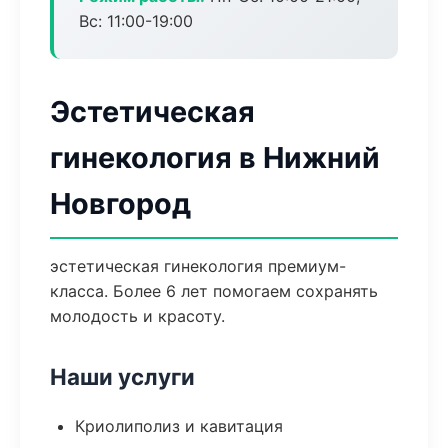
Вс: 11:00-19:00
Эстетическая
гинекология в Нижний
Новгород
эстетическая гинекология премиум-
класса. Более 6 лет помогаем сохранять
молодость и красоту.
Наши услуги
Криолиполиз и кавитация