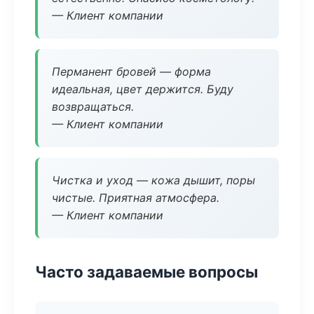
— Клиент компании
Перманент бровей — форма
идеальная, цвет держится. Буду
возвращаться.
— Клиент компании
Чистка и уход — кожа дышит, поры
чистые. Приятная атмосфера.
— Клиент компании
Часто задаваемые вопросы