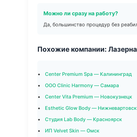
Можно ли сразу на работу?
Да, большинство процедур без реаби
Похожие компании: Лазерна
Center Premium Spa — Калининград
ООО Clinic Harmony — Самара
Center Vita Premium — Новокузнецк
Esthetic Glow Body — Нижневартовск
Студия Lab Body — Красноярск
ИП Velvet Skin — Омск