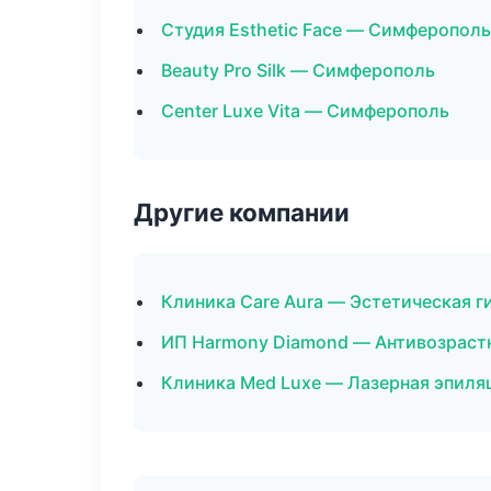
Студия Esthetic Face — Симферополь
Beauty Pro Silk — Симферополь
Center Luxe Vita — Симферополь
Другие компании
Клиника Care Aura — Эстетическая г
ИП Harmony Diamond — Антивозраст
Клиника Med Luxe — Лазерная эпиля