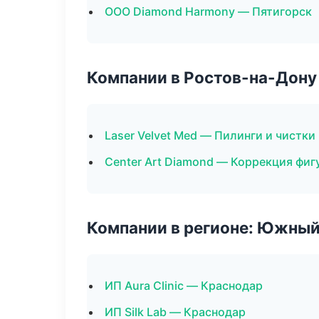
ООО Diamond Harmony — Пятигорск
Компании в Ростов-на-Дону
Laser Velvet Med — Пилинги и чистки
Center Art Diamond — Коррекция фиг
Компании в регионе: Южный
ИП Aura Clinic — Краснодар
ИП Silk Lab — Краснодар