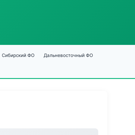
Сибирский ФО
Дальневосточный ФО