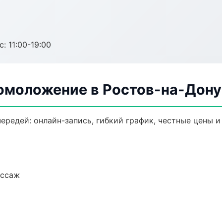
с: 11:00-19:00
 омоложение в Ростов-на-Дону
ередей: онлайн-запись, гибкий график, честные цены и
ассаж