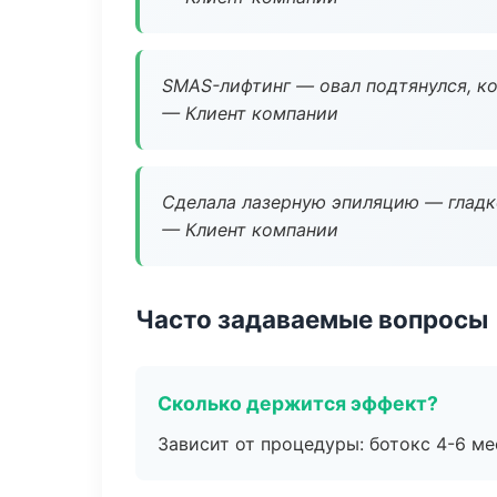
SMAS-лифтинг — овал подтянулся, ко
— Клиент компании
Сделала лазерную эпиляцию — гладко
— Клиент компании
Часто задаваемые вопросы
Сколько держится эффект?
Зависит от процедуры: ботокс 4-6 ме