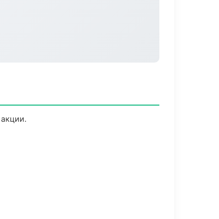
 акции.