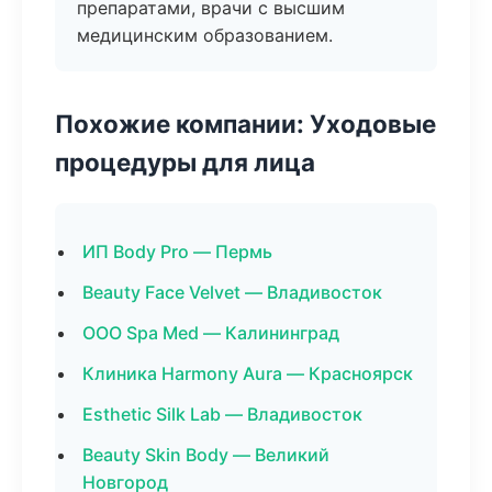
препаратами, врачи с высшим
медицинским образованием.
Похожие компании: Уходовые
процедуры для лица
ИП Body Pro — Пермь
Beauty Face Velvet — Владивосток
ООО Spa Med — Калининград
Клиника Harmony Aura — Красноярск
Esthetic Silk Lab — Владивосток
Beauty Skin Body — Великий
Новгород