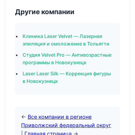
Другие компании
Клиника Laser Velvet — Лазерная
эпиляция и омоложение в Тольятти
Студия Velvet Pro — Антивозрастные
программы в Новокузнецк
Laser Laser Silk — Коррекция фигуры
в Новокузнецк
←
Все компании в регионе
Приволжский федеральный округ
|
Главная страница
→