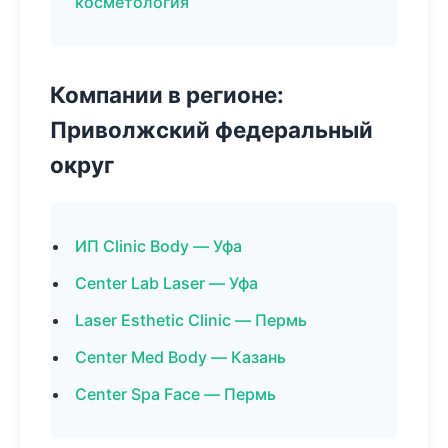
косметология
Компании в регионе:
Приволжский федеральный
округ
ИП Clinic Body — Уфа
Center Lab Laser — Уфа
Laser Esthetic Clinic — Пермь
Center Med Body — Казань
Center Spa Face — Пермь