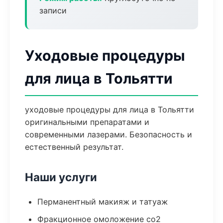
записи
Уходовые процедуры
для лица в Тольятти
уходовые процедуры для лица в Тольятти
оригинальными препаратами и
современными лазерами. Безопасность и
естественный результат.
Наши услуги
Перманентный макияж и татуаж
Фракционное омоложение co2