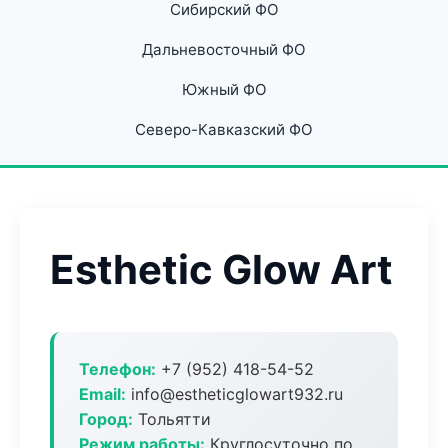
Сибирский ФО
Дальневосточный ФО
Южный ФО
Северо-Кавказский ФО
Esthetic Glow Art
Телефон:
+7 (952) 418-54-52
Email:
info@estheticglowart932.ru
Город:
Тольятти
Режим работы:
Круглосуточно по