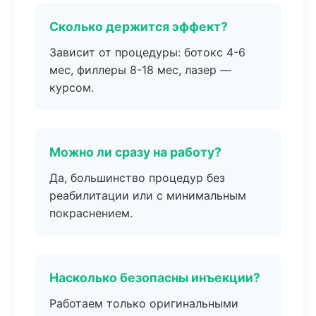
Сколько держится эффект?
Зависит от процедуры: ботокс 4-6
мес, филлеры 8-18 мес, лазер —
курсом.
Можно ли сразу на работу?
Да, большинство процедур без
реабилитации или с минимальным
покраснением.
Насколько безопасны инъекции?
Работаем только оригинальными