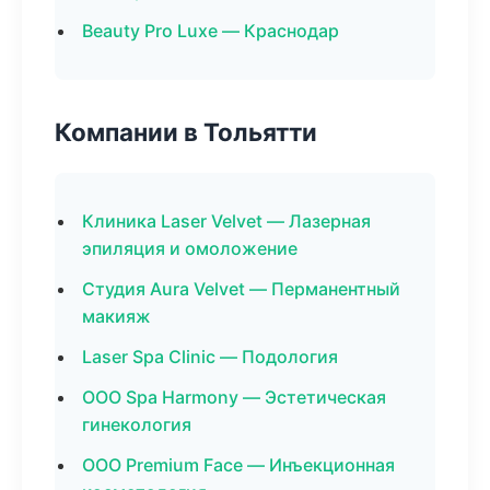
Beauty Pro Luxe — Краснодар
Компании в Тольятти
Клиника Laser Velvet — Лазерная
эпиляция и омоложение
Студия Aura Velvet — Перманентный
макияж
Laser Spa Clinic — Подология
ООО Spa Harmony — Эстетическая
гинекология
ООО Premium Face — Инъекционная