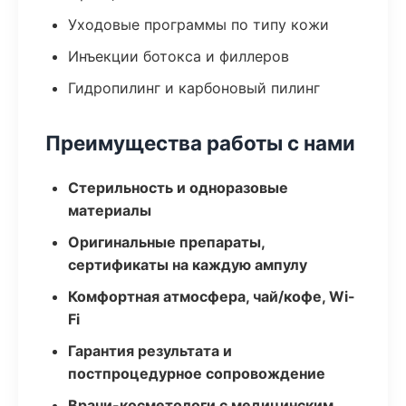
Уходовые программы по типу кожи
Инъекции ботокса и филлеров
Гидропилинг и карбоновый пилинг
Преимущества работы с нами
Стерильность и одноразовые
материалы
Оригинальные препараты,
сертификаты на каждую ампулу
Комфортная атмосфера, чай/кофе, Wi-
Fi
Гарантия результата и
постпроцедурное сопровождение
Врачи-косметологи с медицинским