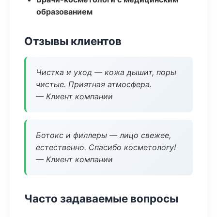
образованием
Отзывы клиентов
Чистка и уход — кожа дышит, поры
чистые. Приятная атмосфера.
— Клиент компании
Ботокс и филлеры — лицо свежее,
естественно. Спасибо косметологу!
— Клиент компании
Часто задаваемые вопросы