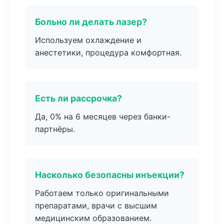
Больно ли делать лазер?
Используем охлаждение и
анестетики, процедура комфортная.
Есть ли рассрочка?
Да, 0% на 6 месяцев через банки-
партнёры.
Насколько безопасны инъекции?
Работаем только оригинальными
препаратами, врачи с высшим
медицинским образованием.