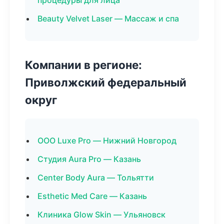
процедуры для лица
Beauty Velvet Laser — Массаж и спа
Компании в регионе:
Приволжский федеральный
округ
ООО Luxe Pro — Нижний Новгород
Студия Aura Pro — Казань
Center Body Aura — Тольятти
Esthetic Med Care — Казань
Клиника Glow Skin — Ульяновск