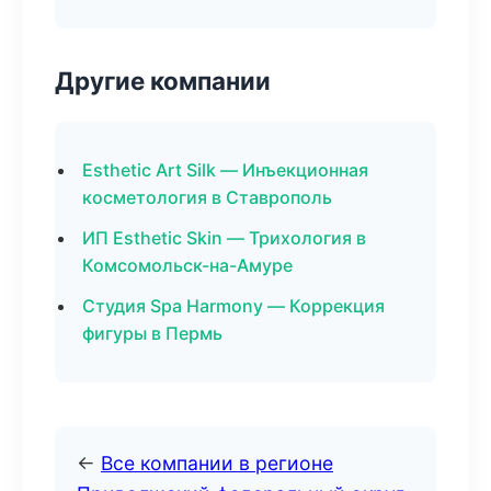
Другие компании
Esthetic Art Silk — Инъекционная
косметология в Ставрополь
ИП Esthetic Skin — Трихология в
Комсомольск-на-Амуре
Студия Spa Harmony — Коррекция
фигуры в Пермь
←
Все компании в регионе