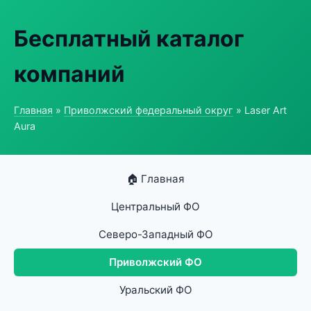
Бесплатный каталог
компаний
Главная
»
Приволжский федеральный округ
» Laser Art
Aura
🏠 Главная
Центральный ФО
Северо-Западный ФО
Приволжский ФО
Уральский ФО