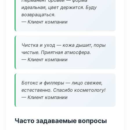
Перманент бровей — форма
идеальная, цвет держится. Буду
возвращаться.
— Клиент компании
Чистка и уход — кожа дышит, поры
чистые. Приятная атмосфера.
— Клиент компании
Ботокс и филлеры — лицо свежее,
естественно. Спасибо косметологу!
— Клиент компании
Часто задаваемые вопросы