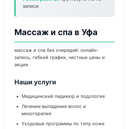
записи
Массаж и спа в Уфа
массаж и спа без очередей: онлайн-
запись, гибкий график, честные цены и
акции.
Наши услуги
Медицинский педикюр и подология
Лечение выпадения волос и
мезотерапия
Уходовые программы по типу кожи