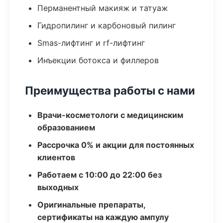
Перманентный макияж и татуаж
Гидропилинг и карбоновый пилинг
Smas-лифтинг и rf-лифтинг
Инъекции ботокса и филлеров
Преимущества работы с нами
Врачи-косметологи с медицинским
образованием
Рассрочка 0% и акции для постоянных
клиентов
Работаем с 10:00 до 22:00 без
выходных
Оригинальные препараты,
сертификаты на каждую ампулу