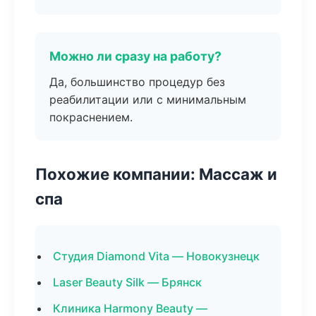
Можно ли сразу на работу?
Да, большинство процедур без
реабилитации или с минимальным
покраснением.
Похожие компании: Массаж и
спа
Студия Diamond Vita — Новокузнецк
Laser Beauty Silk — Брянск
Клиника Harmony Beauty —