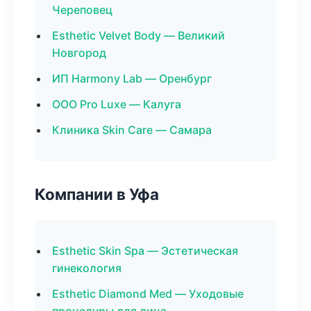
Череповец
Esthetic Velvet Body — Великий
Новгород
ИП Harmony Lab — Оренбург
ООО Pro Luxe — Калуга
Клиника Skin Care — Самара
Компании в Уфа
Esthetic Skin Spa — Эстетическая
гинекология
Esthetic Diamond Med — Уходовые