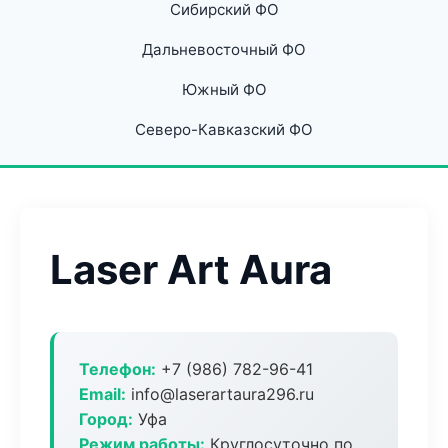
Сибирский ФО
Дальневосточный ФО
Южный ФО
Северо-Кавказский ФО
Laser Art Aura
Телефон:
+7 (986) 782-96-41
Email:
info@laserartaura296.ru
Город:
Уфа
Режим работы:
Круглосуточно по