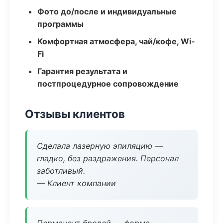
Фото до/после и индивидуальные
программы
Комфортная атмосфера, чай/кофе, Wi-
Fi
Гарантия результата и
постпроцедурное сопровождение
Отзывы клиентов
Сделала лазерную эпиляцию —
гладко, без раздражения. Персонал
заботливый.
— Клиент компании