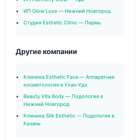
ИП Glow Luxe — Нижний Новгород
Студия Esthetic Clinic — Пермь
Другие компании
Клиника Esthetic Face — Аппаратная
косметология в Улан-Удэ
Beauty Vita Body — Подология в
Нижний Новгород
Клиника Silk Esthetic — Подология в
Казань