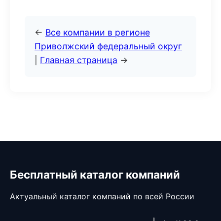
←
Все компании в регионе
Приволжский федеральный округ
|
Главная страница
→
Бесплатный каталог компаний
Актуальный каталог компаний по всей России