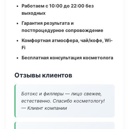
Работаем с 10:00 до 22:00 без
выходных
Гарантия результата и
постпроцедурное сопровождение
Комфортная атмосфера, чай/кофе, Wi-
Fi
Бесплатная консультация косметолога
Отзывы клиентов
Ботокс и филлеры — лицо свежее,
естественно. Спасибо косметологу!
— Клиент компании