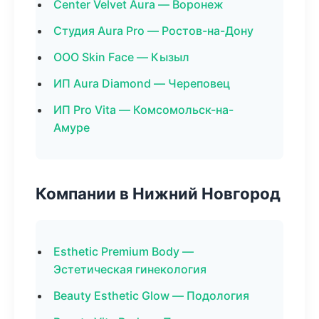
Center Velvet Aura — Воронеж
Студия Aura Pro — Ростов-на-Дону
ООО Skin Face — Кызыл
ИП Aura Diamond — Череповец
ИП Pro Vita — Комсомольск-на-
Амуре
Компании в Нижний Новгород
Esthetic Premium Body —
Эстетическая гинекология
Beauty Esthetic Glow — Подология