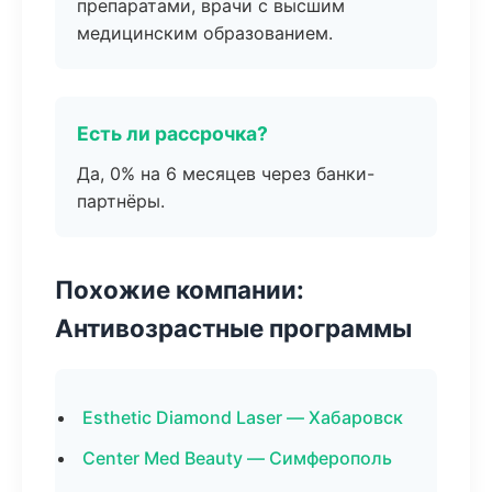
препаратами, врачи с высшим
медицинским образованием.
Есть ли рассрочка?
Да, 0% на 6 месяцев через банки-
партнёры.
Похожие компании:
Антивозрастные программы
Esthetic Diamond Laser — Хабаровск
Center Med Beauty — Симферополь