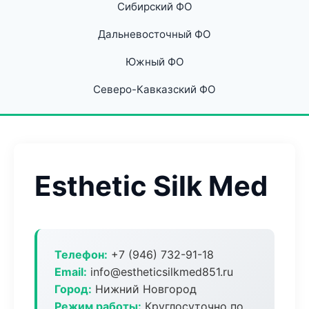
Сибирский ФО
Дальневосточный ФО
Южный ФО
Северо-Кавказский ФО
Esthetic Silk Med
Телефон:
+7 (946) 732-91-18
Email:
info@estheticsilkmed851.ru
Город:
Нижний Новгород
Режим работы:
Круглосуточно по