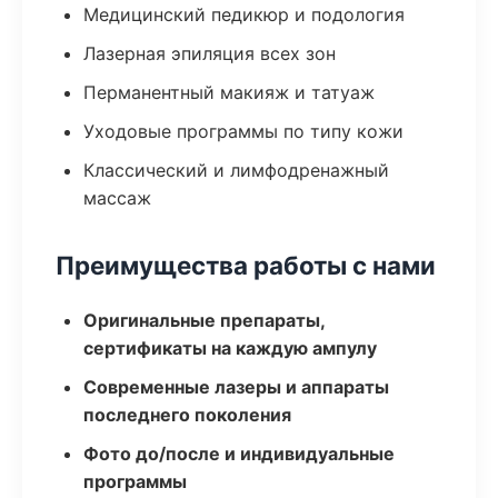
Медицинский педикюр и подология
Лазерная эпиляция всех зон
Перманентный макияж и татуаж
Уходовые программы по типу кожи
Классический и лимфодренажный
массаж
Преимущества работы с нами
Оригинальные препараты,
сертификаты на каждую ампулу
Современные лазеры и аппараты
последнего поколения
Фото до/после и индивидуальные
программы