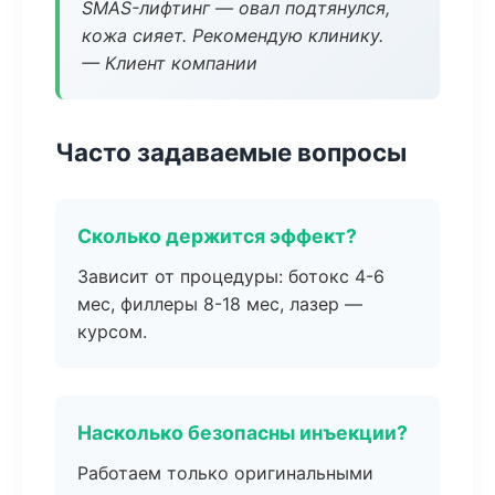
SMAS-лифтинг — овал подтянулся,
кожа сияет. Рекомендую клинику.
— Клиент компании
Часто задаваемые вопросы
Сколько держится эффект?
Зависит от процедуры: ботокс 4-6
мес, филлеры 8-18 мес, лазер —
курсом.
Насколько безопасны инъекции?
Работаем только оригинальными