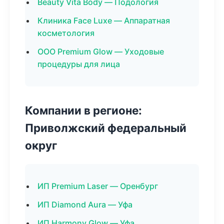
Beauty Vita Body — Подология
Клиника Face Luxe — Аппаратная
косметология
ООО Premium Glow — Уходовые
процедуры для лица
Компании в регионе:
Приволжский федеральный
округ
ИП Premium Laser — Оренбург
ИП Diamond Aura — Уфа
ИП Harmony Glow — Уфа