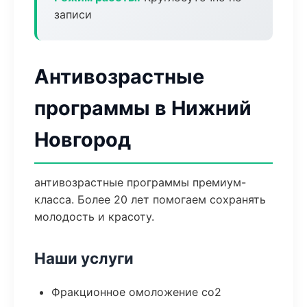
записи
Антивозрастные
программы в Нижний
Новгород
антивозрастные программы премиум-
класса. Более 20 лет помогаем сохранять
молодость и красоту.
Наши услуги
Фракционное омоложение co2