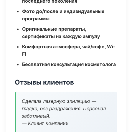
последнего поколения
Фото до/после и индивидуальные
программы
Оригинальные препараты,
сертификаты на каждую ампулу
Комфортная атмосфера, чай/кофе, Wi-
Fi
Бесплатная консультация косметолога
Отзывы клиентов
Сделала лазерную эпиляцию —
гладко, без раздражения. Персонал
заботливый.
— Клиент компании