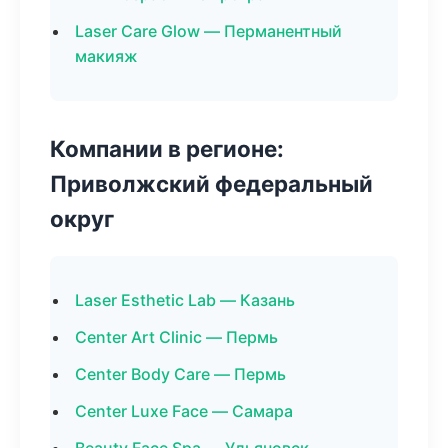
Laser Care Glow — Перманентный
макияж
Компании в регионе:
Приволжский федеральный
округ
Laser Esthetic Lab — Казань
Center Art Clinic — Пермь
Center Body Care — Пермь
Center Luxe Face — Самара