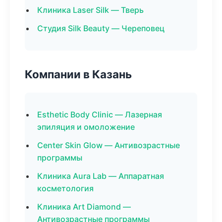
Клиника Laser Silk — Тверь
Студия Silk Beauty — Череповец
Компании в Казань
Esthetic Body Clinic — Лазерная
эпиляция и омоложение
Center Skin Glow — Антивозрастные
программы
Клиника Aura Lab — Аппаратная
косметология
Клиника Art Diamond —
Антивозрастные программы