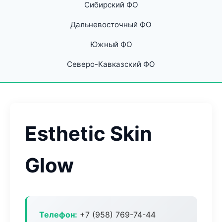
Сибирский ФО
Дальневосточный ФО
Южный ФО
Северо-Кавказский ФО
Esthetic Skin
Glow
Телефон:
+7 (958) 769-74-44