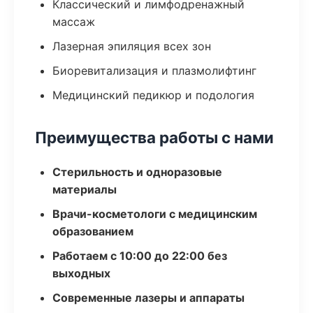
Классический и лимфодренажный
массаж
Лазерная эпиляция всех зон
Биоревитализация и плазмолифтинг
Медицинский педикюр и подология
Преимущества работы с нами
Стерильность и одноразовые
материалы
Врачи-косметологи с медицинским
образованием
Работаем с 10:00 до 22:00 без
выходных
Современные лазеры и аппараты