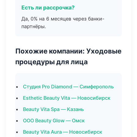
Есть ли рассрочка?
Да, 0% на 6 месяцев через банки-
партнёры.
Похожие компании: Уходовые
процедуры для лица
Студия Pro Diamond — Симферополь
Esthetic Beauty Vita — Новосибирск
Beauty Vita Spa — Казань
ООО Beauty Glow — Омск
Beauty Vita Aura — Новосибирск