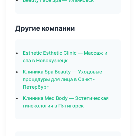
Beauty Face Spa — Ульяновск
Другие компании
Esthetic Esthetic Clinic — Массаж и
спа в Новокузнецк
Клиника Spa Beauty — Уходовые
процедуры для лица в Санкт-
Петербург
Клиника Med Body — Эстетическая
гинекология в Пятигорск