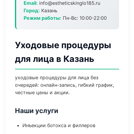
Email:
info@estheticskinglo185.ru
Город:
Казань
Режим работы:
Пн-Вс: 10:00-22:00
Уходовые процедуры
для лица в Казань
уходовые процедуры для лица без
очередей: онлайн-запись, гибкий график,
честные цены и акции.
Наши услуги
Инъекции ботокса и филлеров