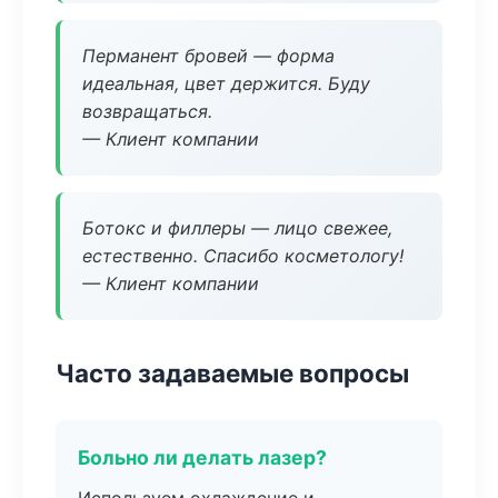
Перманент бровей — форма
идеальная, цвет держится. Буду
возвращаться.
— Клиент компании
Ботокс и филлеры — лицо свежее,
естественно. Спасибо косметологу!
— Клиент компании
Часто задаваемые вопросы
Больно ли делать лазер?