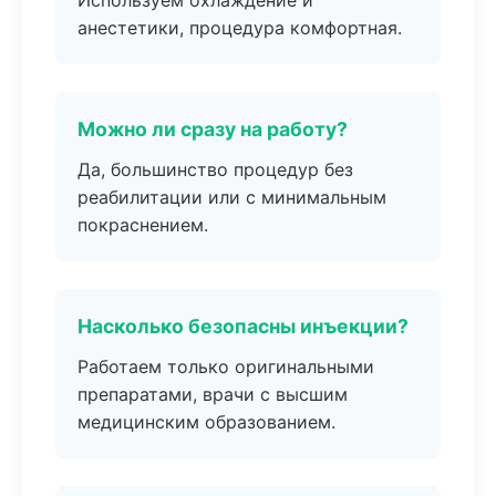
Используем охлаждение и
анестетики, процедура комфортная.
Можно ли сразу на работу?
Да, большинство процедур без
реабилитации или с минимальным
покраснением.
Насколько безопасны инъекции?
Работаем только оригинальными
препаратами, врачи с высшим
медицинским образованием.