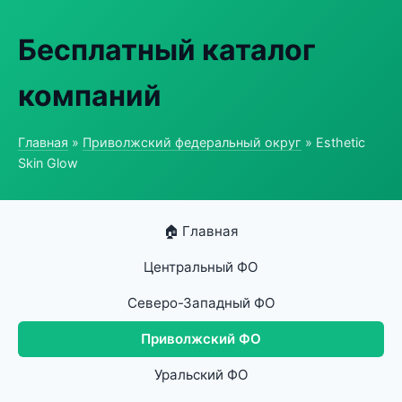
Бесплатный каталог
компаний
Главная
»
Приволжский федеральный округ
» Esthetic
Skin Glow
🏠 Главная
Центральный ФО
Северо-Западный ФО
Приволжский ФО
Уральский ФО